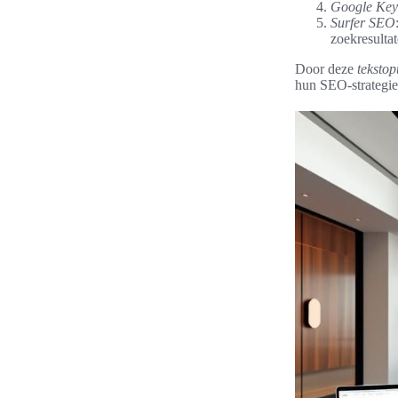
Google Key
Surfer SEO
zoekresultat
Door deze
tekstop
hun SEO-strategie