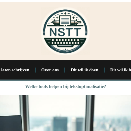
 laten schrijven
Over ons
Dit wil ik doen
Dit wil ik 
Welke tools helpen bij tekstoptimalisatie?