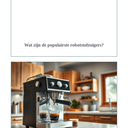
Wat zijn de populairste robotstofzuigers?