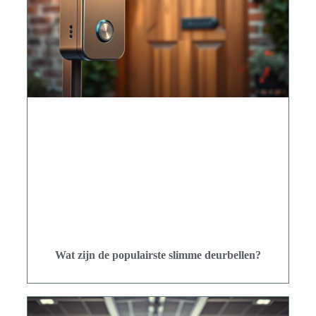
Wat zijn de populairste slimme deurbellen?