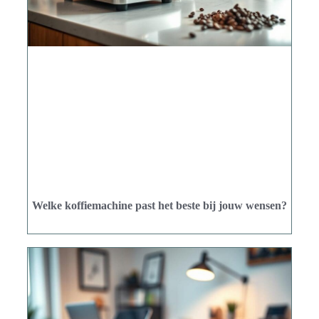
Welke koffiemachine past het beste bij jouw wensen?