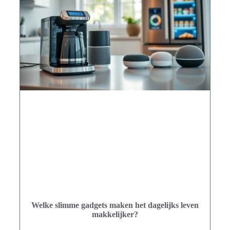
Welke slimme gadgets maken het dagelijks leven
makkelijker?