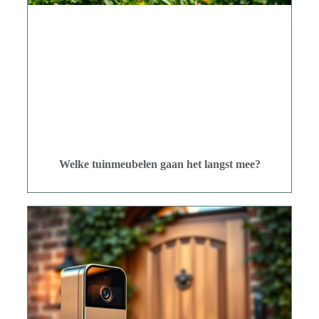
Welke tuinmeubelen gaan het langst mee?