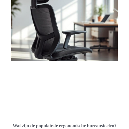
Wat zijn de populairste ergonomische bureaustoelen?