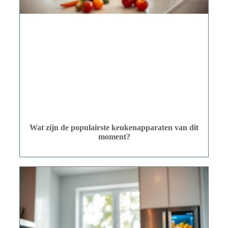
Wat zijn de populairste keukenapparaten van dit
moment?