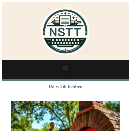
Dit wil ik hebben