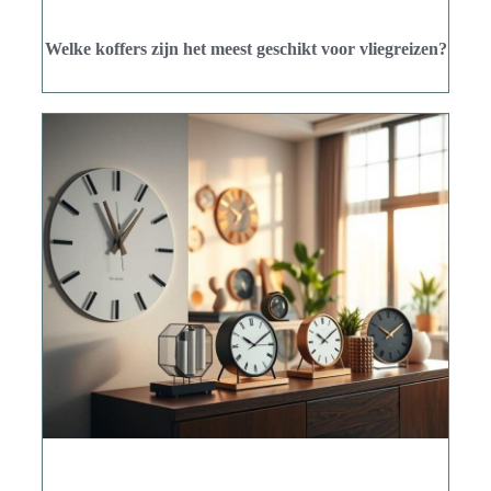
Welke koffers zijn het meest geschikt voor vliegreizen?