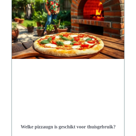
Welke pizzaugn is geschikt voor thuisgebruik?