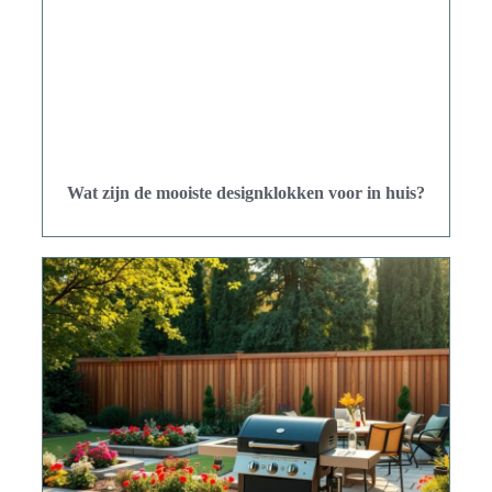
Wat zijn de mooiste designklokken voor in huis?