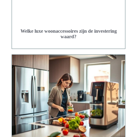
Welke luxe woonaccessoires zijn de investering
waard?