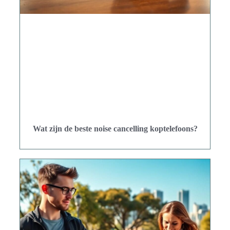
Wat zijn de beste noise cancelling koptelefoons?