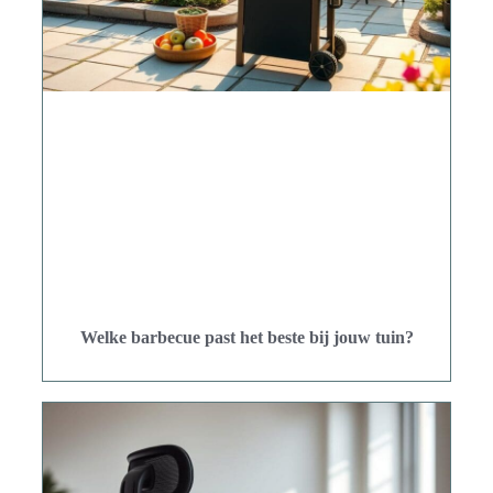
Welke barbecue past het beste bij jouw tuin?