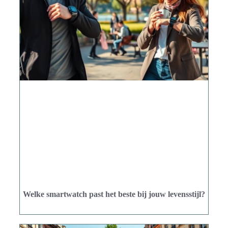
Welke smartwatch past het beste bij jouw levensstijl?