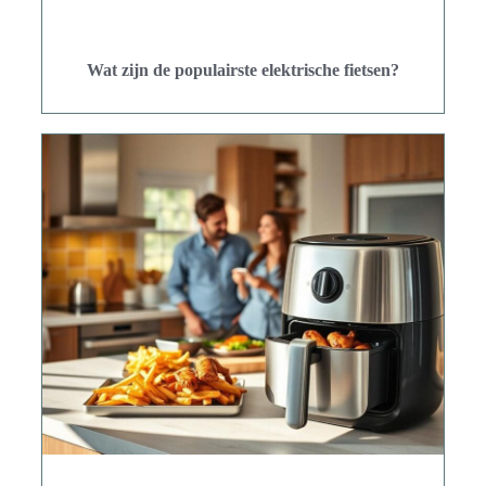
Wat zijn de populairste elektrische fietsen?