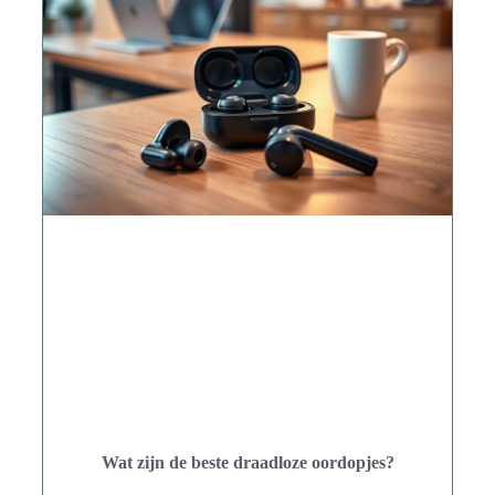
Wat zijn de beste draadloze oordopjes?