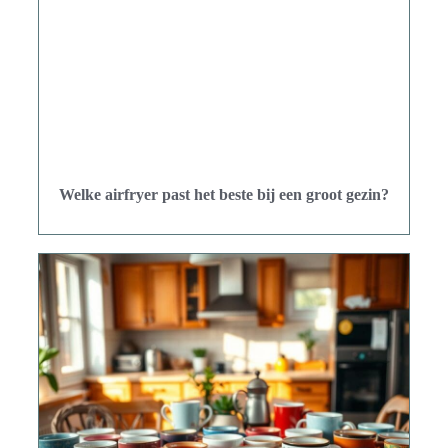
Welke airfryer past het beste bij een groot gezin?