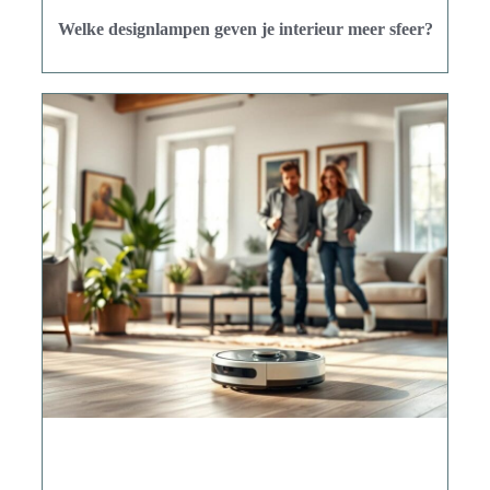
Welke designlampen geven je interieur meer sfeer?