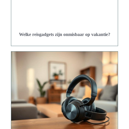
Welke reisgadgets zijn onmisbaar op vakantie?