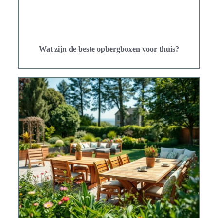
Wat zijn de beste opbergboxen voor thuis?