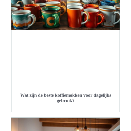
Wat zijn de beste koffiemokken voor dagelijks
gebruik?