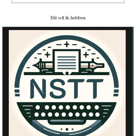
Dit wil ik hebben