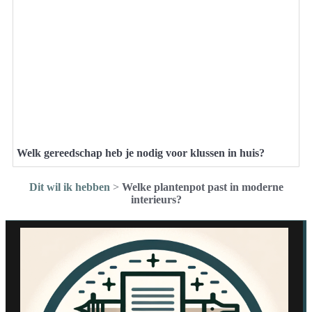
Welk gereedschap heb je nodig voor klussen in huis?
Dit wil ik hebben
>
Welke plantenpot past in moderne
interieurs?