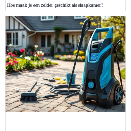
Hoe maak je een zolder geschikt als slaapkamer?