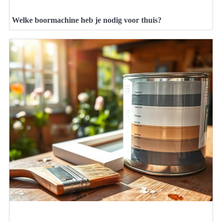
Welke boormachine heb je nodig voor thuis?