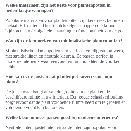
Welke materialen zijn het beste voor plantenpotten in
hedendaagse woningen?
Populaire materialen voor plantenpotten zijn keramiek, beton en
metaal. Elk materiaal heeft unieke eigenschappen die kunnen
bijdragen aan de algehele uitstraling en functionaliteit van de pot.
Wat zijn de kenmerken van minimalistische plantenpotten?
Minimalistische plantenpotten zijn vaak eenvoudig van ontwerp,
met strakke lijnen en neutrale kleuren. Ze passen perfect in
moderne interieurs waar eenvoud en functionaliteit de voorkeur
hebben.
Hoe kan ik de juiste maat plantenpot kiezen voor mijn
plant?
De juiste maat hangt af van de grootte van de plant en de
beschikbare ruimte in uw interieur. Een goede schaalverhouding
zorgt ervoor dat de plant voldoende ruimte heeft om te groeien en
voldoende vocht kan behouden.
Welke kleurnuances passen goed bij moderne interieurs?
Neutrale tinten, pasteltinten en aardetinten zijn populair voor