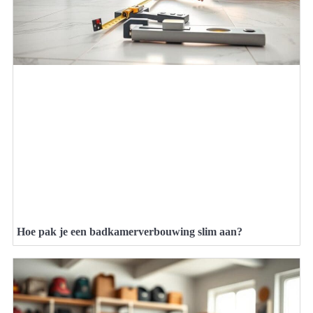
Hoe pak je een badkamerverbouwing slim aan?