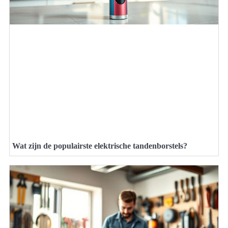
Wat zijn de populairste elektrische tandenborstels?