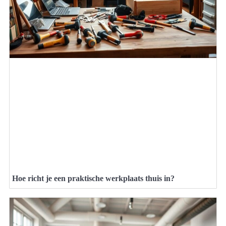
Hoe richt je een praktische werkplaats thuis in?