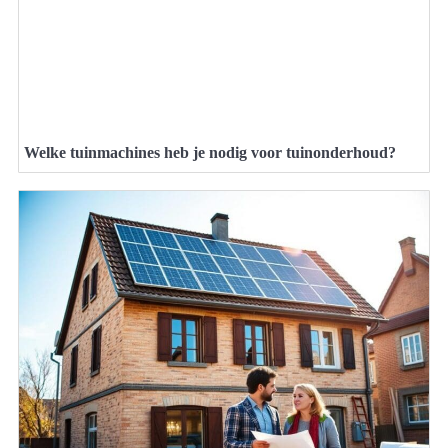
Welke tuinmachines heb je nodig voor tuinonderhoud?