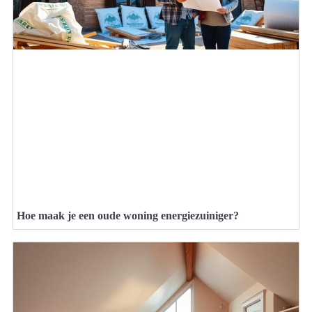
Hoe maak je een oude woning energiezuiniger?