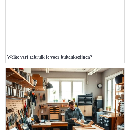
Welke verf gebruik je voor buitenkozijnen?