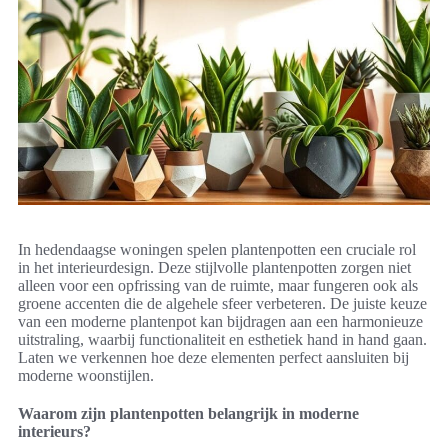
In hedendaagse woningen spelen plantenpotten een cruciale rol
in het interieurdesign. Deze stijlvolle plantenpotten zorgen niet
alleen voor een opfrissing van de ruimte, maar fungeren ook als
groene accenten die de algehele sfeer verbeteren. De juiste keuze
van een moderne plantenpot kan bijdragen aan een harmonieuze
uitstraling, waarbij functionaliteit en esthetiek hand in hand gaan.
Laten we verkennen hoe deze elementen perfect aansluiten bij
moderne woonstijlen.
Waarom zijn plantenpotten belangrijk in moderne
interieurs?