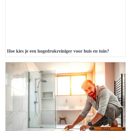
Hoe kies je een hogedrukreiniger voor huis en tuin?