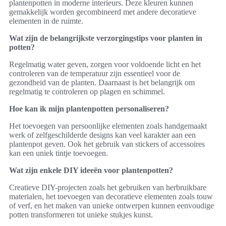
plantenpotten in moderne interieurs. Deze kleuren kunnen
gemakkelijk worden gecombineerd met andere decoratieve
elementen in de ruimte.
Wat zijn de belangrijkste verzorgingstips voor planten in
potten?
Regelmatig water geven, zorgen voor voldoende licht en het
controleren van de temperatuur zijn essentieel voor de
gezondheid van de planten. Daarnaast is het belangrijk om
regelmatig te controleren op plagen en schimmel.
Hoe kan ik mijn plantenpotten personaliseren?
Het toevoegen van persoonlijke elementen zoals handgemaakt
werk of zelfgeschilderde designs kan veel karakter aan een
plantenpot geven. Ook het gebruik van stickers of accessoires
kan een uniek tintje toevoegen.
Wat zijn enkele DIY ideeën voor plantenpotten?
Creatieve DIY-projecten zoals het gebruiken van herbruikbare
materialen, het toevoegen van decoratieve elementen zoals touw
of verf, en het maken van unieke ontwerpen kunnen eenvoudige
potten transformeren tot unieke stukjes kunst.