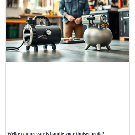
Welke compressor is handig voor thuisgebruik?