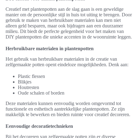
Creatief met plantenpotten aan de slag gaan is een geweldige
manier om de persoonlijke stijl in huis tot uiting te brengen. Door
gebruik te maken van herbruikbare materialen kan men niet
alleen geld besparen, maar ook bijdragen aan een duurzamer
milieu. Dit biedt de perfecte gelegenheid voor het maken van
DIY plantenpotten die unieke accenten in de woonruimte leggen.
Herbruikbare materialen in plantenpotten
Het gebruik van herbruikbare materialen in de creatie van
zelfgemaakte potten opent eindeloze mogelijkheden. Denk aan:
Plastic flessen
Blikjes
Houtresten
Oude schalen of borden
Deze materialen kunnen eenvoudig worden omgevormd tot
functionele en esthetisch aantrekkelijke plantenpotten. Ze zijn
makkelijk te bewerken en bieden ruimte voor creatief decoreren.
Eenvoudige decoratietechnieken
Bij het decoreren van zelfgemaakte potten zijn er diverse