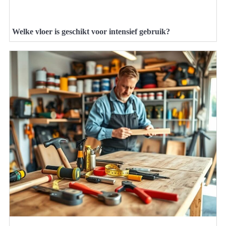
Welke vloer is geschikt voor intensief gebruik?