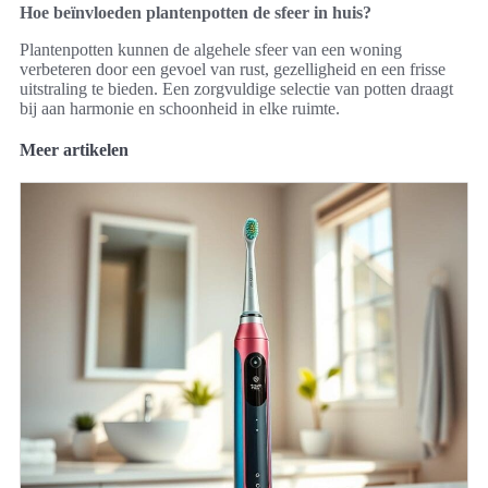
Hoe beïnvloeden plantenpotten de sfeer in huis?
Plantenpotten kunnen de algehele sfeer van een woning
verbeteren door een gevoel van rust, gezelligheid en een frisse
uitstraling te bieden. Een zorgvuldige selectie van potten draagt
bij aan harmonie en schoonheid in elke ruimte.
Meer artikelen