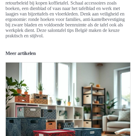
retourbeleid bij kopen koffietafel. Schaal accessoires zoals
boeken, een dienblad of vaas naar het tafelblad en werk met
laagjes van bijzettafels en vloerkleden. Denk aan veiligheid en
ergonomie: ronde hoeken voor families, anti-kantelbevestiging
bij zware bladen en voldoende beenruimte als de tafel ook als
werkplek dient. Deze salontafel tips België maken de keuze
praktisch en stijlvol.
Meer artikelen