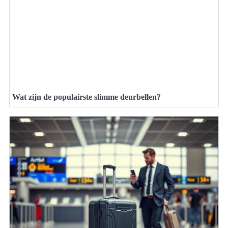
Wat zijn de populairste slimme deurbellen?