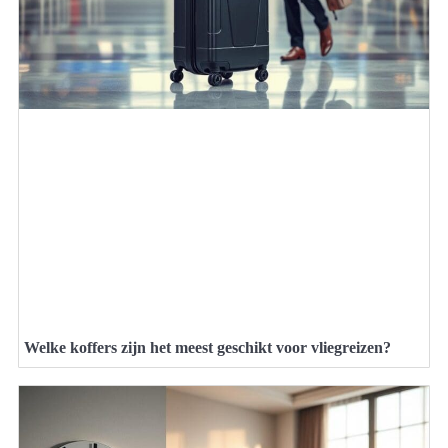
Welke koffers zijn het meest geschikt voor vliegreizen?