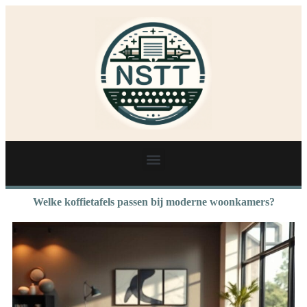
Welke koffietafels passen bij moderne woonkamers?