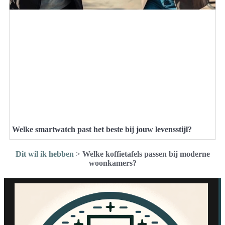
Welke smartwatch past het beste bij jouw levensstijl?
Dit wil ik hebben
>
Welke koffietafels passen bij moderne
woonkamers?