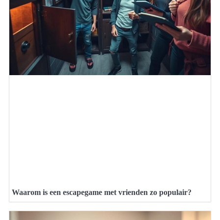
Waarom is een escapegame met vrienden zo populair?