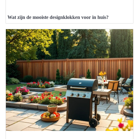
Wat zijn de mooiste designklokken voor in huis?