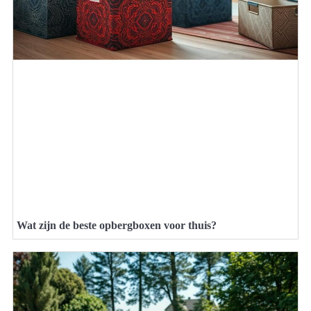
Wat zijn de beste opbergboxen voor thuis?