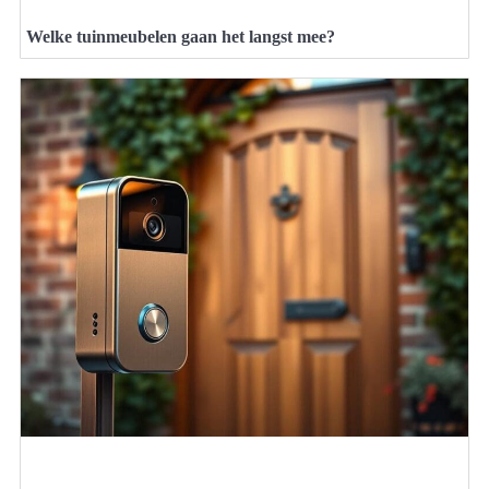
Welke tuinmeubelen gaan het langst mee?