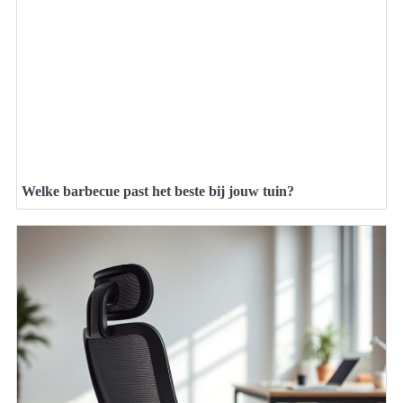
Welke barbecue past het beste bij jouw tuin?