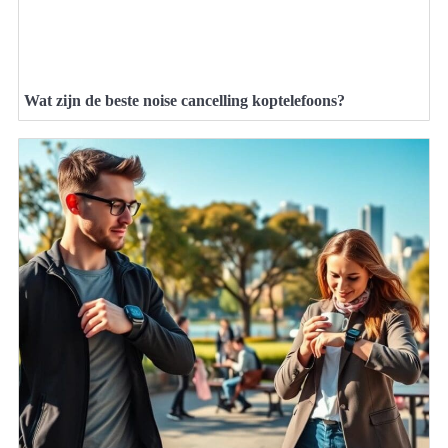
Wat zijn de beste noise cancelling koptelefoons?