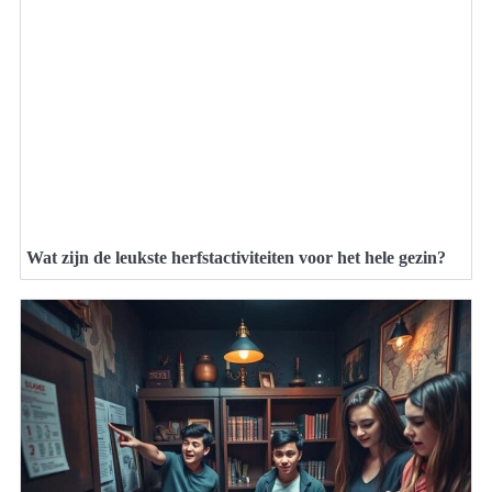
Wat zijn de leukste herfstactiviteiten voor het hele gezin?