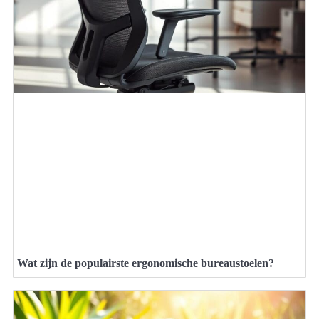
Wat zijn de populairste ergonomische bureaustoelen?