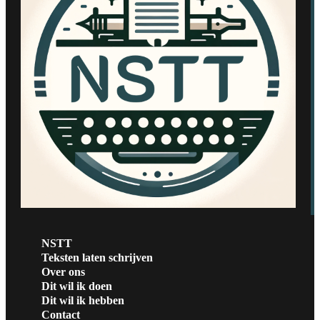
NSTT
Teksten laten schrijven
Over ons
Dit wil ik doen
Dit wil ik hebben
Contact