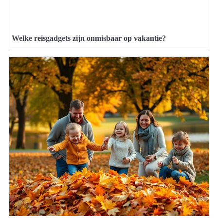
Welke reisgadgets zijn onmisbaar op vakantie?