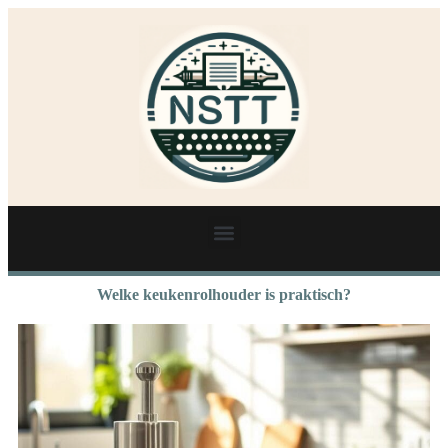
Welke keukenrolhouder is praktisch?