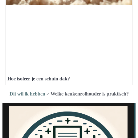
Hoe isoleer je een schuin dak?
Dit wil ik hebben
>
Welke keukenrolhouder is praktisch?