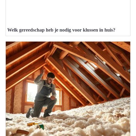
Welk gereedschap heb je nodig voor klussen in huis?