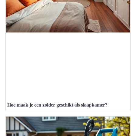
Hoe maak je een zolder geschikt als slaapkamer?