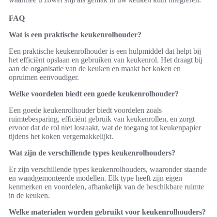
FAQ
Wat is een praktische keukenrolhouder?
Een praktische keukenrolhouder is een hulpmiddel dat helpt bij
het efficiënt opslaan en gebruiken van keukenrol. Het draagt bij
aan de organisatie van de keuken en maakt het koken en
opruimen eenvoudiger.
Welke voordelen biedt een goede keukenrolhouder?
Een goede keukenrolhouder biedt voordelen zoals
ruimtebesparing, efficiënt gebruik van keukenrollen, en zorgt
ervoor dat de rol niet losraakt, wat de toegang tot keukenpapier
tijdens het koken vergemakkelijkt.
Wat zijn de verschillende types keukenrolhouders?
Er zijn verschillende types keukenrolhouders, waaronder staande
en wandgemonteerde modellen. Elk type heeft zijn eigen
kenmerken en voordelen, afhankelijk van de beschikbare ruimte
in de keuken.
Welke materialen worden gebruikt voor keukenrolhouders?