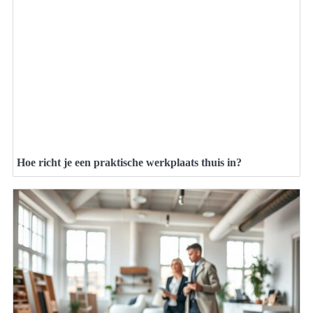
Hoe richt je een praktische werkplaats thuis in?