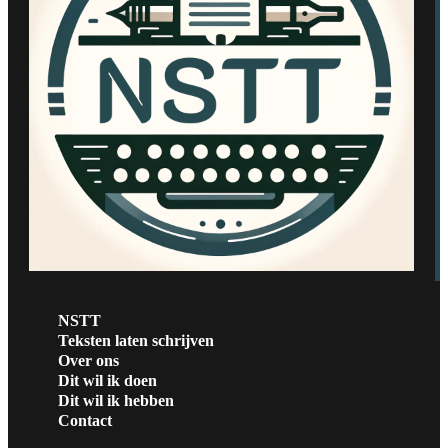
NSTT
Teksten laten schrijven
Over ons
Dit wil ik doen
Dit wil ik hebben
Contact