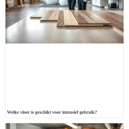
Welke vloer is geschikt voor intensief gebruik?