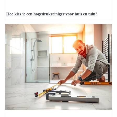
Hoe kies je een hogedrukreiniger voor huis en tuin?