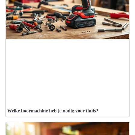
Welke boormachine heb je nodig voor thuis?