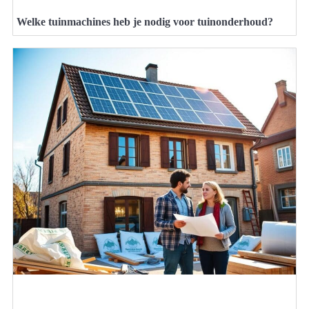
Welke tuinmachines heb je nodig voor tuinonderhoud?