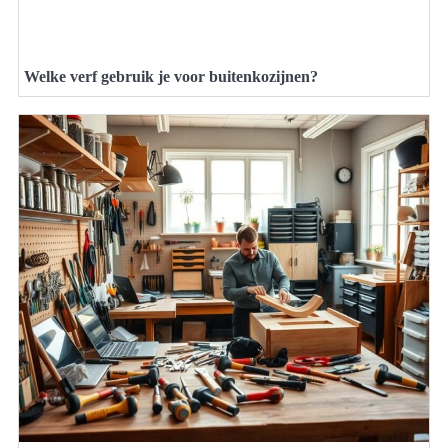
Welke verf gebruik je voor buitenkozijnen?