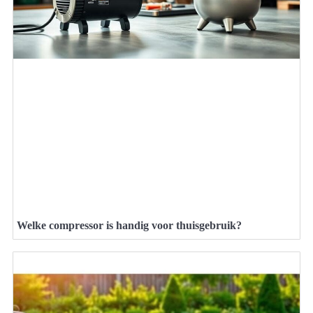
Welke compressor is handig voor thuisgebruik?