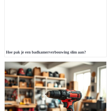
Hoe pak je een badkamerverbouwing slim aan?