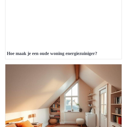
Hoe maak je een oude woning energiezuiniger?