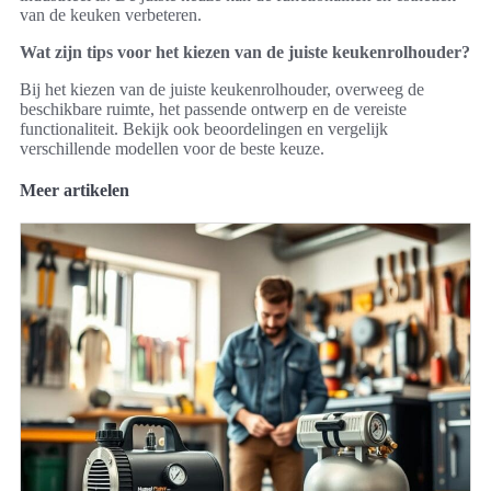
van de keuken verbeteren.
Wat zijn tips voor het kiezen van de juiste keukenrolhouder?
Bij het kiezen van de juiste keukenrolhouder, overweeg de
beschikbare ruimte, het passende ontwerp en de vereiste
functionaliteit. Bekijk ook beoordelingen en vergelijk
verschillende modellen voor de beste keuze.
Meer artikelen