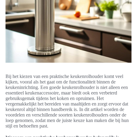
Bij het kiezen van een praktische keukenrolhouder komt veel
kijken, vooral als het gaat om de functionaliteit binnen de
keukeninrichting. Een goede keukenrolhouder is niet alleen een
essentieel keukenaccessoire, maar biedt ook een verbeterd
gebruiksgemak tijdens het koken en opruimen. Het
vergemakkelijkt het bereiden van maaltijden en zorgt ervoor dat
keukenrol altijd binnen handbereik is. In dit artikel worden de
voordelen en verschillende soorten keukenrolhouders onder de
loep genomen, zodat men de juiste keuze kan maken die bij hun
stijl en behoeften past.