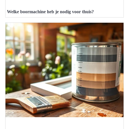
Welke boormachine heb je nodig voor thuis?