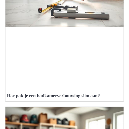
Hoe pak je een badkamerverbouwing slim aan?