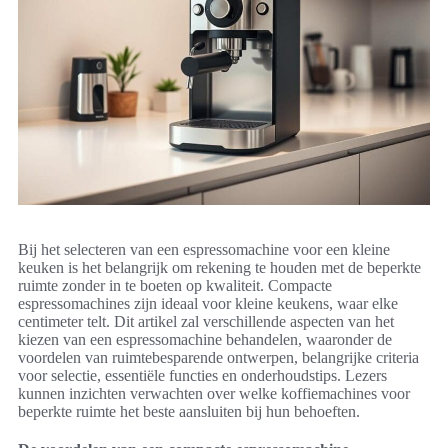
Bij het selecteren van een espressomachine voor een kleine
keuken is het belangrijk om rekening te houden met de beperkte
ruimte zonder in te boeten op kwaliteit. Compacte
espressomachines zijn ideaal voor kleine keukens, waar elke
centimeter telt. Dit artikel zal verschillende aspecten van het
kiezen van een espressomachine behandelen, waaronder de
voordelen van ruimtebesparende ontwerpen, belangrijke criteria
voor selectie, essentiële functies en onderhoudstips. Lezers
kunnen inzichten verwachten over welke koffiemachines voor
beperkte ruimte het beste aansluiten bij hun behoeften.