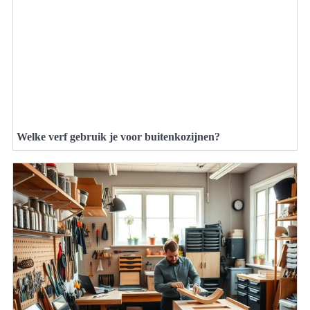
Welke verf gebruik je voor buitenkozijnen?