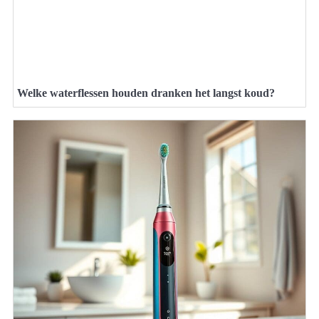
Welke waterflessen houden dranken het langst koud?