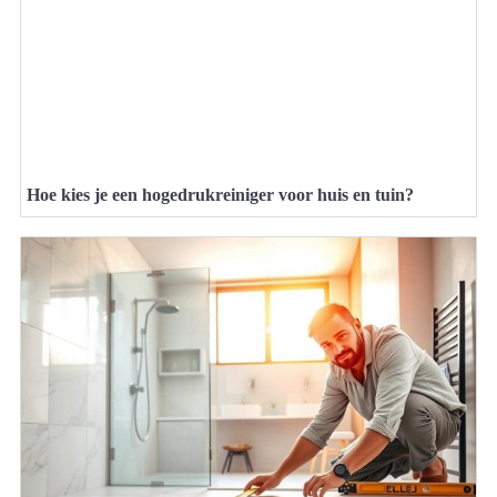
Hoe kies je een hogedrukreiniger voor huis en tuin?