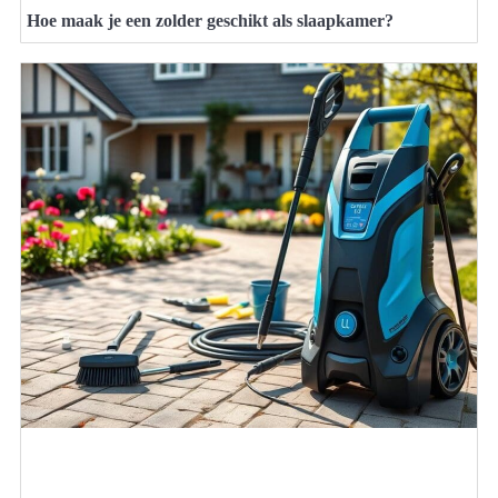
Hoe maak je een zolder geschikt als slaapkamer?