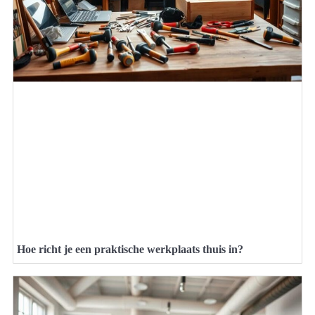
Hoe richt je een praktische werkplaats thuis in?