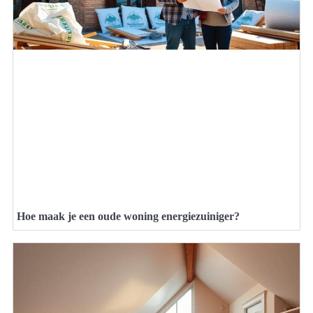
Hoe maak je een oude woning energiezuiniger?