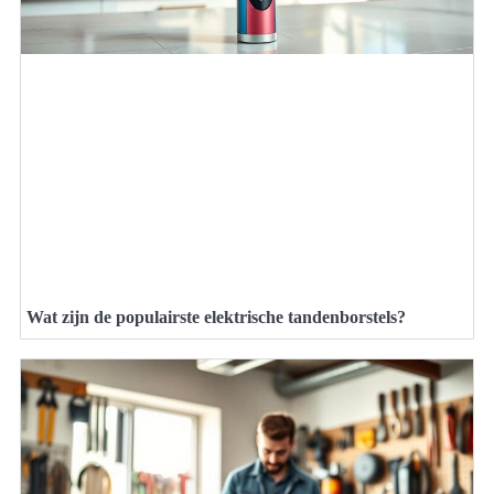
Wat zijn de populairste elektrische tandenborstels?