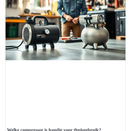
Welke compressor is handig voor thuisgebruik?