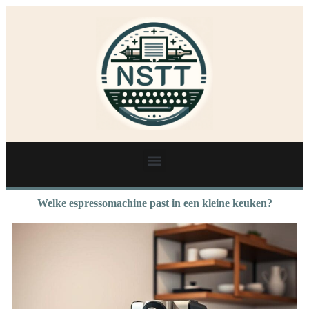
Welke espressomachine past in een kleine keuken?