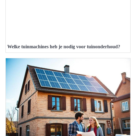
Welke tuinmachines heb je nodig voor tuinonderhoud?