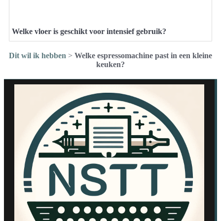
Welke vloer is geschikt voor intensief gebruik?
Dit wil ik hebben
>
Welke espressomachine past in een kleine
keuken?