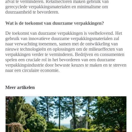
afval te verminderen. Retailsectoren maken gebruik van
gerecyclede verpakkingsmaterialen en minimalisme om
duurzaamheid te bevorderen.
Wat is de toekomst van duurzame verpakkingen?
De toekomst van duurzame verpakkingen is veelbelovend. Het
gebruik van innovatieve duurzame verpakkingsmaterialen zal
naar verwachting toenemen, samen met de ontwikkeling van
nieuwe technologieën en oplossingen om de milieueffecten van
verpakkingen verder te verminderen. Bedrijven en consumenten
spelen een cruciale rol in het bevorderen van een duurzame
verpakkingsindustrie door bewuste keuzes te maken en te streven
naar een circulaire economie.
Meer artikelen