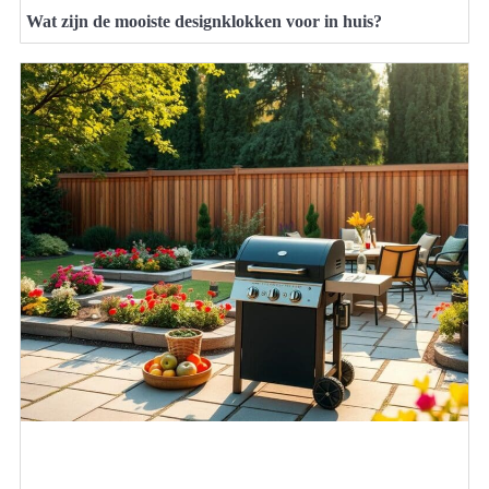
Wat zijn de mooiste designklokken voor in huis?