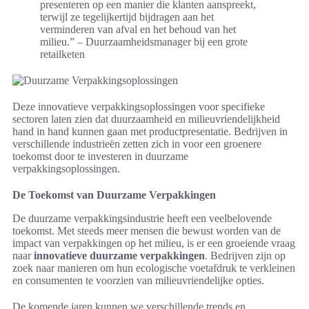
presenteren op een manier die klanten aanspreekt,
terwijl ze tegelijkertijd bijdragen aan het
verminderen van afval en het behoud van het
milieu.” – Duurzaamheidsmanager bij een grote
retailketen
Deze innovatieve verpakkingsoplossingen voor specifieke
sectoren laten zien dat duurzaamheid en milieuvriendelijkheid
hand in hand kunnen gaan met productpresentatie. Bedrijven in
verschillende industrieën zetten zich in voor een groenere
toekomst door te investeren in duurzame
verpakkingsoplossingen.
De Toekomst van Duurzame Verpakkingen
De duurzame verpakkingsindustrie heeft een veelbelovende
toekomst. Met steeds meer mensen die bewust worden van de
impact van verpakkingen op het milieu, is er een groeiende vraag
naar
innovatieve duurzame verpakkingen
. Bedrijven zijn op
zoek naar manieren om hun ecologische voetafdruk te verkleinen
en consumenten te voorzien van milieuvriendelijke opties.
De komende jaren kunnen we verschillende trends en