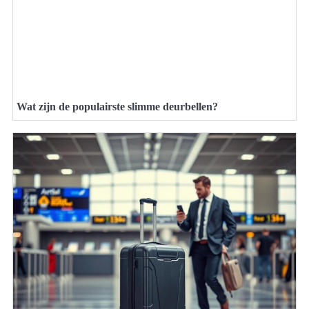
Wat zijn de populairste slimme deurbellen?