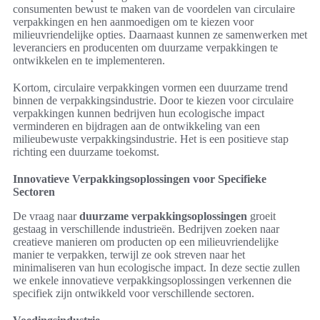
consumenten bewust te maken van de voordelen van circulaire
verpakkingen en hen aanmoedigen om te kiezen voor
milieuvriendelijke opties. Daarnaast kunnen ze samenwerken met
leveranciers en producenten om duurzame verpakkingen te
ontwikkelen en te implementeren.
Kortom, circulaire verpakkingen vormen een duurzame trend
binnen de verpakkingsindustrie. Door te kiezen voor circulaire
verpakkingen kunnen bedrijven hun ecologische impact
verminderen en bijdragen aan de ontwikkeling van een
milieubewuste verpakkingsindustrie. Het is een positieve stap
richting een duurzame toekomst.
Innovatieve Verpakkingsoplossingen voor Specifieke
Sectoren
De vraag naar
duurzame verpakkingsoplossingen
groeit
gestaag in verschillende industrieën. Bedrijven zoeken naar
creatieve manieren om producten op een milieuvriendelijke
manier te verpakken, terwijl ze ook streven naar het
minimaliseren van hun ecologische impact. In deze sectie zullen
we enkele innovatieve verpakkingsoplossingen verkennen die
specifiek zijn ontwikkeld voor verschillende sectoren.