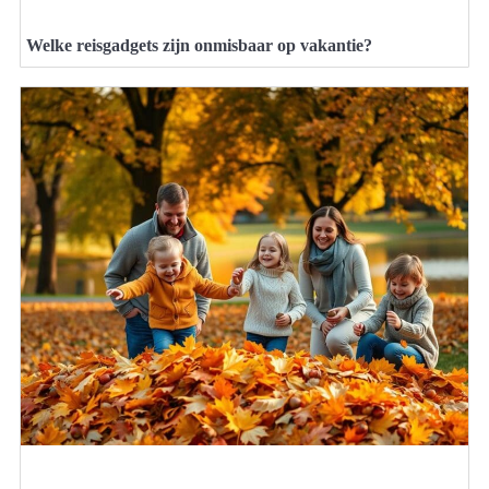
Welke reisgadgets zijn onmisbaar op vakantie?