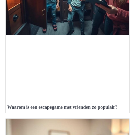
Waarom is een escapegame met vrienden zo populair?