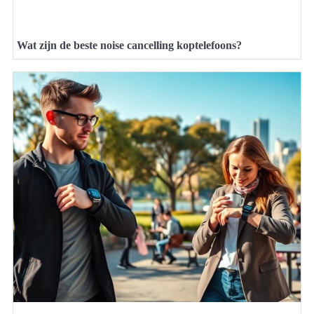
Wat zijn de beste noise cancelling koptelefoons?