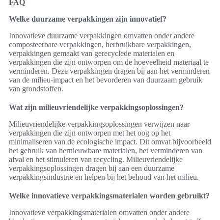
FAQ
Welke duurzame verpakkingen zijn innovatief?
Innovatieve duurzame verpakkingen omvatten onder andere
composteerbare verpakkingen, herbruikbare verpakkingen,
verpakkingen gemaakt van gerecyclede materialen en
verpakkingen die zijn ontworpen om de hoeveelheid materiaal te
verminderen. Deze verpakkingen dragen bij aan het verminderen
van de milieu-impact en het bevorderen van duurzaam gebruik
van grondstoffen.
Wat zijn milieuvriendelijke verpakkingsoplossingen?
Milieuvriendelijke verpakkingsoplossingen verwijzen naar
verpakkingen die zijn ontworpen met het oog op het
minimaliseren van de ecologische impact. Dit omvat bijvoorbeeld
het gebruik van hernieuwbare materialen, het verminderen van
afval en het stimuleren van recycling. Milieuvriendelijke
verpakkingsoplossingen dragen bij aan een duurzame
verpakkingsindustrie en helpen bij het behoud van het milieu.
Welke innovatieve verpakkingsmaterialen worden gebruikt?
Innovatieve verpakkingsmaterialen omvatten onder andere