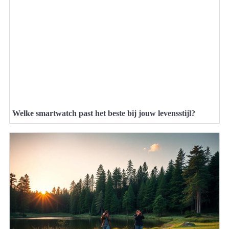
Welke smartwatch past het beste bij jouw levensstijl?