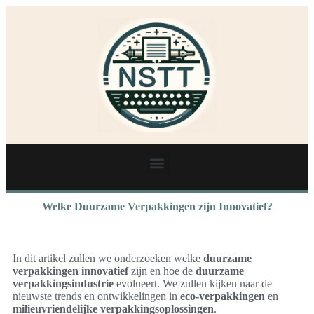
Welke Duurzame Verpakkingen zijn Innovatief?
In dit artikel zullen we onderzoeken welke
duurzame
verpakkingen
innovatief
zijn en hoe de
duurzame
verpakkingsindustrie
evolueert. We zullen kijken naar de
nieuwste trends en ontwikkelingen in
eco-verpakkingen
en
milieuvriendelijke verpakkingsoplossingen
.