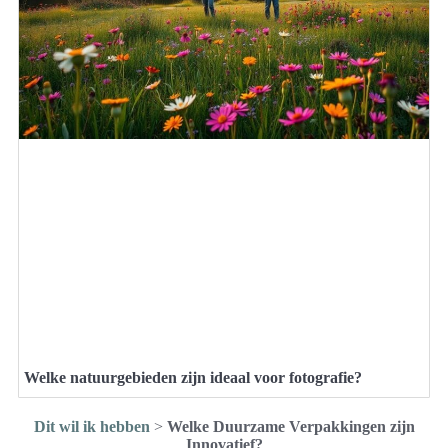
Welke natuurgebieden zijn ideaal voor fotografie?
Dit wil ik hebben
>
Welke Duurzame Verpakkingen zijn
Innovatief?