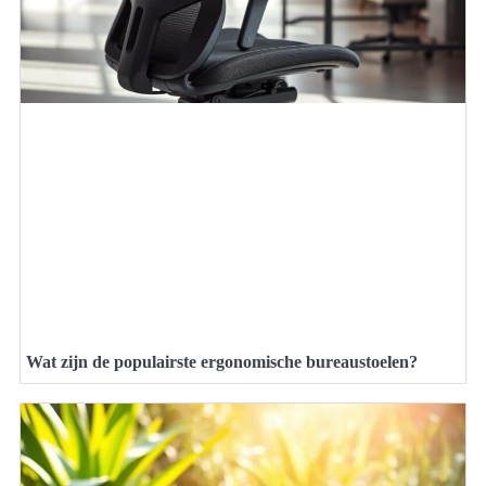
Wat zijn de populairste ergonomische bureaustoelen?