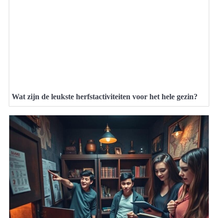
Wat zijn de leukste herfstactiviteiten voor het hele gezin?