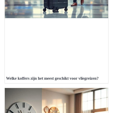
Welke koffers zijn het meest geschikt voor vliegreizen?