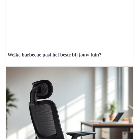
Welke barbecue past het beste bij jouw tuin?