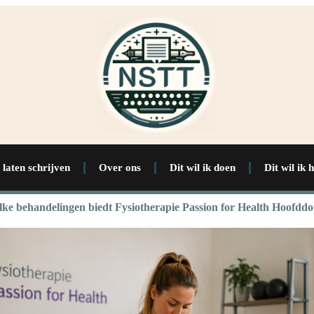
 laten schrijven
Over ons
Dit wil ik doen
Dit wil ik 
ke behandelingen biedt Fysiotherapie Passion for Health Hoofdd