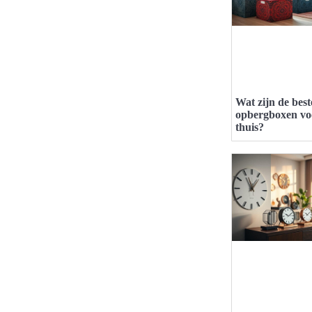
Wat zijn de best
opbergboxen vo
thuis?