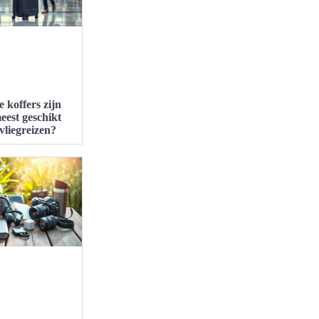
 koffers zijn
eest geschikt
vliegreizen?