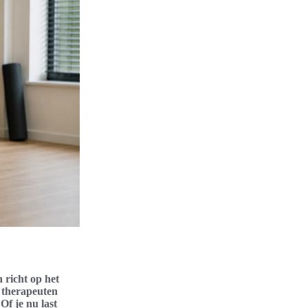
 richt op het
 therapeuten
Of je nu last