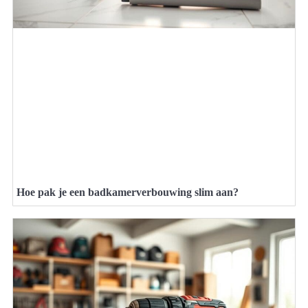
Hoe pak je een badkamerverbouwing slim aan?