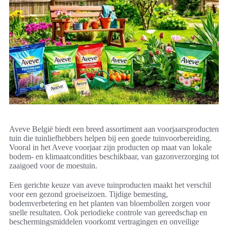
Aveve België biedt een breed assortiment aan voorjaarsproducten
tuin die tuinliefhebbers helpen bij een goede tuinvoorbereiding.
Vooral in het Aveve voorjaar zijn producten op maat van lokale
bodem- en klimaatcondities beschikbaar, van gazonverzorging tot
zaaigoed voor de moestuin.
Een gerichte keuze van aveve tuinproducten maakt het verschil
voor een gezond groeiseizoen. Tijdige bemesting,
bodemverbetering en het planten van bloembollen zorgen voor
snelle resultaten. Ook periodieke controle van gereedschap en
beschermingsmiddelen voorkomt vertragingen en onveilige