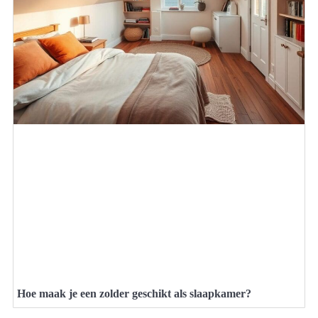
Hoe maak je een zolder geschikt als slaapkamer?