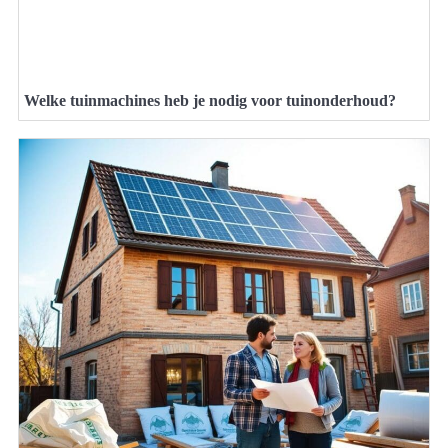
Welke tuinmachines heb je nodig voor tuinonderhoud?