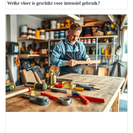
Welke vloer is geschikt voor intensief gebruik?