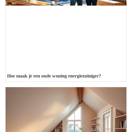
Hoe maak je een oude woning energiezuiniger?