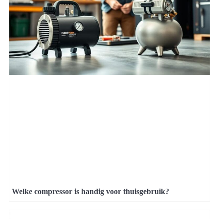
Welke compressor is handig voor thuisgebruik?