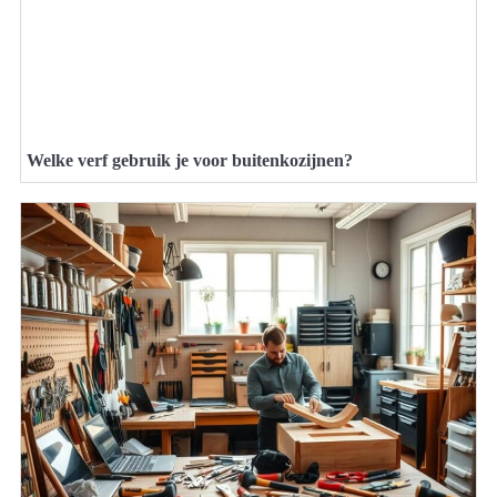
Welke verf gebruik je voor buitenkozijnen?