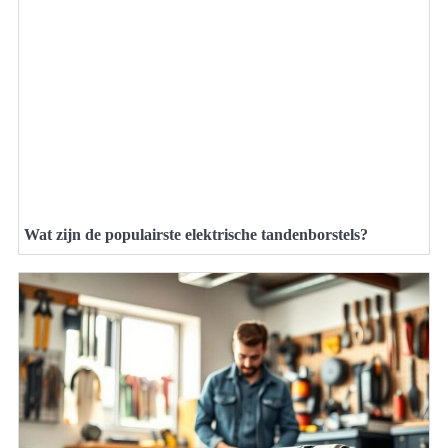
Wat zijn de populairste elektrische tandenborstels?