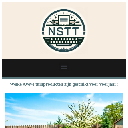
Welke Aveve tuinproducten zijn geschikt voor voorjaar?