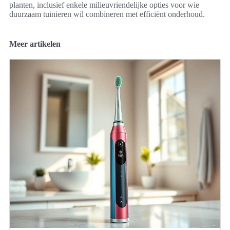
planten, inclusief enkele milieuvriendelijke opties voor wie
duurzaam tuinieren wil combineren met efficiënt onderhoud.
Meer artikelen