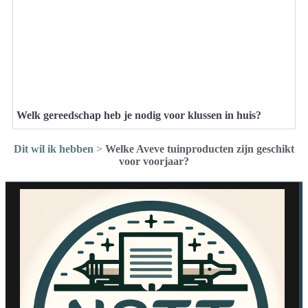
Welk gereedschap heb je nodig voor klussen in huis?
Dit wil ik hebben
>
Welke Aveve tuinproducten zijn geschikt
voor voorjaar?