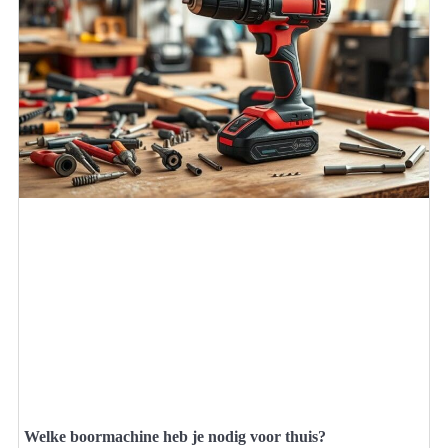
Welke boormachine heb je nodig voor thuis?