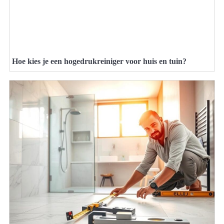
Hoe kies je een hogedrukreiniger voor huis en tuin?