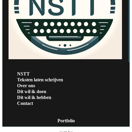
NSTT
Teksten laten schrijven
Over ons
Dit wil ik doen
Dit wil ik hebben
Contact
Portfolio