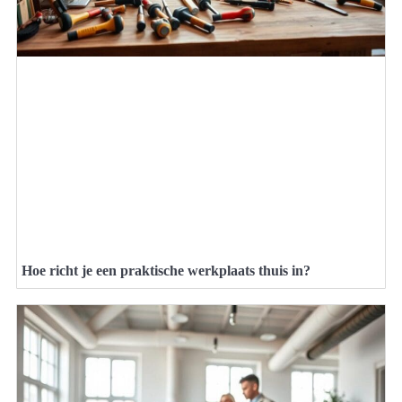
Hoe richt je een praktische werkplaats thuis in?