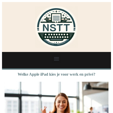
Welke Apple iPad kies je voor werk en privé?