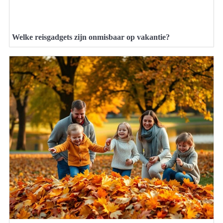
Welke reisgadgets zijn onmisbaar op vakantie?