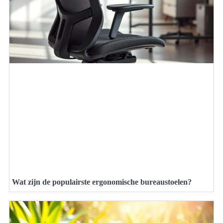
Wat zijn de populairste ergonomische bureaustoelen?