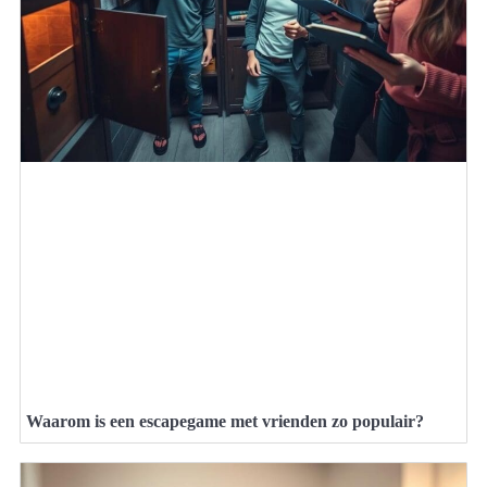
Waarom is een escapegame met vrienden zo populair?