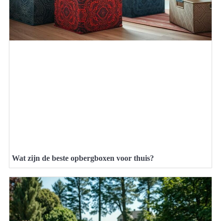
Wat zijn de beste opbergboxen voor thuis?