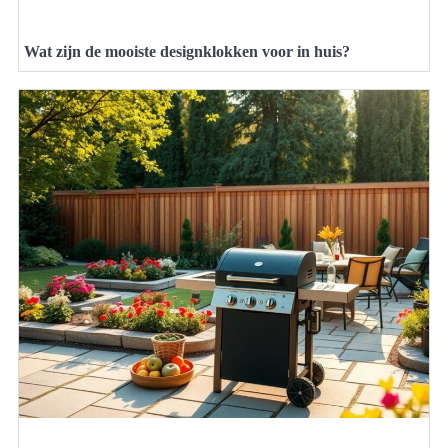
Wat zijn de mooiste designklokken voor in huis?