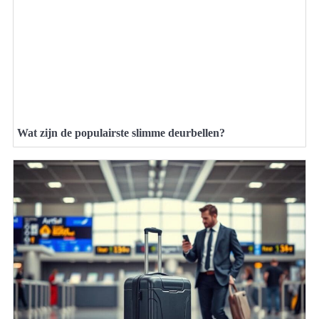
Wat zijn de populairste slimme deurbellen?