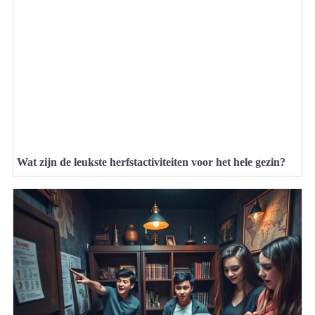
Wat zijn de leukste herfstactiviteiten voor het hele gezin?