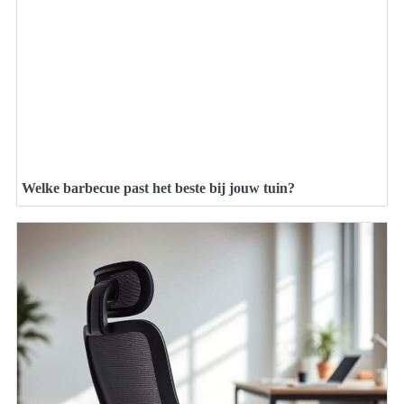
Welke barbecue past het beste bij jouw tuin?