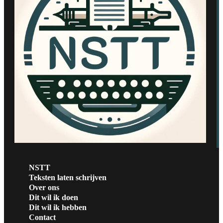
NSTT
Teksten laten schrijven
Over ons
Dit wil ik doen
Dit wil ik hebben
Contact