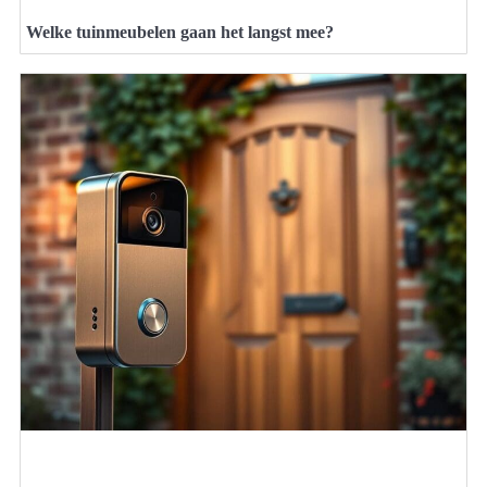
Welke tuinmeubelen gaan het langst mee?