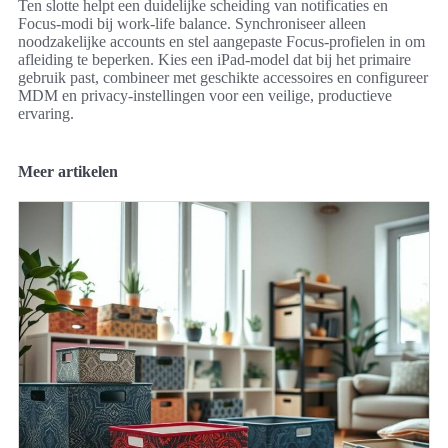
Ten slotte helpt een duidelijke scheiding van notificaties en
Focus-modi bij work-life balance. Synchroniseer alleen
noodzakelijke accounts en stel aangepaste Focus-profielen in om
afleiding te beperken. Kies een iPad-model dat bij het primaire
gebruik past, combineer met geschikte accessoires en configureer
MDM en privacy-instellingen voor een veilige, productieve
ervaring.
Meer artikelen