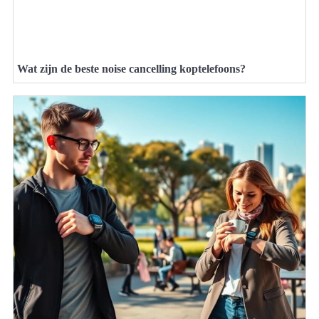
Wat zijn de beste noise cancelling koptelefoons?