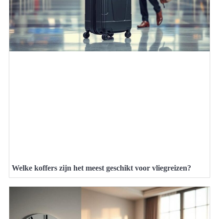
Welke koffers zijn het meest geschikt voor vliegreizen?