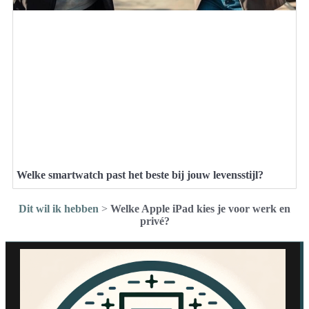
Welke smartwatch past het beste bij jouw levensstijl?
Dit wil ik hebben
>
Welke Apple iPad kies je voor werk en
privé?