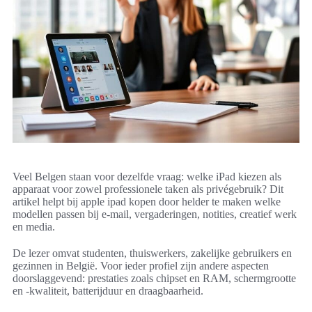
Veel Belgen staan voor dezelfde vraag: welke iPad kiezen als
apparaat voor zowel professionele taken als privégebruik? Dit
artikel helpt bij apple ipad kopen door helder te maken welke
modellen passen bij e-mail, vergaderingen, notities, creatief werk
en media.
De lezer omvat studenten, thuiswerkers, zakelijke gebruikers en
gezinnen in België. Voor ieder profiel zijn andere aspecten
doorslaggevend: prestaties zoals chipset en RAM, schermgrootte
en -kwaliteit, batterijduur en draagbaarheid.