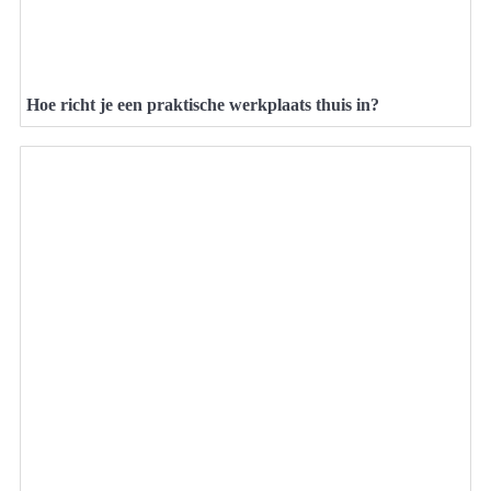
Hoe richt je een praktische werkplaats thuis in?