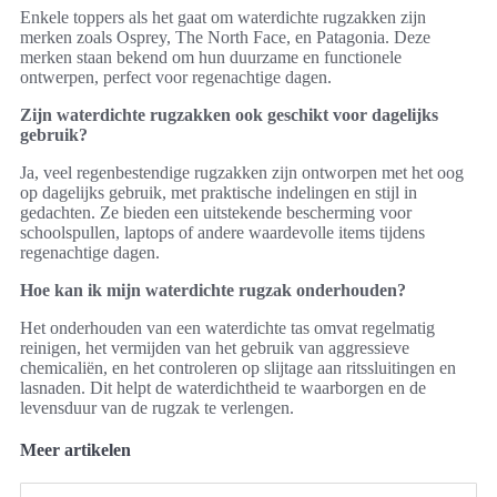
Enkele toppers als het gaat om waterdichte rugzakken zijn
merken zoals Osprey, The North Face, en Patagonia. Deze
merken staan bekend om hun duurzame en functionele
ontwerpen, perfect voor regenachtige dagen.
Zijn waterdichte rugzakken ook geschikt voor dagelijks
gebruik?
Ja, veel regenbestendige rugzakken zijn ontworpen met het oog
op dagelijks gebruik, met praktische indelingen en stijl in
gedachten. Ze bieden een uitstekende bescherming voor
schoolspullen, laptops of andere waardevolle items tijdens
regenachtige dagen.
Hoe kan ik mijn waterdichte rugzak onderhouden?
Het onderhouden van een waterdichte tas omvat regelmatig
reinigen, het vermijden van het gebruik van aggressieve
chemicaliën, en het controleren op slijtage aan ritssluitingen en
lasnaden. Dit helpt de waterdichtheid te waarborgen en de
levensduur van de rugzak te verlengen.
Meer artikelen