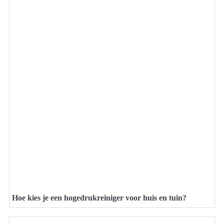
Hoe kies je een hogedrukreiniger voor huis en tuin?