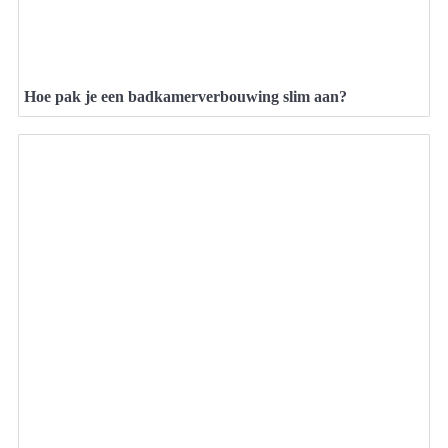
Hoe pak je een badkamerverbouwing slim aan?