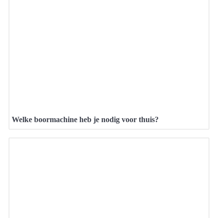
Welke boormachine heb je nodig voor thuis?