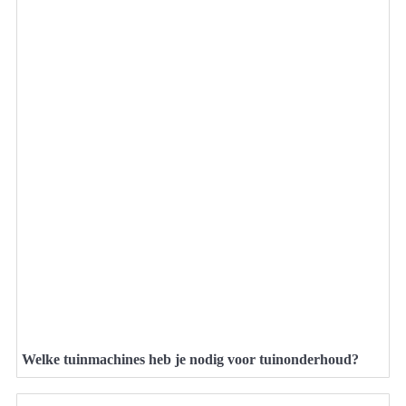
Welke tuinmachines heb je nodig voor tuinonderhoud?