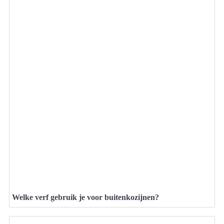
Welke verf gebruik je voor buitenkozijnen?