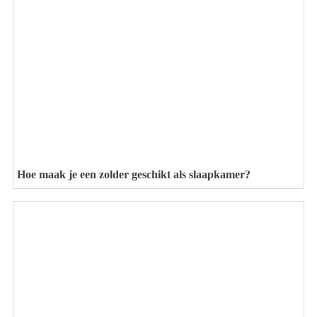
Hoe maak je een zolder geschikt als slaapkamer?