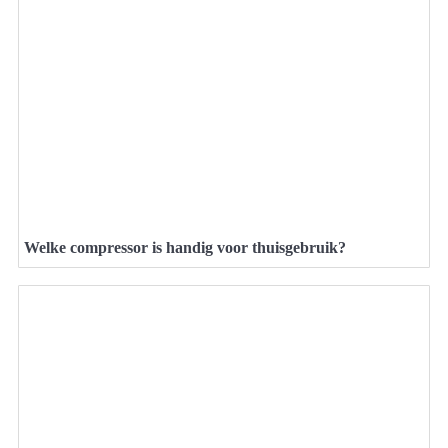
Welke compressor is handig voor thuisgebruik?