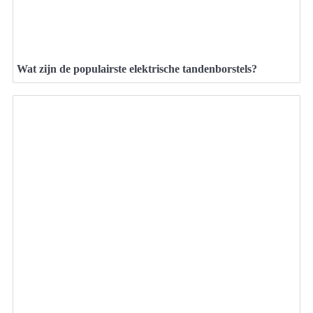
Wat zijn de populairste elektrische tandenborstels?