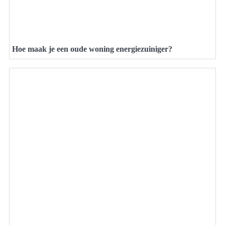
Hoe maak je een oude woning energiezuiniger?