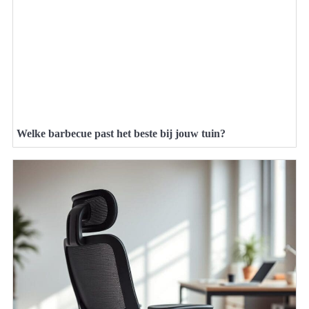
Welke barbecue past het beste bij jouw tuin?