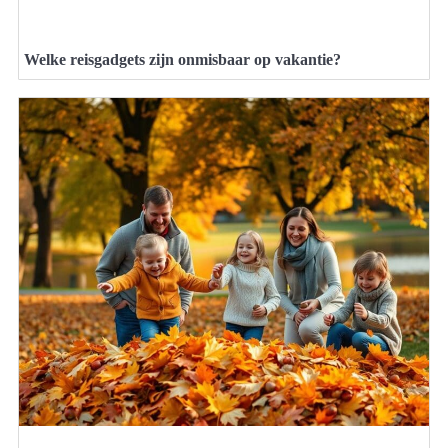
Welke reisgadgets zijn onmisbaar op vakantie?