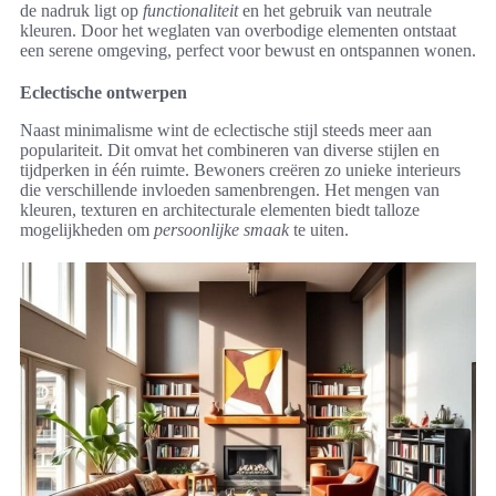
de nadruk ligt op
functionaliteit
en het gebruik van neutrale
kleuren. Door het weglaten van overbodige elementen ontstaat
een serene omgeving, perfect voor bewust en ontspannen wonen.
Eclectische ontwerpen
Naast minimalisme wint de eclectische stijl steeds meer aan
populariteit. Dit omvat het combineren van diverse stijlen en
tijdperken in één ruimte. Bewoners creëren zo unieke interieurs
die verschillende invloeden samenbrengen. Het mengen van
kleuren, texturen en architecturale elementen biedt talloze
mogelijkheden om
persoonlijke smaak
te uiten.