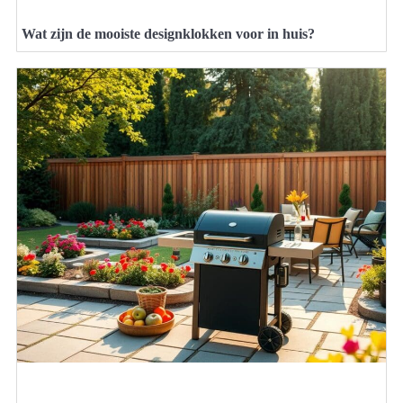
Wat zijn de mooiste designklokken voor in huis?