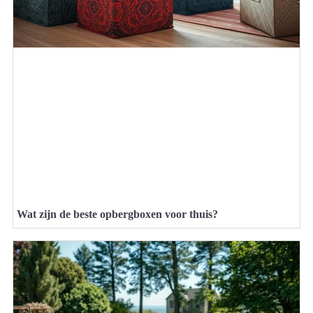
Wat zijn de beste opbergboxen voor thuis?