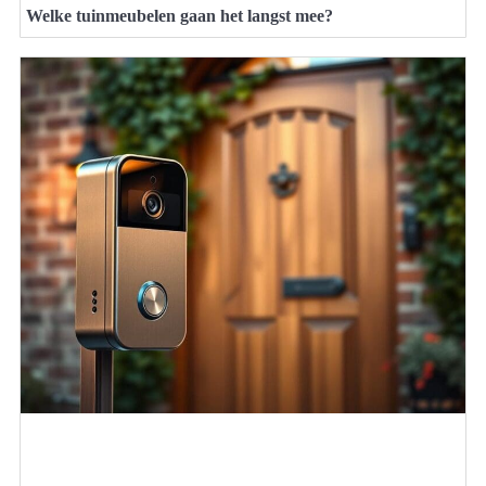
Welke tuinmeubelen gaan het langst mee?