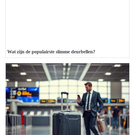
Wat zijn de populairste slimme deurbellen?