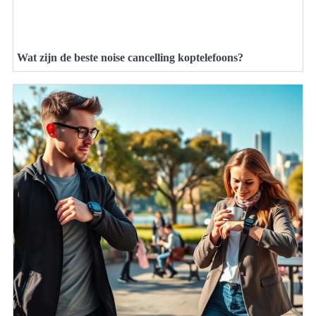
Wat zijn de beste noise cancelling koptelefoons?