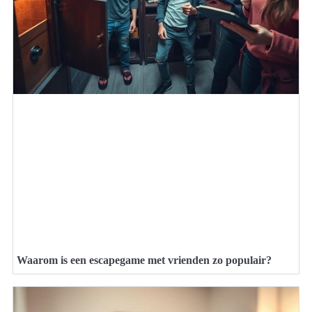
Waarom is een escapegame met vrienden zo populair?