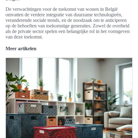
De verwachtingen voor de toekomst van wonen in België
omvatten de verdere integratie van duurzame technologieën,
veranderende sociale trends, en de noodzaak om te anticiperen
op de behoeften van toekomstige generaties. Zowel de overheid
als de private sector spelen een belangrijke rol in het vormgeven
van deze toekomst.
Meer artikelen