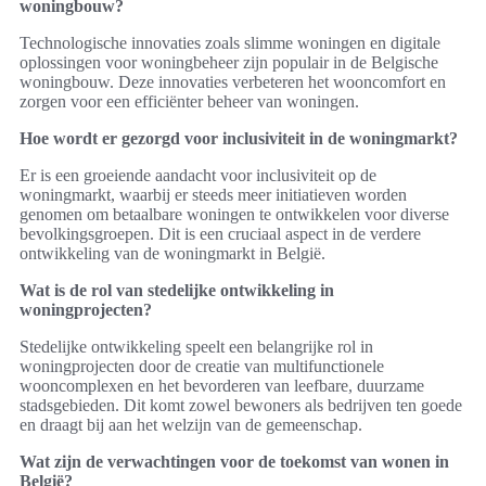
woningbouw?
Technologische innovaties zoals slimme woningen en digitale
oplossingen voor woningbeheer zijn populair in de Belgische
woningbouw. Deze innovaties verbeteren het wooncomfort en
zorgen voor een efficiënter beheer van woningen.
Hoe wordt er gezorgd voor inclusiviteit in de woningmarkt?
Er is een groeiende aandacht voor inclusiviteit op de
woningmarkt, waarbij er steeds meer initiatieven worden
genomen om betaalbare woningen te ontwikkelen voor diverse
bevolkingsgroepen. Dit is een cruciaal aspect in de verdere
ontwikkeling van de woningmarkt in België.
Wat is de rol van stedelijke ontwikkeling in
woningprojecten?
Stedelijke ontwikkeling speelt een belangrijke rol in
woningprojecten door de creatie van multifunctionele
wooncomplexen en het bevorderen van leefbare, duurzame
stadsgebieden. Dit komt zowel bewoners als bedrijven ten goede
en draagt bij aan het welzijn van de gemeenschap.
Wat zijn de verwachtingen voor de toekomst van wonen in
België?