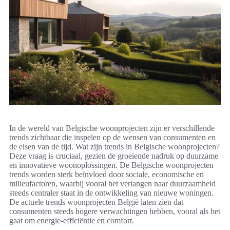
In de wereld van Belgische woonprojecten zijn er verschillende
trends zichtbaar die inspelen op de wensen van consumenten en
de eisen van de tijd. Wat zijn trends in Belgische woonprojecten?
Deze vraag is cruciaal, gezien de groeiende nadruk op duurzame
en innovatieve woonoplossingen. De Belgische woonprojecten
trends worden sterk beïnvloed door sociale, economische en
milieufactoren, waarbij vooral het verlangen naar duurzaamheid
steeds centraler staat in de ontwikkeling van nieuwe woningen.
De actuele trends woonprojecten België laten zien dat
consumenten steeds hogere verwachtingen hebben, vooral als het
gaat om energie-efficiëntie en comfort.