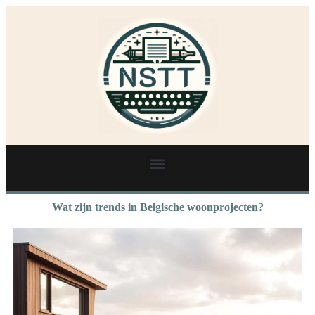
Wat zijn trends in Belgische woonprojecten?