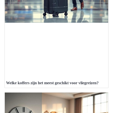
Welke koffers zijn het meest geschikt voor vliegreizen?