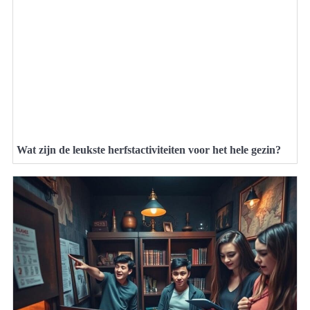
Wat zijn de leukste herfstactiviteiten voor het hele gezin?