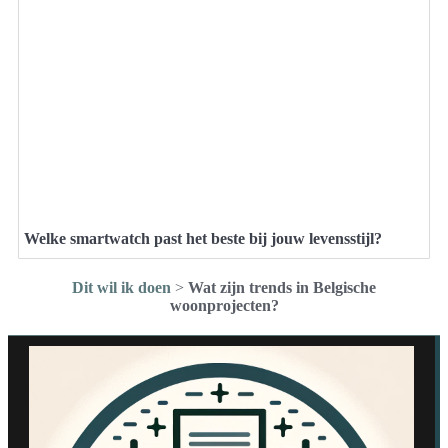
Welke smartwatch past het beste bij jouw levensstijl?
Dit wil ik doen
>
Wat zijn trends in Belgische
woonprojecten?