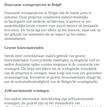
Duurzame woonprojecten in België
Duurzame woonprojecten in België zijn de laatste jaren in
opkomst. Deze projecten combineren milieuvriendelijke
technologieën met moderne architectuur, waardoor ze een
aantrekkelijke keuze vormen voor zowel nieuwe als bestaande
bewoners. De focus ligt niet alleen op het bouwen, maar ook op
het gebruik van materialen die de impact op het milieu
minimaliseren.
Groene bouwmaterialen
Steeds meer ontwikkelaars maken gebruik van groene
bouwmaterialen. Gerecycleerde materialen, ecologische verf en
andere duurzame opties worden toegepast in de constructie van
woningen. Dit helpt niet alleen om de ecologische voetafdruk
van de projecten te verlagen, maar zorgt ook voor een gezondere
woonomgeving. Investeren in groene bouwmaterialen draagt bij
aan de toekomstbestendigheid van de Belgische woningmarkt.
Zelfvoorzienende woningen
Een andere interessante ontwikkeling zijn zelfvoorzienende
woningen, die gericht zijn op het verminderen van