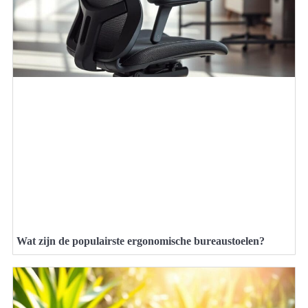
Wat zijn de populairste ergonomische bureaustoelen?