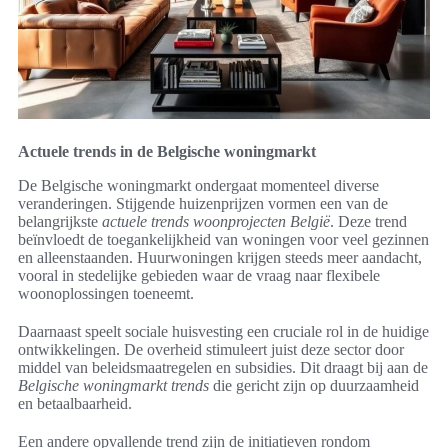
Actuele trends in de Belgische woningmarkt
De Belgische woningmarkt ondergaat momenteel diverse
veranderingen. Stijgende huizenprijzen vormen een van de
belangrijkste
actuele trends woonprojecten België
. Deze trend
beïnvloedt de toegankelijkheid van woningen voor veel gezinnen
en alleenstaanden. Huurwoningen krijgen steeds meer aandacht,
vooral in stedelijke gebieden waar de vraag naar flexibele
woonoplossingen toeneemt.
Daarnaast speelt sociale huisvesting een cruciale rol in de huidige
ontwikkelingen. De overheid stimuleert juist deze sector door
middel van beleidsmaatregelen en subsidies. Dit draagt bij aan de
Belgische woningmarkt trends
die gericht zijn op duurzaamheid
en betaalbaarheid.
Een andere opvallende trend zijn de initiatieven rondom