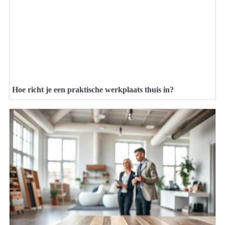
Hoe richt je een praktische werkplaats thuis in?