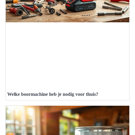
Welke boormachine heb je nodig voor thuis?