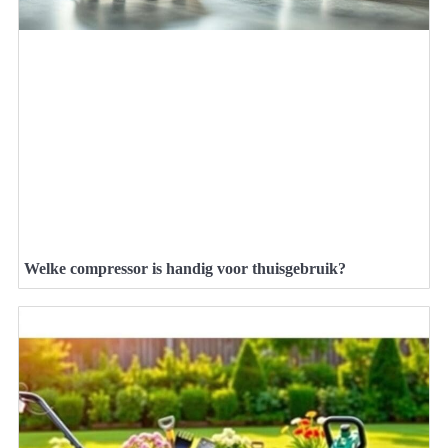
Welke compressor is handig voor thuisgebruik?