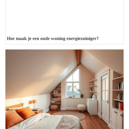
Hoe maak je een oude woning energiezuiniger?