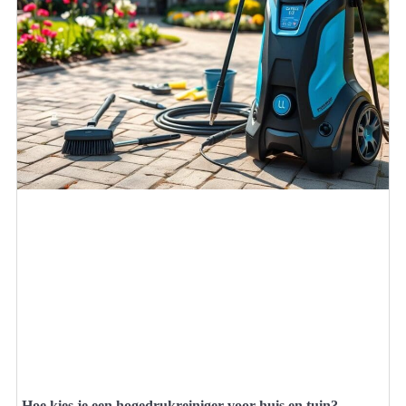
Hoe kies je een hogedrukreiniger voor huis en tuin?