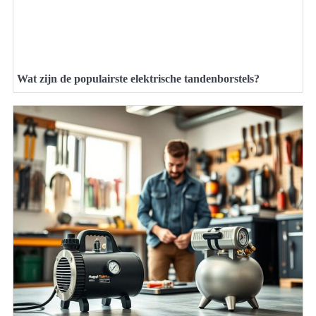
Wat zijn de populairste elektrische tandenborstels?