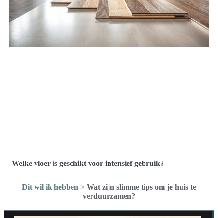
Welke vloer is geschikt voor intensief gebruik?
Dit wil ik hebben
>
Wat zijn slimme tips om je huis te
verduurzamen?