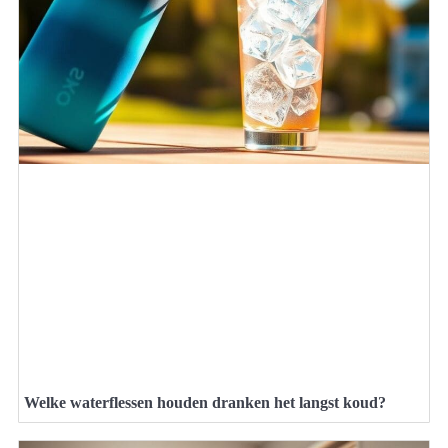
Welke waterflessen houden dranken het langst koud?