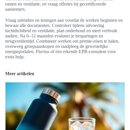
ramen en ventilatie, en vraag offertes bij gecertificeerde
aannemers.
Vraag subsidies en leningen aan voordat de werken beginnen en
bewaar alle documenten. Controleer tijdens uitvoering
luchtdichtheid en ventilatie, plan onderhoud en meet verbruik
nadien. Na 6–12 maanden evalueer je besparingen en
terugverdientijd. Combineer werken om premie-eisen te halen,
overweeg groepsaankopen en raadpleeg de gewestelijke
energieportalen, Fluvius of een erkende EPB-consulent voor
extra hulp.
Meer artikelen