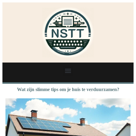
Wat zijn slimme tips om je huis te verduurzamen?