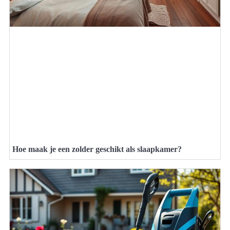
Hoe maak je een zolder geschikt als slaapkamer?