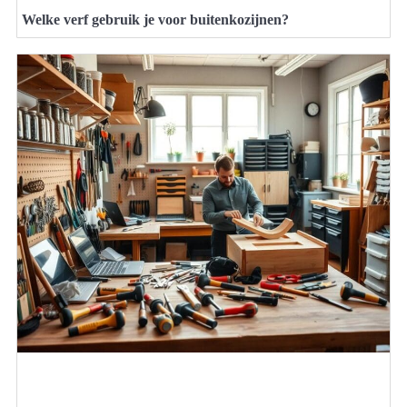
Welke verf gebruik je voor buitenkozijnen?