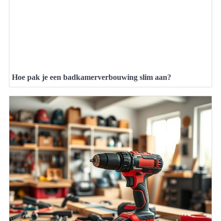
Hoe pak je een badkamerverbouwing slim aan?