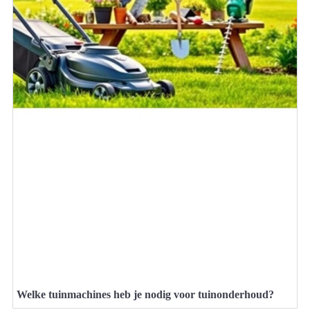
Welke tuinmachines heb je nodig voor tuinonderhoud?