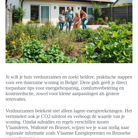
Je wilt je huis verduurzamen en zoekt heldere, praktische stappen
voor een duurzame woning in België. Deze gids geeft je direct
toepasbare tips voor energiebesparing, comfortverbetering en
kostenreductie, zowel voor kleine aanpassingen als grotere
renovaties.
Verduurzamen betekent niet alleen lagere energierekeningen. Het
vermindert ook je CO2-uitstoot en verhoogt de waarde van je
woning. Omdat subsidies en regels verschillen tussen
Vlaanderen, Wallonië en Brussel, wijzen we je waar nodig naar
regionale informatie zoals Vlaamse Energiepremies en Brusselse