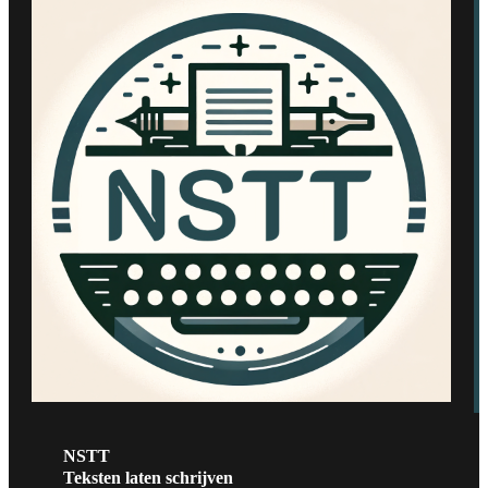
NSTT
Teksten laten schrijven