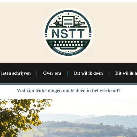
 laten schrijven
Over ons
Dit wil ik doen
Dit wil ik 
Wat zijn leuke dingen om te doen in het weekend?