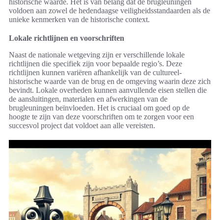
historische waarde. Het is van belang dat de brugleuningen
voldoen aan zowel de hedendaagse veiligheidsstandaarden als de
unieke kenmerken van de historische context.
Lokale richtlijnen en voorschriften
Naast de nationale wetgeving zijn er verschillende lokale
richtlijnen die specifiek zijn voor bepaalde regio’s. Deze
richtlijnen kunnen variëren afhankelijk van de cultureel-
historische waarde van de brug en de omgeving waarin deze zich
bevindt. Lokale overheden kunnen aanvullende eisen stellen die
de aansluitingen, materialen en afwerkingen van de
brugleuningen beïnvloeden. Het is cruciaal om goed op de
hoogte te zijn van deze voorschriften om te zorgen voor een
succesvol project dat voldoet aan alle vereisten.