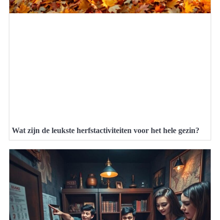
Wat zijn de leukste herfstactiviteiten voor het hele gezin?