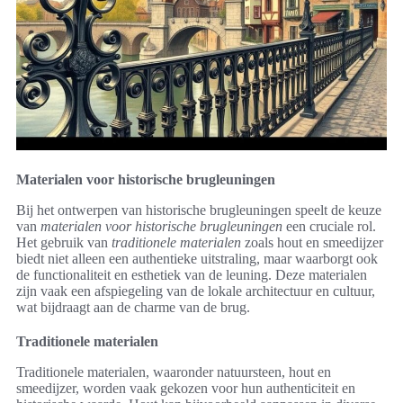
Materialen voor historische brugleuningen
Bij het ontwerpen van historische brugleuningen speelt de keuze
van
materialen voor historische brugleuningen
een cruciale rol.
Het gebruik van
traditionele materialen
zoals hout en smeedijzer
biedt niet alleen een authentieke uitstraling, maar waarborgt ook
de functionaliteit en esthetiek van de leuning. Deze materialen
zijn vaak een afspiegeling van de lokale architectuur en cultuur,
wat bijdraagt aan de charme van de brug.
Traditionele materialen
Traditionele materialen, waaronder natuursteen, hout en
smeedijzer, worden vaak gekozen voor hun authenticiteit en