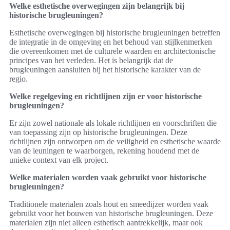
Welke esthetische overwegingen zijn belangrijk bij
historische brugleuningen?
Esthetische overwegingen bij historische brugleuningen betreffen
de integratie in de omgeving en het behoud van stijlkenmerken
die overeenkomen met de culturele waarden en architectonische
principes van het verleden. Het is belangrijk dat de
brugleuningen aansluiten bij het historische karakter van de
regio.
Welke regelgeving en richtlijnen zijn er voor historische
brugleuningen?
Er zijn zowel nationale als lokale richtlijnen en voorschriften die
van toepassing zijn op historische brugleuningen. Deze
richtlijnen zijn ontworpen om de veiligheid en esthetische waarde
van de leuningen te waarborgen, rekening houdend met de
unieke context van elk project.
Welke materialen worden vaak gebruikt voor historische
brugleuningen?
Traditionele materialen zoals hout en smeedijzer worden vaak
gebruikt voor het bouwen van historische brugleuningen. Deze
materialen zijn niet alleen esthetisch aantrekkelijk, maar ook