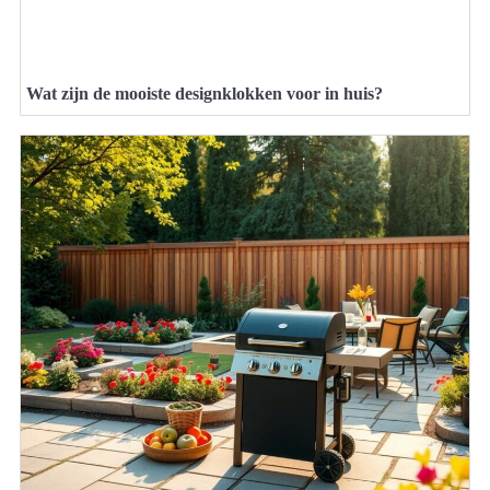
Wat zijn de mooiste designklokken voor in huis?