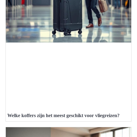
Welke koffers zijn het meest geschikt voor vliegreizen?