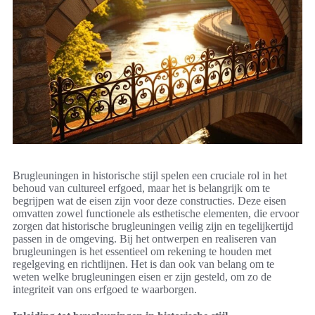
Brugleuningen in historische stijl spelen een cruciale rol in het
behoud van cultureel erfgoed, maar het is belangrijk om te
begrijpen wat de eisen zijn voor deze constructies. Deze eisen
omvatten zowel functionele als esthetische elementen, die ervoor
zorgen dat historische brugleuningen veilig zijn en tegelijkertijd
passen in de omgeving. Bij het ontwerpen en realiseren van
brugleuningen is het essentieel om rekening te houden met
regelgeving en richtlijnen. Het is dan ook van belang om te
weten welke brugleuningen eisen er zijn gesteld, om zo de
integriteit van ons erfgoed te waarborgen.