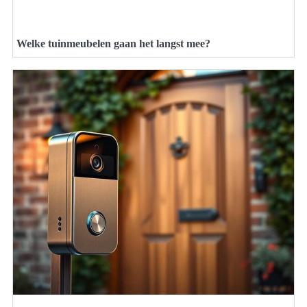
Welke tuinmeubelen gaan het langst mee?