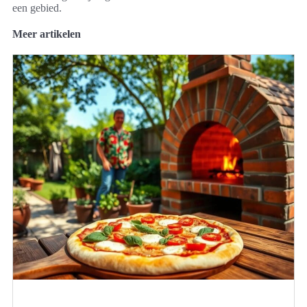
een gebied.
Meer artikelen