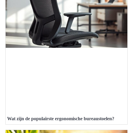
Wat zijn de populairste ergonomische bureaustoelen?