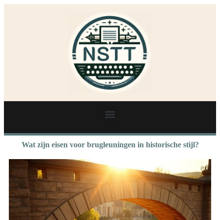
Wat zijn eisen voor brugleuningen in historische stijl?