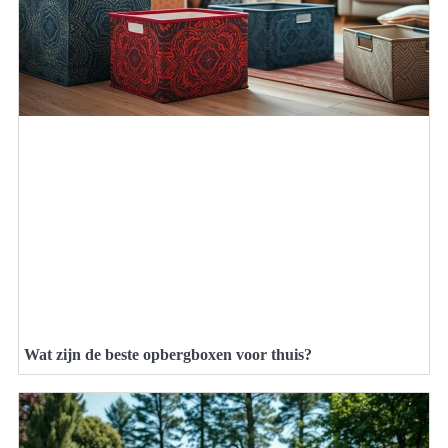
Wat zijn de beste opbergboxen voor thuis?