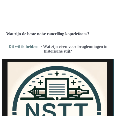
Wat zijn de beste noise cancelling koptelefoons?
Dit wil ik hebben
>
Wat zijn eisen voor brugleuningen in
historische stijl?