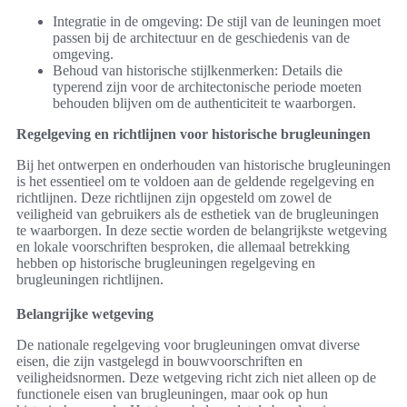
Integratie in de omgeving: De stijl van de leuningen moet
passen bij de architectuur en de geschiedenis van de
omgeving.
Behoud van historische stijlkenmerken: Details die
typerend zijn voor de architectonische periode moeten
behouden blijven om de authenticiteit te waarborgen.
Regelgeving en richtlijnen voor historische brugleuningen
Bij het ontwerpen en onderhouden van historische brugleuningen
is het essentieel om te voldoen aan de geldende regelgeving en
richtlijnen. Deze richtlijnen zijn opgesteld om zowel de
veiligheid van gebruikers als de esthetiek van de brugleuningen
te waarborgen. In deze sectie worden de belangrijkste wetgeving
en lokale voorschriften besproken, die allemaal betrekking
hebben op historische brugleuningen regelgeving en
brugleuningen richtlijnen.
Belangrijke wetgeving
De nationale regelgeving voor brugleuningen omvat diverse
eisen, die zijn vastgelegd in bouwvoorschriften en
veiligheidsnormen. Deze wetgeving richt zich niet alleen op de
functionele eisen van brugleuningen, maar ook op hun