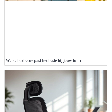
Welke barbecue past het beste bij jouw tuin?