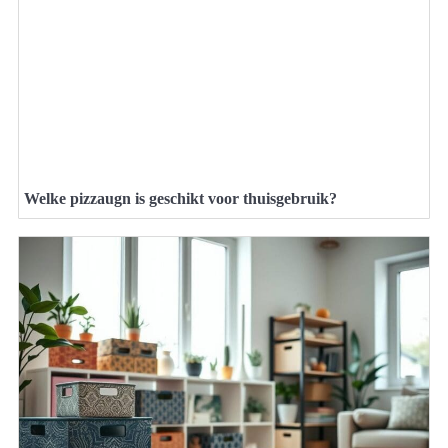
Welke pizzaugn is geschikt voor thuisgebruik?