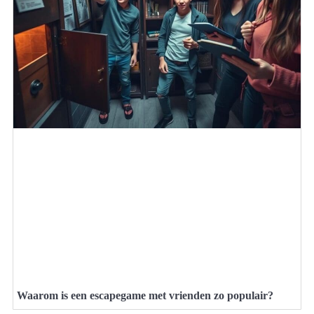
Waarom is een escapegame met vrienden zo populair?