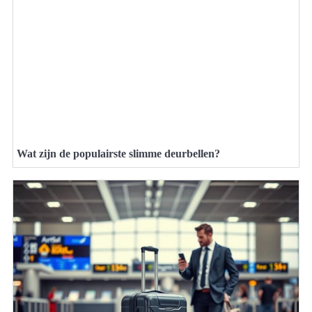
Wat zijn de populairste slimme deurbellen?