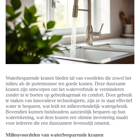
Waterbesparende kranen bieden tal van voordelen die zowel het
milieu als de portemonnee ten goede komen. Deze duurzame
kranen zijn ontworpen om het waterverbruik te verminderen
zonder in te boeten op gebruiksgemak en comfort. Door gebruik
te maken van innovatieve technologieën, zijn ze in staat effectief
water te besparen, wat leidt tot milieuvriendelijk watergebruik.
Bovendien kunnen huishoudens aanzienlijk besparen op hun
waterrekening, wat deze kranen een slimme investering maakt
voor iedereen die een duurzamere levensstijl omarmt.
Milieuvoordelen van waterbesparende kranen