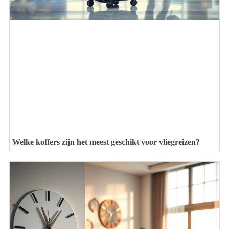
Welke koffers zijn het meest geschikt voor vliegreizen?