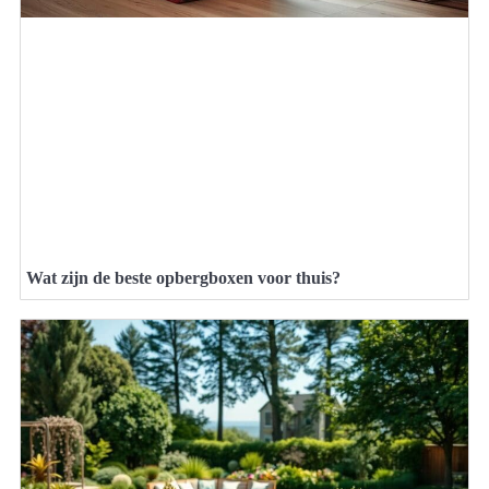
Wat zijn de beste opbergboxen voor thuis?