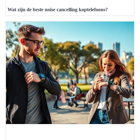
Wat zijn de beste noise cancelling koptelefoons?