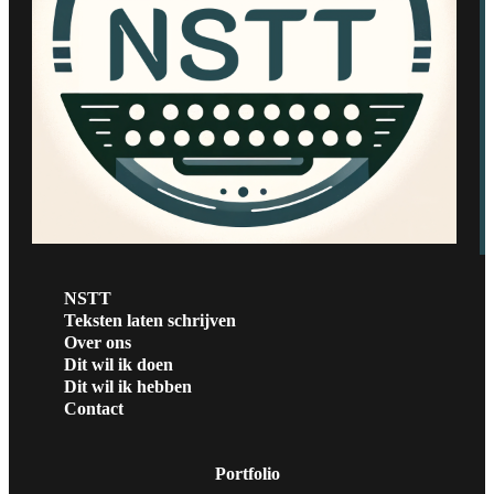
NSTT
Teksten laten schrijven
Over ons
Dit wil ik doen
Dit wil ik hebben
Contact
Portfolio