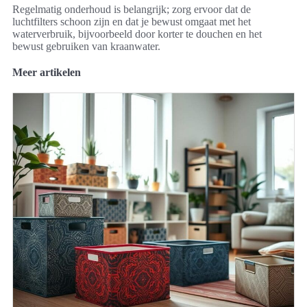
Regelmatig onderhoud is belangrijk; zorg ervoor dat de
luchtfilters schoon zijn en dat je bewust omgaat met het
waterverbruik, bijvoorbeeld door korter te douchen en het
bewust gebruiken van kraanwater.
Meer artikelen