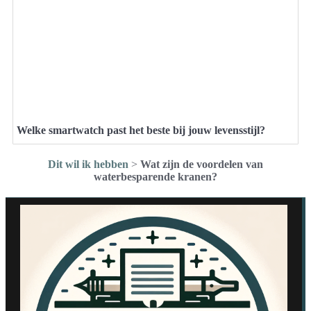
Welke smartwatch past het beste bij jouw levensstijl?
Dit wil ik hebben
>
Wat zijn de voordelen van
waterbesparende kranen?