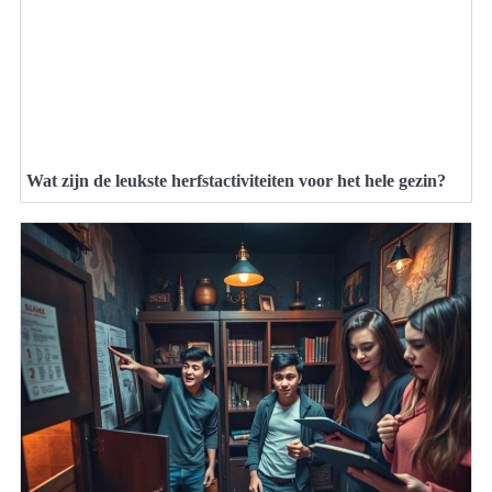
Wat zijn de leukste herfstactiviteiten voor het hele gezin?