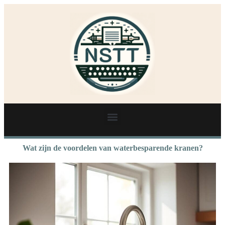
Wat zijn de voordelen van waterbesparende kranen?