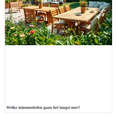
Welke tuinmeubelen gaan het langst mee?