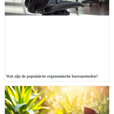
Wat zijn de populairste ergonomische bureaustoelen?