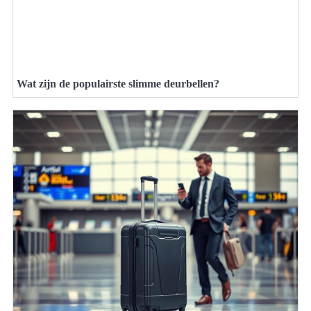
Wat zijn de populairste slimme deurbellen?