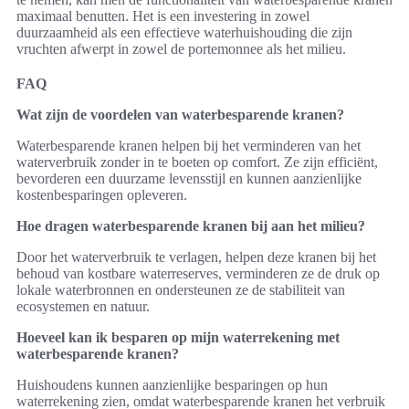
maximaal benutten. Het is een investering in zowel
duurzaamheid als een effectieve waterhuishouding die zijn
vruchten afwerpt in zowel de portemonnee als het milieu.
FAQ
Wat zijn de voordelen van waterbesparende kranen?
Waterbesparende kranen helpen bij het verminderen van het
waterverbruik zonder in te boeten op comfort. Ze zijn efficiënt,
bevorderen een duurzame levensstijl en kunnen aanzienlijke
kostenbesparingen opleveren.
Hoe dragen waterbesparende kranen bij aan het milieu?
Door het waterverbruik te verlagen, helpen deze kranen bij het
behoud van kostbare waterreserves, verminderen ze de druk op
lokale waterbronnen en ondersteunen ze de stabiliteit van
ecosystemen en natuur.
Hoeveel kan ik besparen op mijn waterrekening met
waterbesparende kranen?
Huishoudens kunnen aanzienlijke besparingen op hun
waterrekening zien, omdat waterbesparende kranen het verbruik