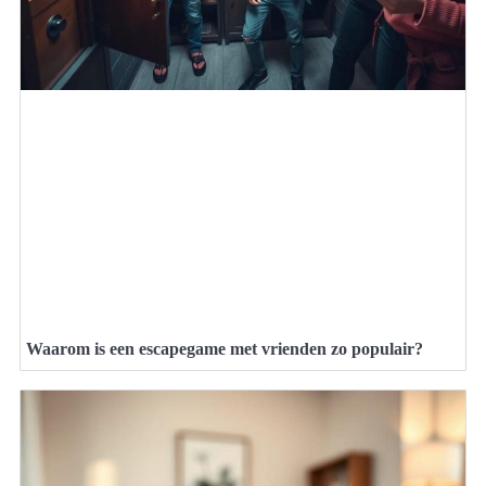
Waarom is een escapegame met vrienden zo populair?