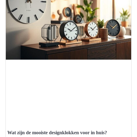
Wat zijn de mooiste designklokken voor in huis?