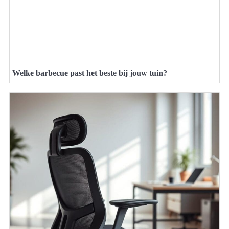
Welke barbecue past het beste bij jouw tuin?