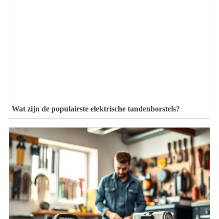
Wat zijn de populairste elektrische tandenborstels?