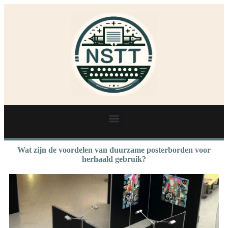
Wat zijn de voordelen van duurzame posterborden voor
herhaald gebruik?