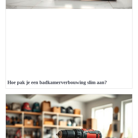
Hoe pak je een badkamerverbouwing slim aan?