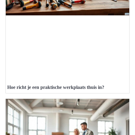
Hoe richt je een praktische werkplaats thuis in?