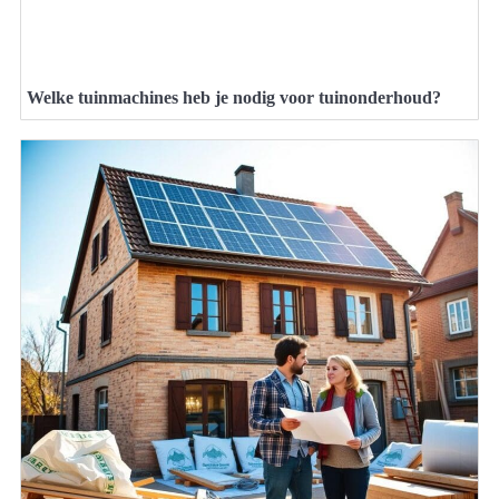
Welke tuinmachines heb je nodig voor tuinonderhoud?