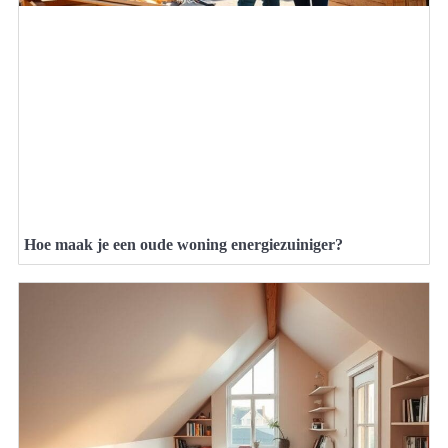
Hoe maak je een oude woning energiezuiniger?