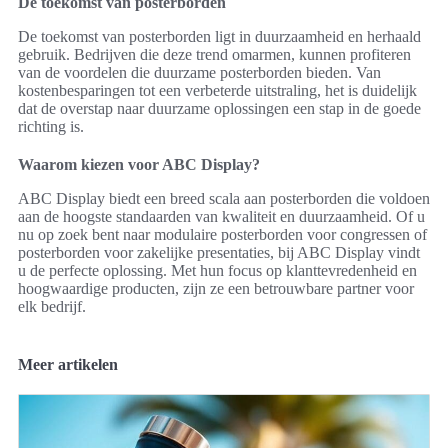
De toekomst van posterborden
De toekomst van posterborden ligt in duurzaamheid en herhaald
gebruik. Bedrijven die deze trend omarmen, kunnen profiteren
van de voordelen die duurzame posterborden bieden. Van
kostenbesparingen tot een verbeterde uitstraling, het is duidelijk
dat de overstap naar duurzame oplossingen een stap in de goede
richting is.
Waarom kiezen voor ABC Display?
ABC Display biedt een breed scala aan posterborden die voldoen
aan de hoogste standaarden van kwaliteit en duurzaamheid. Of u
nu op zoek bent naar modulaire posterborden voor congressen of
posterborden voor zakelijke presentaties, bij ABC Display vindt
u de perfecte oplossing. Met hun focus op klanttevredenheid en
hoogwaardige producten, zijn ze een betrouwbare partner voor
elk bedrijf.
Meer artikelen