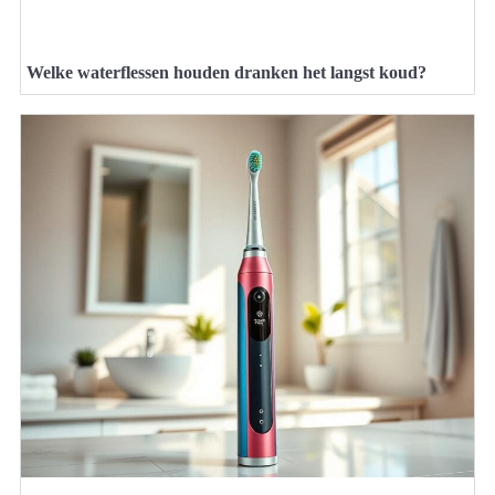
Welke waterflessen houden dranken het langst koud?