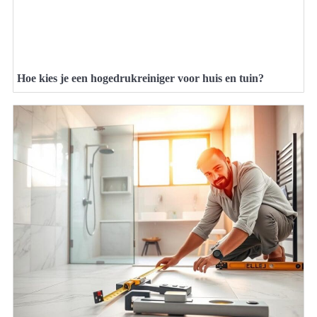
Hoe kies je een hogedrukreiniger voor huis en tuin?