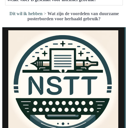
Dit wil ik hebben
>
Wat zijn de voordelen van duurzame
posterborden voor herhaald gebruik?