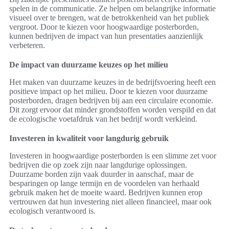
spelen in de communicatie. Ze helpen om belangrijke informatie
visueel over te brengen, wat de betrokkenheid van het publiek
vergroot. Door te kiezen voor hoogwaardige posterborden,
kunnen bedrijven de impact van hun presentaties aanzienlijk
verbeteren.
De impact van duurzame keuzes op het milieu
Het maken van duurzame keuzes in de bedrijfsvoering heeft een
positieve impact op het milieu. Door te kiezen voor duurzame
posterborden, dragen bedrijven bij aan een circulaire economie.
Dit zorgt ervoor dat minder grondstoffen worden verspild en dat
de ecologische voetafdruk van het bedrijf wordt verkleind.
Investeren in kwaliteit voor langdurig gebruik
Investeren in hoogwaardige posterborden is een slimme zet voor
bedrijven die op zoek zijn naar langdurige oplossingen.
Duurzame borden zijn vaak duurder in aanschaf, maar de
besparingen op lange termijn en de voordelen van herhaald
gebruik maken het de moeite waard. Bedrijven kunnen erop
vertrouwen dat hun investering niet alleen financieel, maar ook
ecologisch verantwoord is.