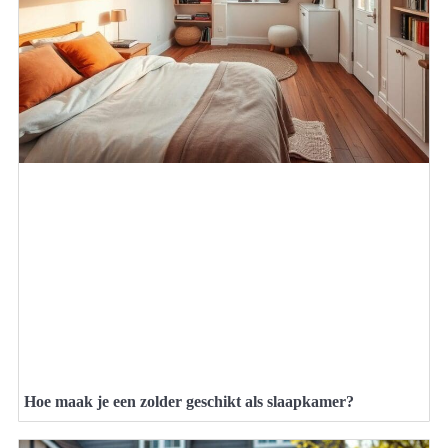
Hoe maak je een zolder geschikt als slaapkamer?