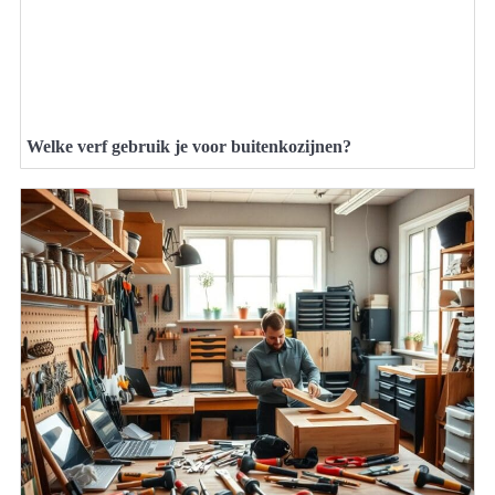
Welke verf gebruik je voor buitenkozijnen?