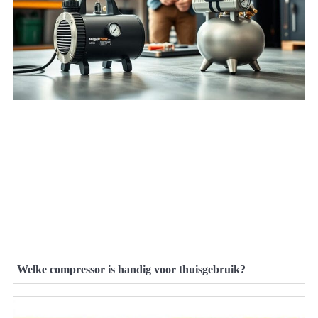
Welke compressor is handig voor thuisgebruik?