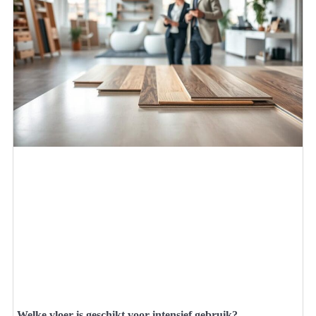
Welke vloer is geschikt voor intensief gebruik?