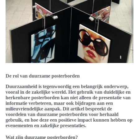
De rol van duurzame posterborden
Duurzaamheid is tegenwoordig een belangrijk onderwerp,
vooral in de zakelijke wereld. Het gebruik van duidelijke en
herkenbare posterborden kan niet alleen de presentatie van
informatie verbeteren, maar ook bijdragen aan een
milieuvriendelijke aanpak. Dit artikel bespreekt de
voordelen van duurzame posterborden voor herhaald
gebruik, en hoe deze een positieve impact kunnen hebben op
evenementen en zakelijke presentaties.
Wat zijn duurzame posterborden?