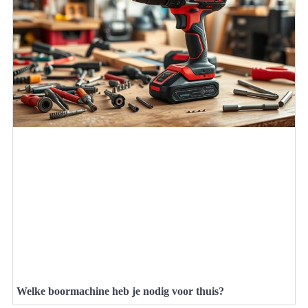
Welke boormachine heb je nodig voor thuis?