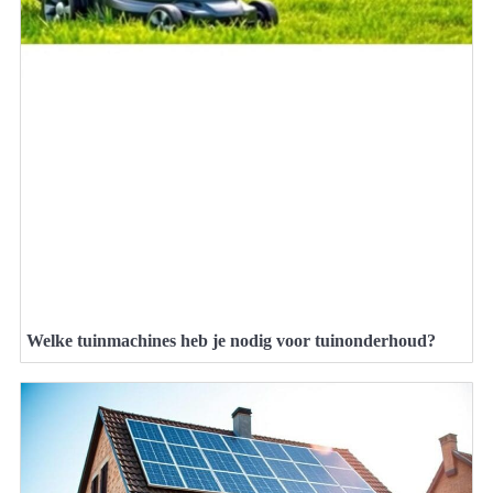
Welke tuinmachines heb je nodig voor tuinonderhoud?