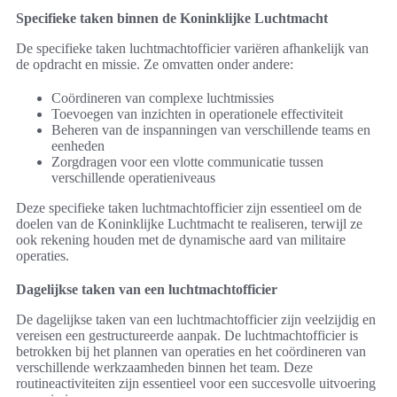
Specifieke taken binnen de Koninklijke Luchtmacht
De specifieke taken luchtmachtofficier variëren afhankelijk van
de opdracht en missie. Ze omvatten onder andere:
Coördineren van complexe luchtmissies
Toevoegen van inzichten in operationele effectiviteit
Beheren van de inspanningen van verschillende teams en
eenheden
Zorgdragen voor een vlotte communicatie tussen
verschillende operatieniveaus
Deze specifieke taken luchtmachtofficier zijn essentieel om de
doelen van de Koninklijke Luchtmacht te realiseren, terwijl ze
ook rekening houden met de dynamische aard van militaire
operaties.
Dagelijkse taken van een luchtmachtofficier
De dagelijkse taken van een luchtmachtofficier zijn veelzijdig en
vereisen een gestructureerde aanpak. De luchtmachtofficier is
betrokken bij het plannen van operaties en het coördineren van
verschillende werkzaamheden binnen het team. Deze
routineactiviteiten zijn essentieel voor een succesvolle uitvoering