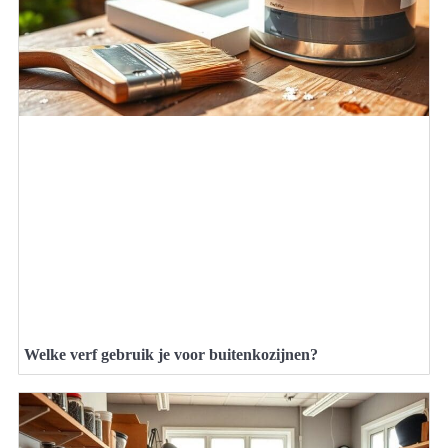
Welke verf gebruik je voor buitenkozijnen?