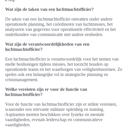
Wat zijn de taken van een luchtmachtofficier?
De taken van een luchtmachtofficier omvatten onder andere
operationele planning, het coördineren van luchtmissies, het
analyseren van gegevens voor operationele effectiviteit en het
onderhouden van communicatie met andere eenheden.
Wat zijn de verantwoordelijkheden van een
luchtmachtofficier?
Een luchtmachtofficier is verantwoordelijk voor het nemen van
snelle beslissingen tijdens missies, het toezicht houden op
operationele teams en het waarborgen van veiligheidsnormen. Ze
spelen ook een belangrijke rol in strategische planning en
crisismanagement.
Welke vereisten zijn er voor de functie van
luchtmachtofficier?
Voor de functie van luchtmachtofficier zijn er strikte vereisten,
waaronder een relevante militaire opleiding en training.
Aspiranten moeten beschikken over fysieke en mentale
vaardigheden, evenals leiderschap en communicatieve
vaardigheden.