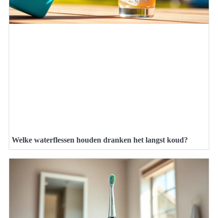
Welke waterflessen houden dranken het langst koud?