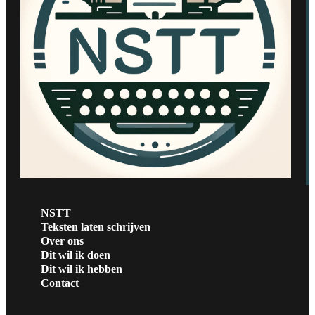
NSTT
Teksten laten schrijven
Over ons
Dit wil ik doen
Dit wil ik hebben
Contact