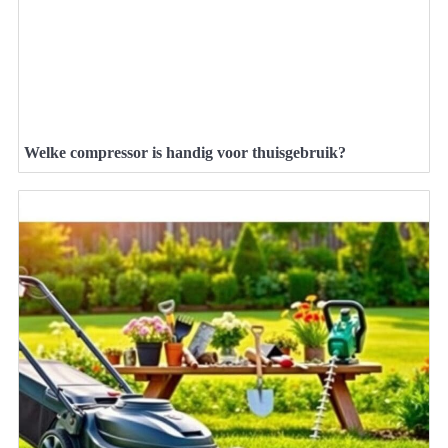
Welke compressor is handig voor thuisgebruik?