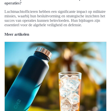
operaties?
Luchtmachtofficieren hebben een significante impact op militaire
missies, waarbij hun besluitvorming en strategische inzichten het
succes van operaties kunnen beïnvloeden. Hun bijdragen zijn
essentieel voor de algehele veiligheid en defensie.
Meer artikelen