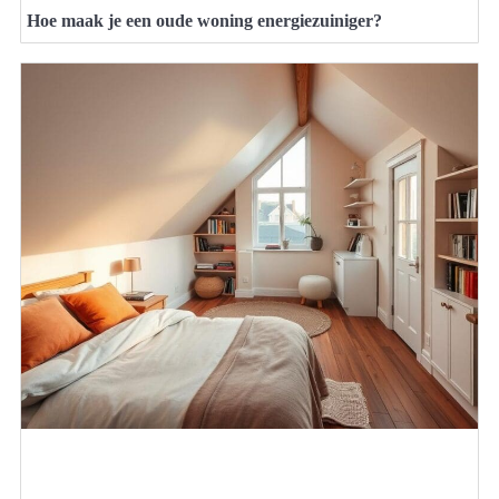
Hoe maak je een oude woning energiezuiniger?