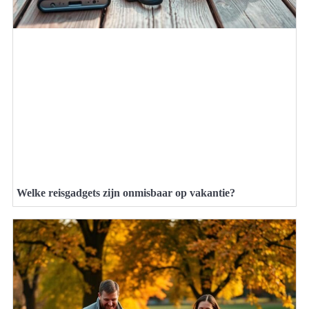
Welke reisgadgets zijn onmisbaar op vakantie?