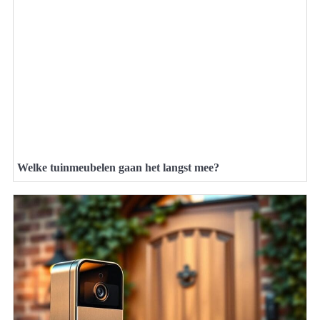
Welke tuinmeubelen gaan het langst mee?