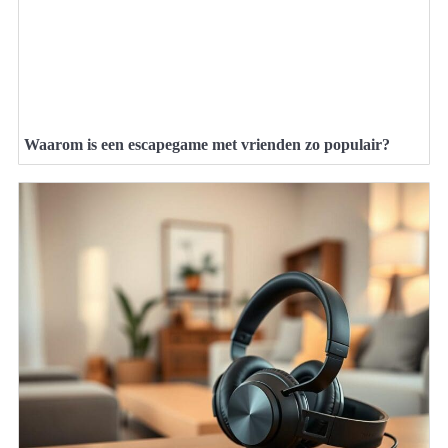
Waarom is een escapegame met vrienden zo populair?