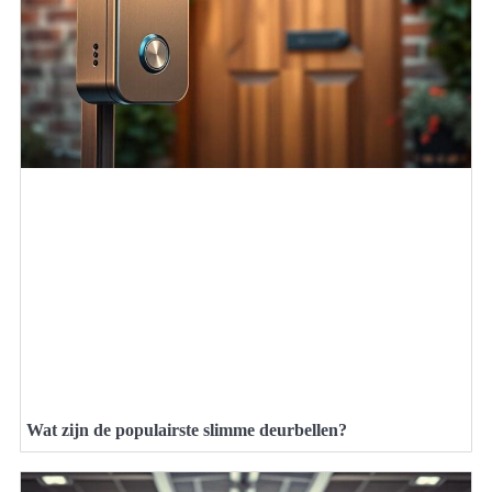
Wat zijn de populairste slimme deurbellen?