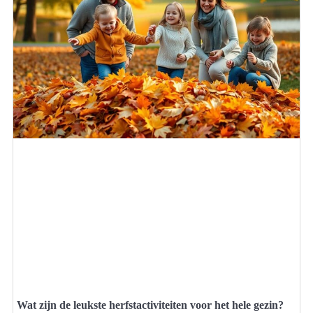
Wat zijn de leukste herfstactiviteiten voor het hele gezin?