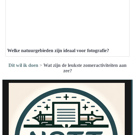
Welke natuurgebieden zijn ideaal voor fotografie?
Dit wil ik doen
>
Wat zijn de leukste zomeractiviteiten aan
zee?