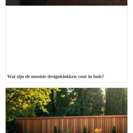
Wat zijn de mooiste designklokken voor in huis?