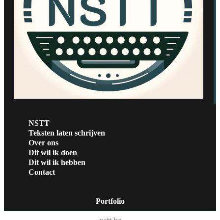
NSTT
Teksten laten schrijven
Over ons
Dit wil ik doen
Dit wil ik hebben
Contact
Portfolio