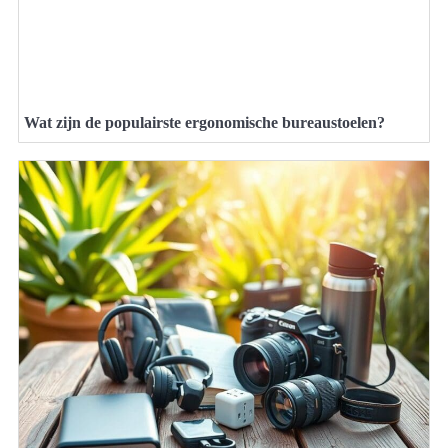
Wat zijn de populairste ergonomische bureaustoelen?