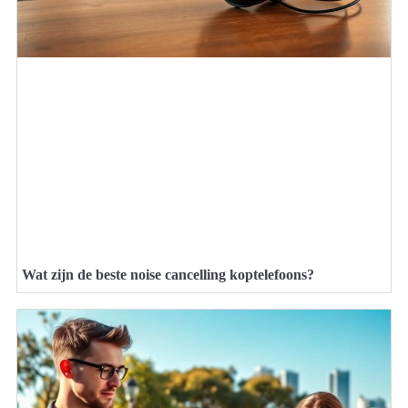
Wat zijn de beste noise cancelling koptelefoons?