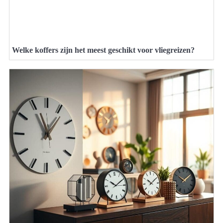
Welke koffers zijn het meest geschikt voor vliegreizen?