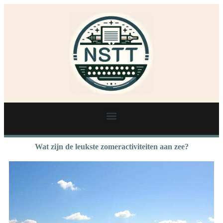
Wat zijn de leukste zomeractiviteiten aan zee?