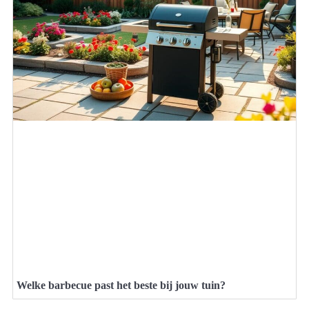
Welke barbecue past het beste bij jouw tuin?