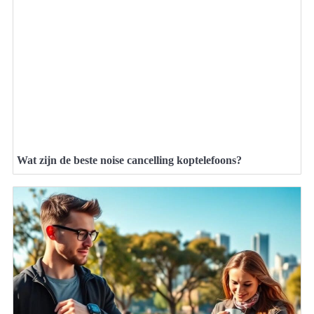
Wat zijn de beste noise cancelling koptelefoons?