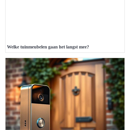
Welke tuinmeubelen gaan het langst mee?