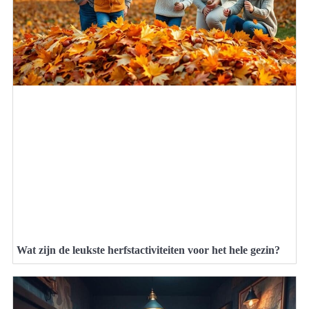
Wat zijn de leukste herfstactiviteiten voor het hele gezin?