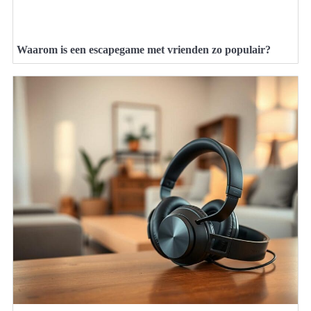
Waarom is een escapegame met vrienden zo populair?