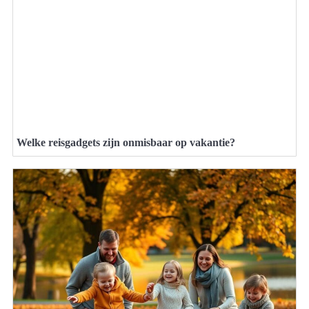
Welke reisgadgets zijn onmisbaar op vakantie?