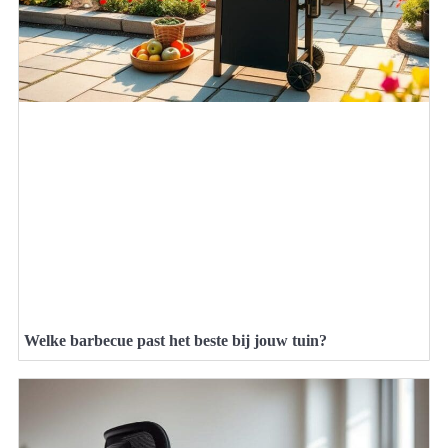
Welke barbecue past het beste bij jouw tuin?