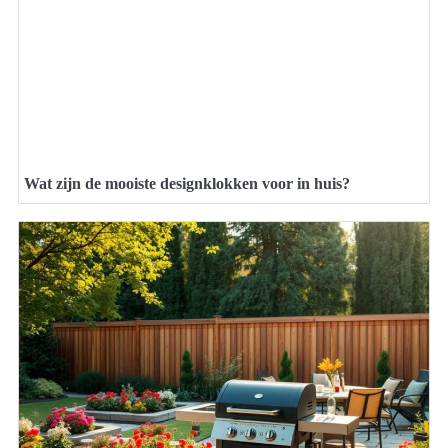
Wat zijn de mooiste designklokken voor in huis?