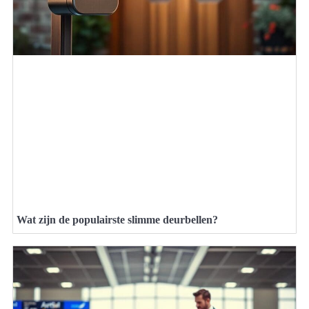
Wat zijn de populairste slimme deurbellen?