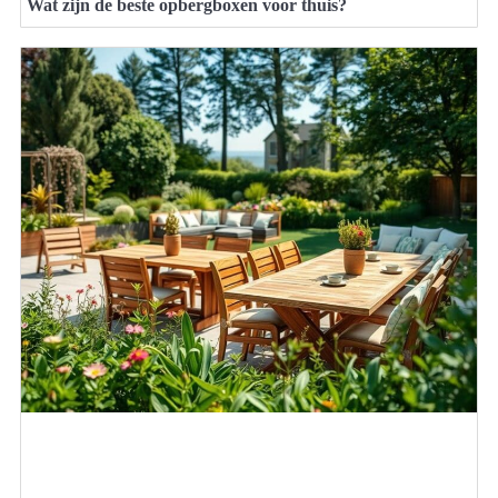
Wat zijn de beste opbergboxen voor thuis?