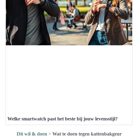
Welke smartwatch past het beste bij jouw levensstijl?
Dit wil ik doen
>
Wat te doen tegen kattenbakgeur