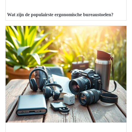
Wat zijn de populairste ergonomische bureaustoelen?