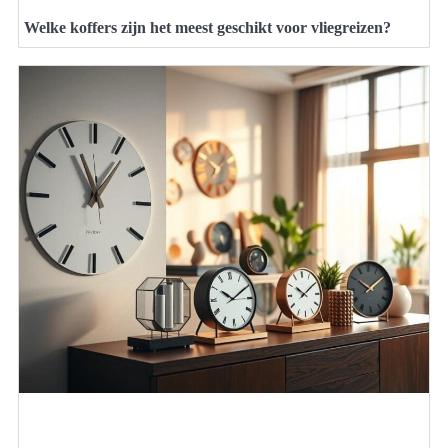
Welke koffers zijn het meest geschikt voor vliegreizen?