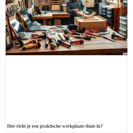
Hoe richt je een praktische werkplaats thuis in?