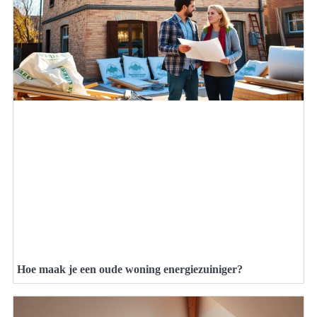
Hoe maak je een oude woning energiezuiniger?