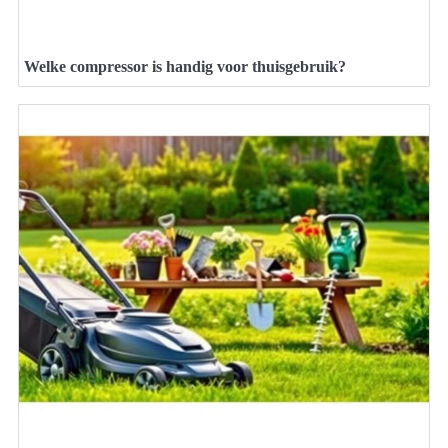
Welke compressor is handig voor thuisgebruik?