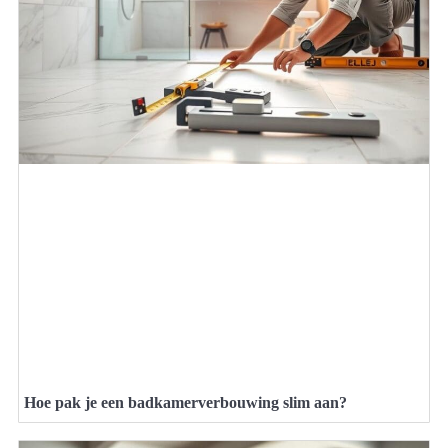
Hoe pak je een badkamerverbouwing slim aan?