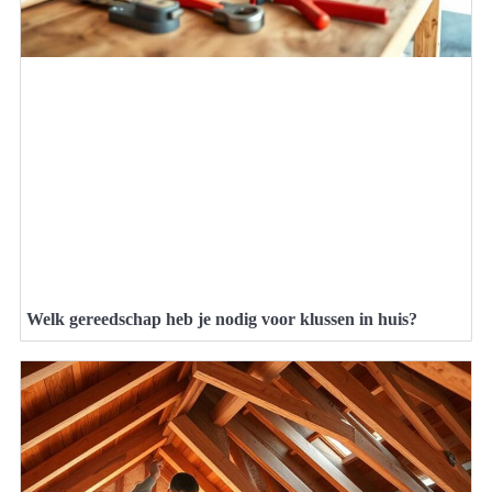
Welk gereedschap heb je nodig voor klussen in huis?