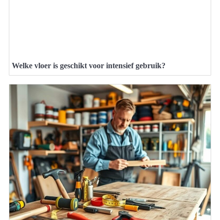
Welke vloer is geschikt voor intensief gebruik?