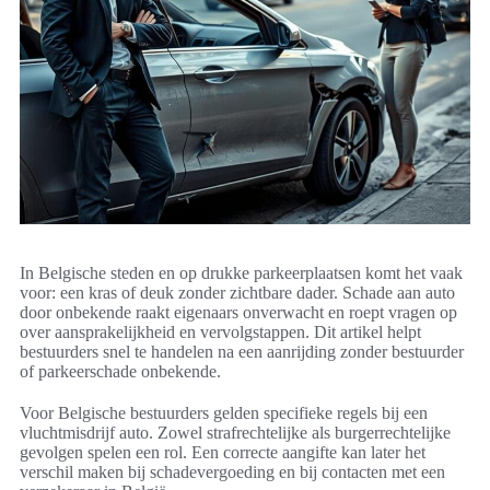
In Belgische steden en op drukke parkeerplaatsen komt het vaak
voor: een kras of deuk zonder zichtbare dader. Schade aan auto
door onbekende raakt eigenaars onverwacht en roept vragen op
over aansprakelijkheid en vervolgstappen. Dit artikel helpt
bestuurders snel te handelen na een aanrijding zonder bestuurder
of parkeerschade onbekende.
Voor Belgische bestuurders gelden specifieke regels bij een
vluchtmisdrijf auto. Zowel strafrechtelijke als burgerrechtelijke
gevolgen spelen een rol. Een correcte aangifte kan later het
verschil maken bij schadevergoeding en bij contacten met een