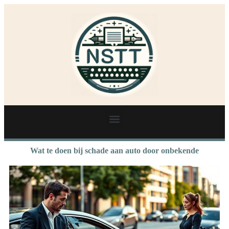
Wat te doen bij schade aan auto door onbekende