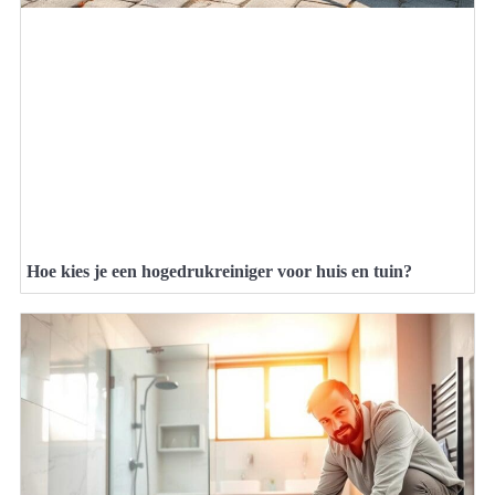
Hoe kies je een hogedrukreiniger voor huis en tuin?