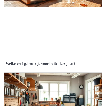
Welke verf gebruik je voor buitenkozijnen?