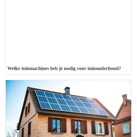
Welke tuinmachines heb je nodig voor tuinonderhoud?