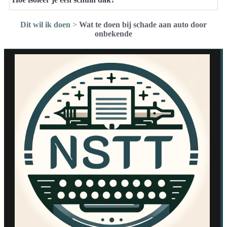
Dit wil ik doen
>
Wat te doen bij schade aan auto door
onbekende