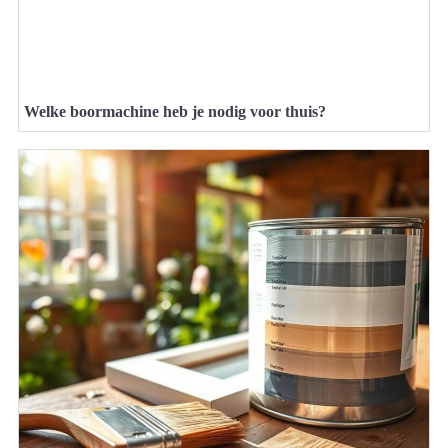
Welke boormachine heb je nodig voor thuis?