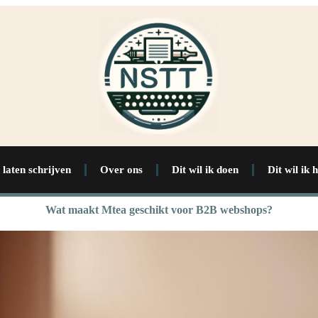
 laten schrijven
Over ons
Dit wil ik doen
Dit wil ik 
Wat maakt Mtea geschikt voor B2B webshops?