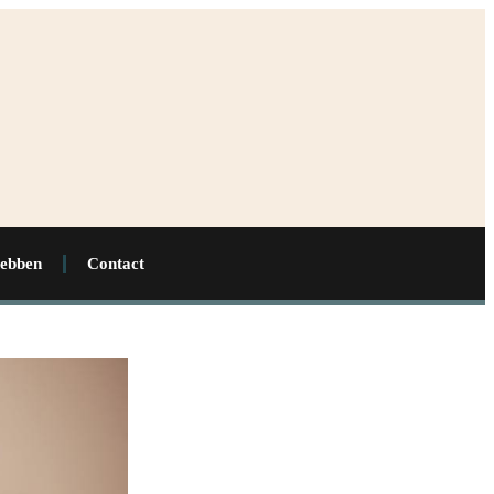
hebben
Contact