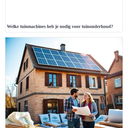
Welke tuinmachines heb je nodig voor tuinonderhoud?