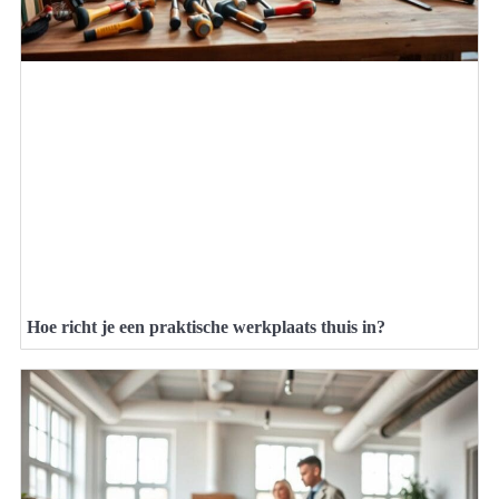
Hoe richt je een praktische werkplaats thuis in?