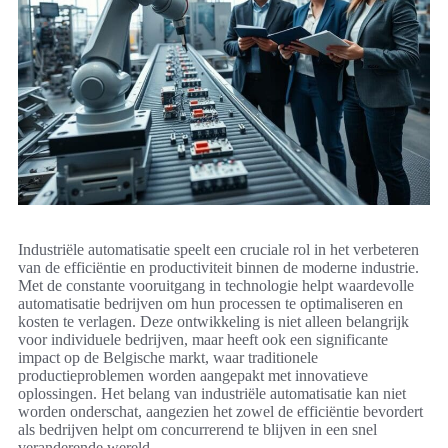
Industriële automatisatie speelt een cruciale rol in het verbeteren
van de efficiëntie en productiviteit binnen de moderne industrie.
Met de constante vooruitgang in technologie helpt waardevolle
automatisatie bedrijven om hun processen te optimaliseren en
kosten te verlagen. Deze ontwikkeling is niet alleen belangrijk
voor individuele bedrijven, maar heeft ook een significante
impact op de Belgische markt, waar traditionele
productieproblemen worden aangepakt met innovatieve
oplossingen. Het belang van industriële automatisatie kan niet
worden onderschat, aangezien het zowel de efficiëntie bevordert
als bedrijven helpt om concurrerend te blijven in een snel
veranderende wereld.