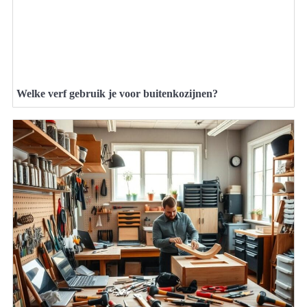
Welke verf gebruik je voor buitenkozijnen?