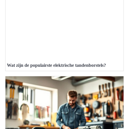
Wat zijn de populairste elektrische tandenborstels?