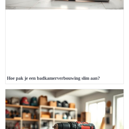
Hoe pak je een badkamerverbouwing slim aan?