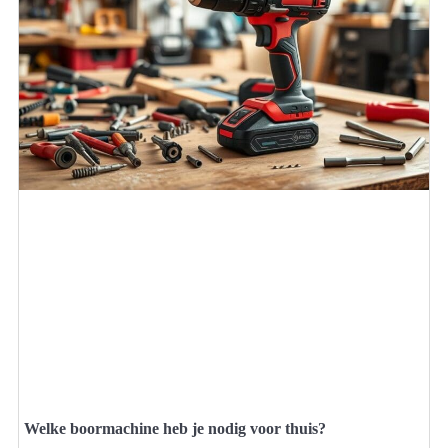
Welke boormachine heb je nodig voor thuis?