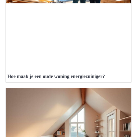
Hoe maak je een oude woning energiezuiniger?