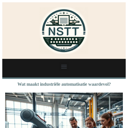
Wat maakt industriële automatisatie waardevol?