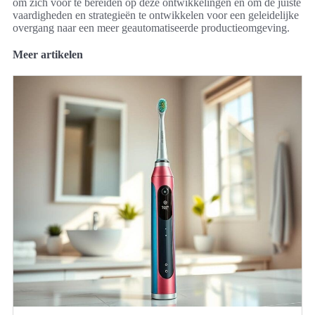
om zich voor te bereiden op deze ontwikkelingen en om de juiste
vaardigheden en strategieën te ontwikkelen voor een geleidelijke
overgang naar een meer geautomatiseerde productieomgeving.
Meer artikelen