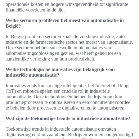
operationele kosten en hogere winstgevendheid tot significante
financiële voordelen in de tijd.
Welke sectoren profiteren het meest van automatisatie in
België?
In België profiteren sectoren zoals de voedingsindustrie, auto-
industrie en de farmaceutische sector het meest van automatisatie.
Deze sectoren hebben succesvolle implementaties van
automatiseringsoplossingen gezien, wat heeft geleid tot een
aanzienlijke verhoging van hun productiviteit.
Welke technologische innovaties zijn belangrijk voor
industriële automatisatie?
Innovaties zoals kunstmatige intelligentie, het Internet of Things
(IoT) en robotica spelen een cruciale rol in industriële
automatisatie. Deze technologieën helpen bedrijven om hun
productieprocessen te optimaliseren en een concurrentievoordeel
te behalen door processen te digitaliseren en te automatiseren.
Wat zijn de toekomstige trends in industriële automatisatie?
Toekomstige trends in industriële automatisatie omvatten
digitalisering en duurzaamheid. Bedrijven worden aangemoedigd