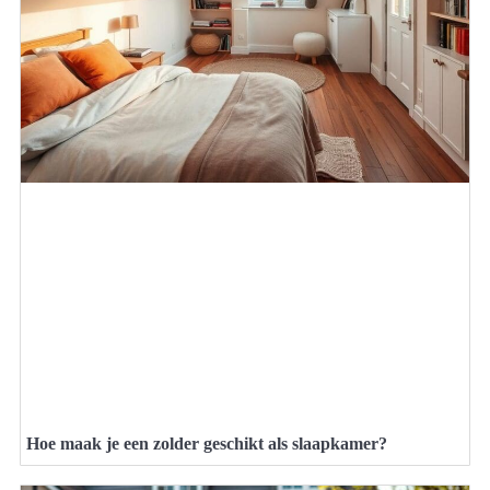
Hoe maak je een zolder geschikt als slaapkamer?