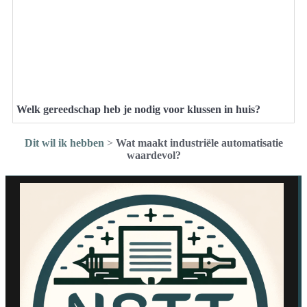
Welk gereedschap heb je nodig voor klussen in huis?
Dit wil ik hebben
>
Wat maakt industriële automatisatie
waardevol?