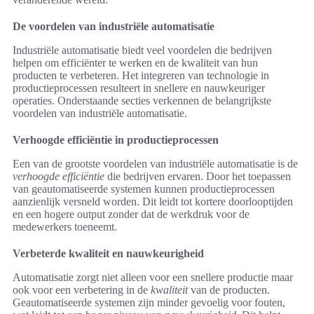
De voordelen van industriële automatisatie
Industriële automatisatie biedt veel voordelen die bedrijven
helpen om efficiënter te werken en de kwaliteit van hun
producten te verbeteren. Het integreren van technologie in
productieprocessen resulteert in snellere en nauwkeuriger
operaties. Onderstaande secties verkennen de belangrijkste
voordelen van industriële automatisatie.
Verhoogde efficiëntie in productieprocessen
Een van de grootste voordelen van industriële automatisatie is de
verhoogde efficiëntie
die bedrijven ervaren. Door het toepassen
van geautomatiseerde systemen kunnen productieprocessen
aanzienlijk versneld worden. Dit leidt tot kortere doorlooptijden
en een hogere output zonder dat de werkdruk voor de
medewerkers toeneemt.
Verbeterde kwaliteit en nauwkeurigheid
Automatisatie zorgt niet alleen voor een snellere productie maar
ook voor een verbetering in de
kwaliteit
van de producten.
Geautomatiseerde systemen zijn minder gevoelig voor fouten,