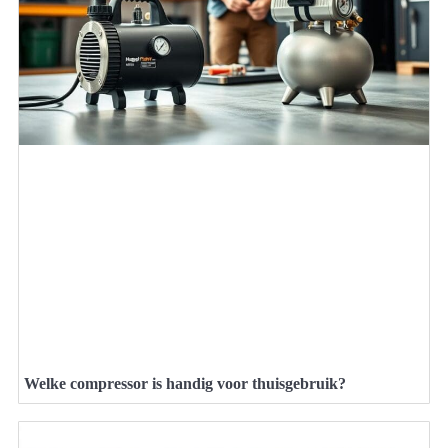
Welke compressor is handig voor thuisgebruik?