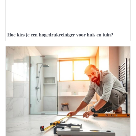
Hoe kies je een hogedrukreiniger voor huis en tuin?