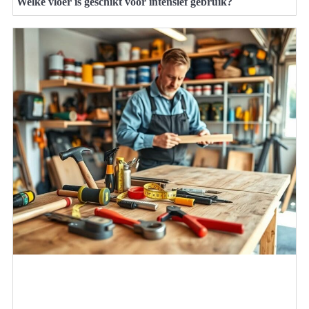
Welke vloer is geschikt voor intensief gebruik?