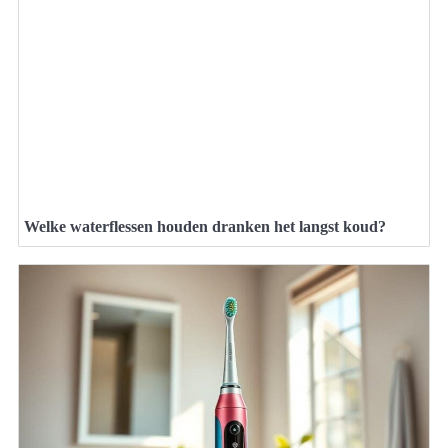
Welke waterflessen houden dranken het langst koud?