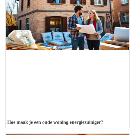
Hoe maak je een oude woning energiezuiniger?