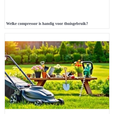
Welke compressor is handig voor thuisgebruik?