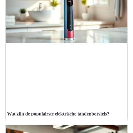
Wat zijn de populairste elektrische tandenborstels?