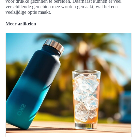
voor drukke gezinnen te bereiden. Daarnaast kunnen er veel
verschillende gerechten mee worden gemaakt, wat het een
veelzijdige optie maakt.
Meer artikelen