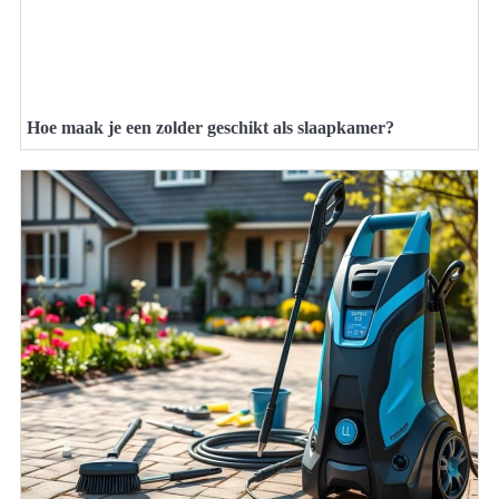
Hoe maak je een zolder geschikt als slaapkamer?