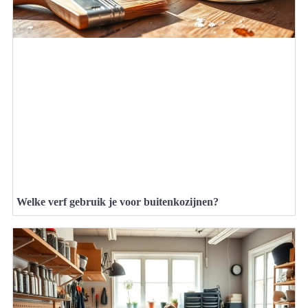
Welke verf gebruik je voor buitenkozijnen?