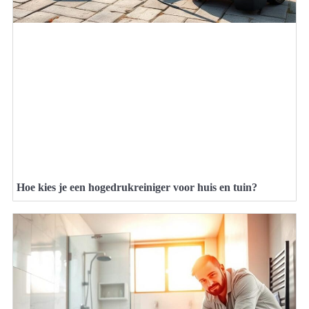
Hoe kies je een hogedrukreiniger voor huis en tuin?