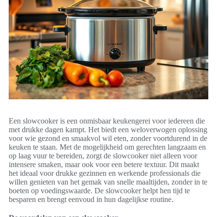
Een slowcooker is een onmisbaar keukengerei voor iedereen die
met drukke dagen kampt. Het biedt een weloverwogen oplossing
voor wie gezond en smaakvol wil eten, zonder voortdurend in de
keuken te staan. Met de mogelijkheid om gerechten langzaam en
op laag vuur te bereiden, zorgt de slowcooker niet alleen voor
intensere smaken, maar ook voor een betere textuur. Dit maakt
het ideaal voor drukke gezinnen en werkende professionals die
willen genieten van het gemak van snelle maaltijden, zonder in te
boeten op voedingswaarde. De slowcooker helpt hen tijd te
besparen en brengt eenvoud in hun dagelijkse routine.