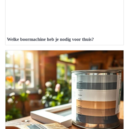
Welke boormachine heb je nodig voor thuis?