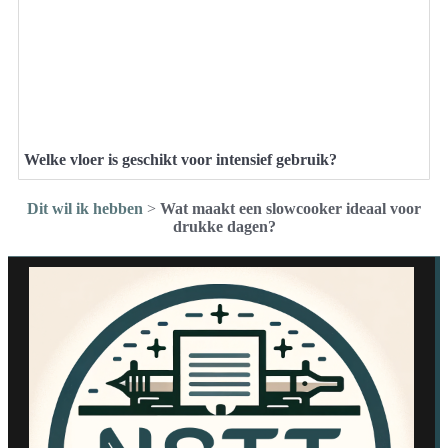
Welke vloer is geschikt voor intensief gebruik?
Dit wil ik hebben
>
Wat maakt een slowcooker ideaal voor
drukke dagen?