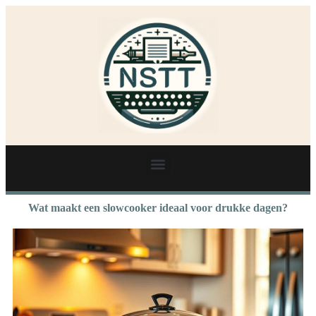
Wat maakt een slowcooker ideaal voor drukke dagen?