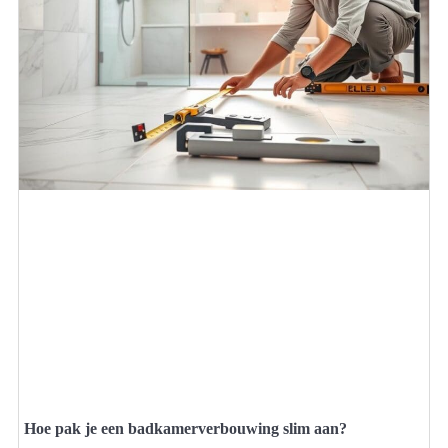
Hoe pak je een badkamerverbouwing slim aan?