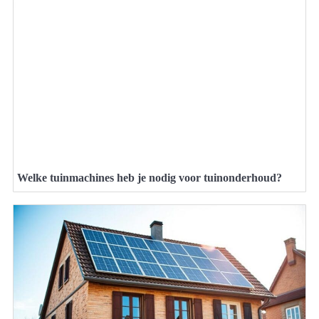
Welke tuinmachines heb je nodig voor tuinonderhoud?