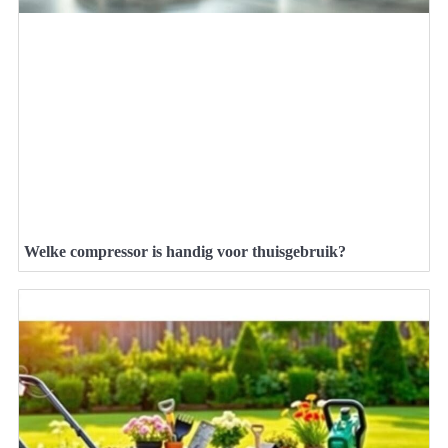
Welke compressor is handig voor thuisgebruik?