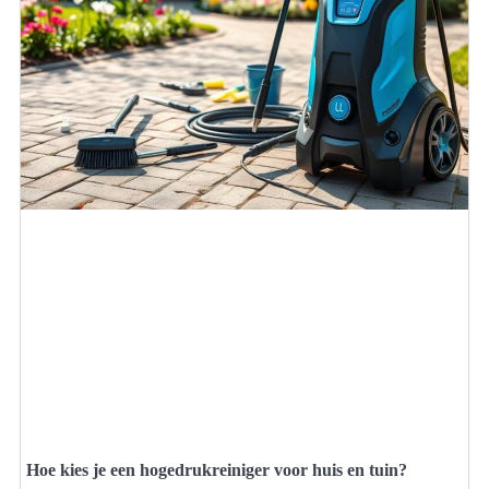
Hoe kies je een hogedrukreiniger voor huis en tuin?