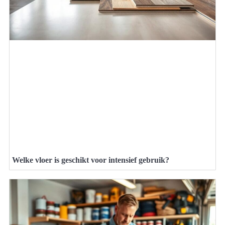
Welke vloer is geschikt voor intensief gebruik?