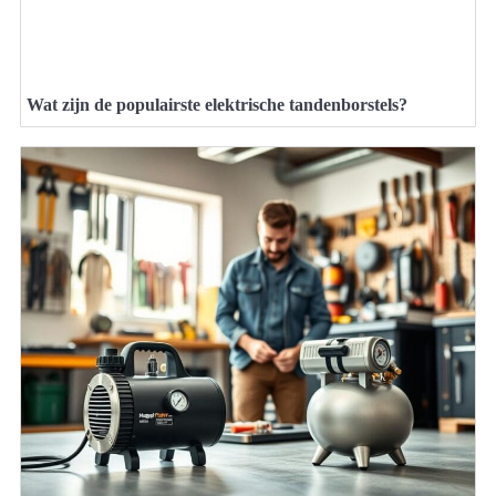
Wat zijn de populairste elektrische tandenborstels?