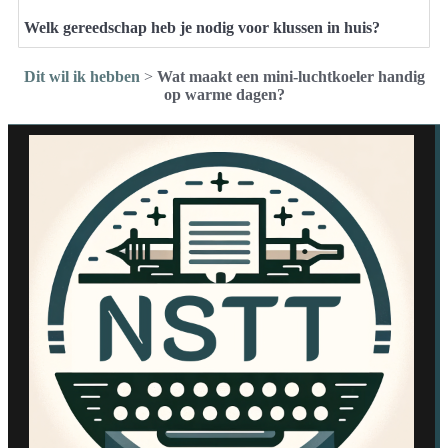
Welk gereedschap heb je nodig voor klussen in huis?
Dit wil ik hebben
>
Wat maakt een mini-luchtkoeler handig
op warme dagen?