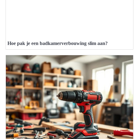
Hoe pak je een badkamerverbouwing slim aan?