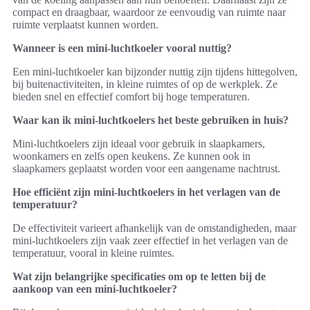
compact en draagbaar, waardoor ze eenvoudig van ruimte naar
ruimte verplaatst kunnen worden.
Wanneer is een mini-luchtkoeler vooral nuttig?
Een mini-luchtkoeler kan bijzonder nuttig zijn tijdens hittegolven,
bij buitenactiviteiten, in kleine ruimtes of op de werkplek. Ze
bieden snel en effectief comfort bij hoge temperaturen.
Waar kan ik mini-luchtkoelers het beste gebruiken in huis?
Mini-luchtkoelers zijn ideaal voor gebruik in slaapkamers,
woonkamers en zelfs open keukens. Ze kunnen ook in
slaapkamers geplaatst worden voor een aangename nachtrust.
Hoe efficiënt zijn mini-luchtkoelers in het verlagen van de
temperatuur?
De effectiviteit varieert afhankelijk van de omstandigheden, maar
mini-luchtkoelers zijn vaak zeer effectief in het verlagen van de
temperatuur, vooral in kleine ruimtes.
Wat zijn belangrijke specificaties om op te letten bij de
aankoop van een mini-luchtkoeler?