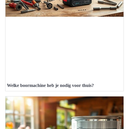
Welke boormachine heb je nodig voor thuis?