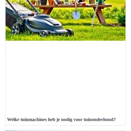
Welke tuinmachines heb je nodig voor tuinonderhoud?