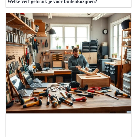
Welke verf gebruik je voor buitenkozijnen?