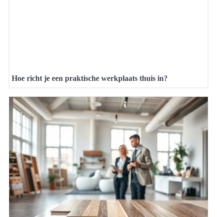
Hoe richt je een praktische werkplaats thuis in?