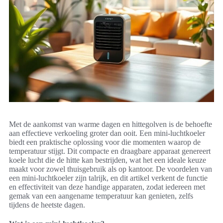
Met de aankomst van warme dagen en hittegolven is de behoefte
aan effectieve verkoeling groter dan ooit. Een mini-luchtkoeler
biedt een praktische oplossing voor die momenten waarop de
temperatuur stijgt. Dit compacte en draagbare apparaat genereert
koele lucht die de hitte kan bestrijden, wat het een ideale keuze
maakt voor zowel thuisgebruik als op kantoor. De voordelen van
een mini-luchtkoeler zijn talrijk, en dit artikel verkent de functie
en effectiviteit van deze handige apparaten, zodat iedereen met
gemak van een aangename temperatuur kan genieten, zelfs
tijdens de heetste dagen.