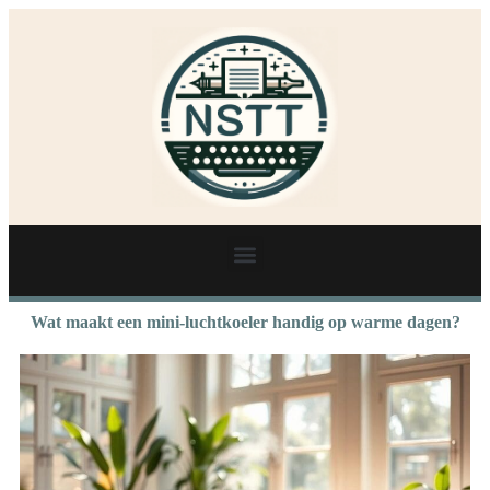
Wat maakt een mini-luchtkoeler handig op warme dagen?