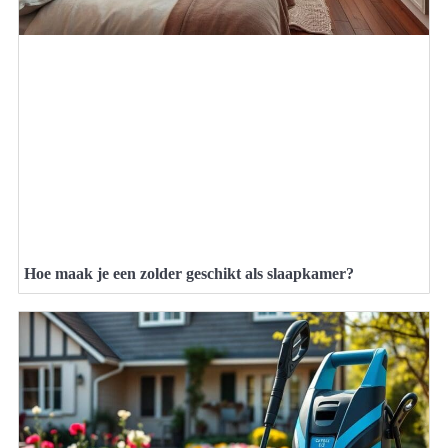
Hoe maak je een zolder geschikt als slaapkamer?