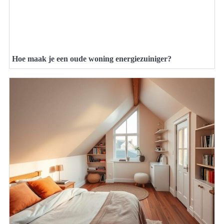
Hoe maak je een oude woning energiezuiniger?