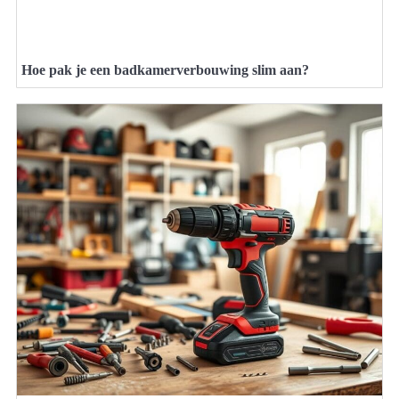
Hoe pak je een badkamerverbouwing slim aan?