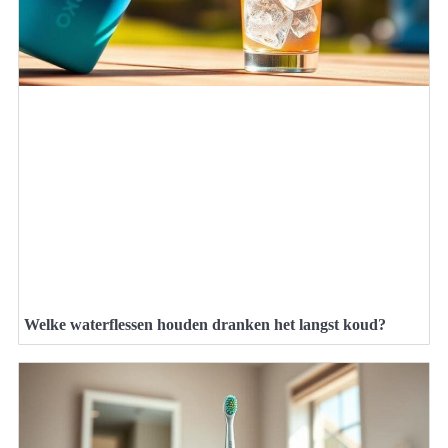
Welke waterflessen houden dranken het langst koud?