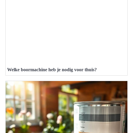
Welke boormachine heb je nodig voor thuis?