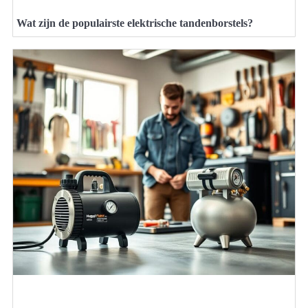
Wat zijn de populairste elektrische tandenborstels?