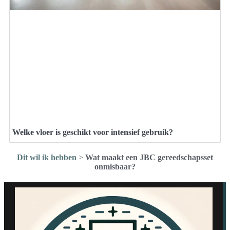
Welke vloer is geschikt voor intensief gebruik?
Dit wil ik hebben
>
Wat maakt een JBC gereedschapsset
onmisbaar?