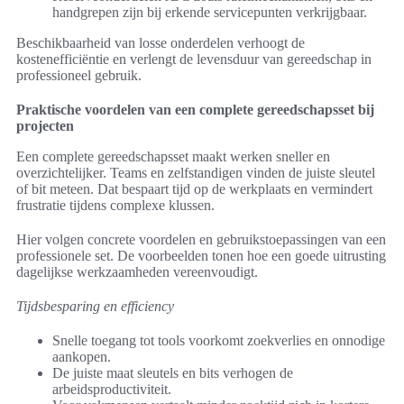
handgrepen zijn bij erkende servicepunten verkrijgbaar.
Beschikbaarheid van losse onderdelen verhoogt de
kostenefficiëntie en verlengt de levensduur van gereedschap in
professioneel gebruik.
Praktische voordelen van een complete gereedschapsset bij
projecten
Een complete gereedschapsset maakt werken sneller en
overzichtelijker. Teams en zelfstandigen vinden de juiste sleutel
of bit meteen. Dat bespaart tijd op de werkplaats en vermindert
frustratie tijdens complexe klussen.
Hier volgen concrete voordelen en gebruikstoepassingen van een
professionele set. De voorbeelden tonen hoe een goede uitrusting
dagelijkse werkzaamheden vereenvoudigt.
Tijdsbesparing en efficiency
Snelle toegang tot tools voorkomt zoekverlies en onnodige
aankopen.
De juiste maat sleutels en bits verhogen de
arbeidsproductiviteit.