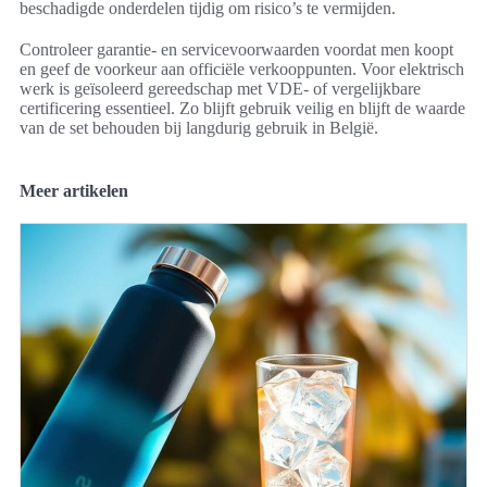
beschadigde onderdelen tijdig om risico’s te vermijden.
Controleer garantie- en servicevoorwaarden voordat men koopt
en geef de voorkeur aan officiële verkooppunten. Voor elektrisch
werk is geïsoleerd gereedschap met VDE- of vergelijkbare
certificering essentieel. Zo blijft gebruik veilig en blijft de waarde
van de set behouden bij langdurig gebruik in België.
Meer artikelen