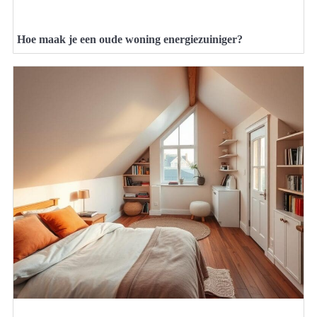
Hoe maak je een oude woning energiezuiniger?