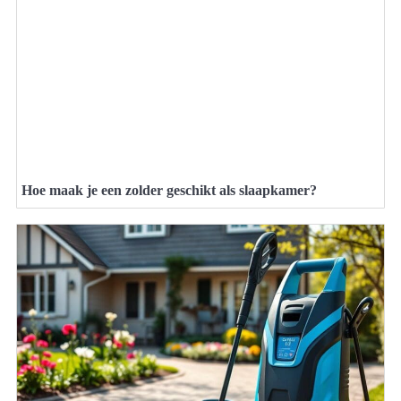
Hoe maak je een zolder geschikt als slaapkamer?