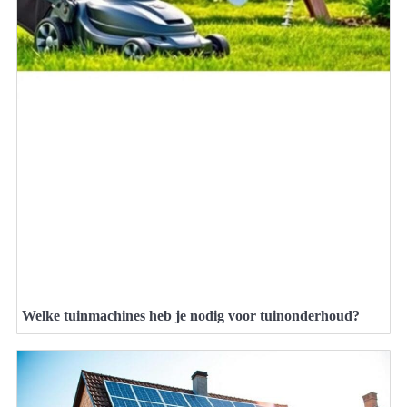
Welke tuinmachines heb je nodig voor tuinonderhoud?