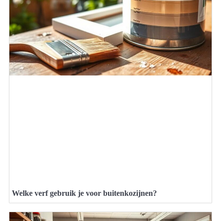
Welke verf gebruik je voor buitenkozijnen?