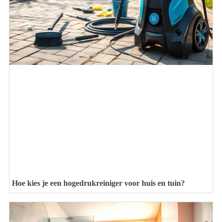
Hoe kies je een hogedrukreiniger voor huis en tuin?