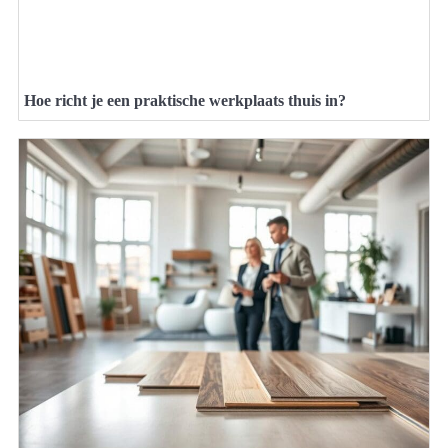
Hoe richt je een praktische werkplaats thuis in?