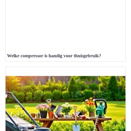
Welke compressor is handig voor thuisgebruik?