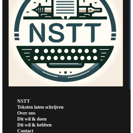
NSTT
Teksten laten schrijven
Over ons
Dit wil ik doen
Dit wil ik hebben
Contact