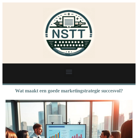
Wat maakt een goede marketingstrategie succesvol?