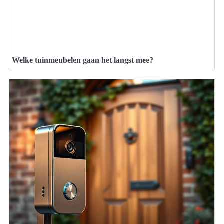
Welke tuinmeubelen gaan het langst mee?