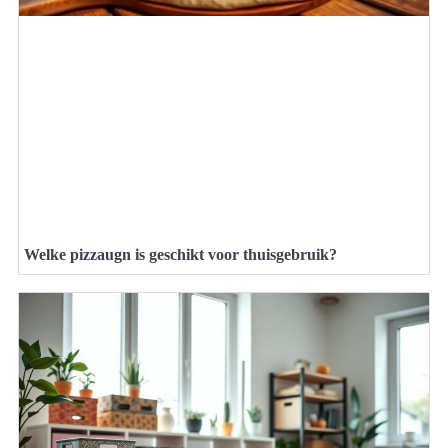
Welke pizzaugn is geschikt voor thuisgebruik?