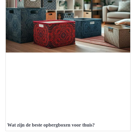
Wat zijn de beste opbergboxen voor thuis?