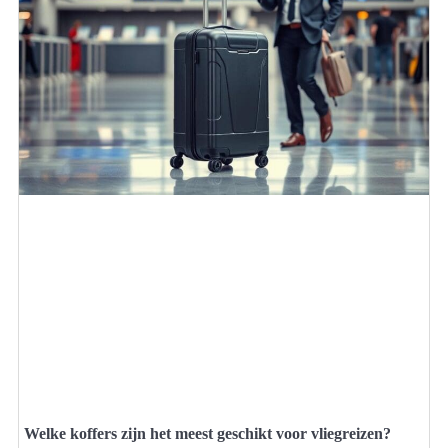
Welke koffers zijn het meest geschikt voor vliegreizen?