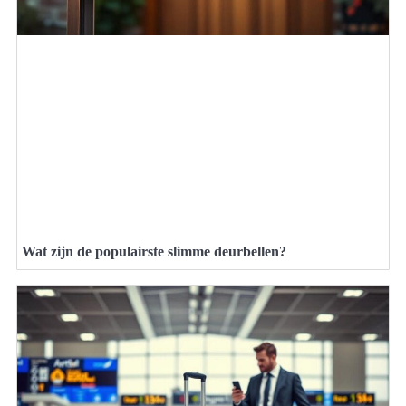
Wat zijn de populairste slimme deurbellen?