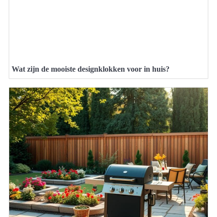
Wat zijn de mooiste designklokken voor in huis?