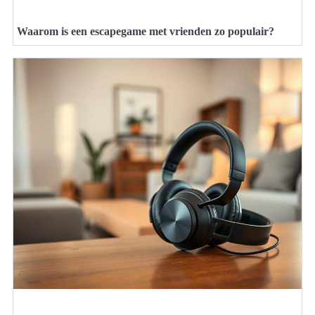
Waarom is een escapegame met vrienden zo populair?