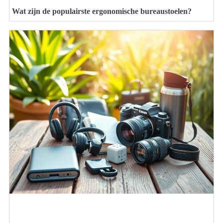
Wat zijn de populairste ergonomische bureaustoelen?