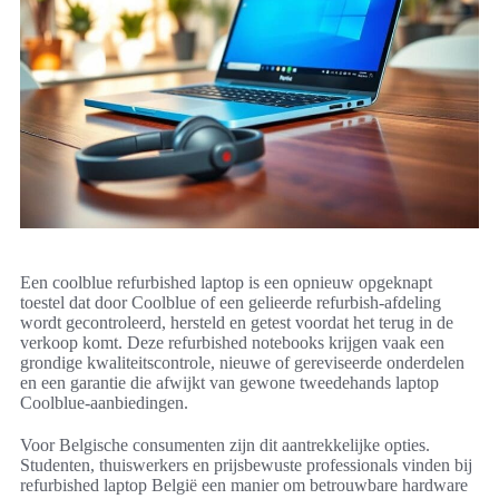
Een coolblue refurbished laptop is een opnieuw opgeknapt
toestel dat door Coolblue of een gelieerde refurbish-afdeling
wordt gecontroleerd, hersteld en getest voordat het terug in de
verkoop komt. Deze refurbished notebooks krijgen vaak een
grondige kwaliteitscontrole, nieuwe of gereviseerde onderdelen
en een garantie die afwijkt van gewone tweedehands laptop
Coolblue-aanbiedingen.
Voor Belgische consumenten zijn dit aantrekkelijke opties.
Studenten, thuiswerkers en prijsbewuste professionals vinden bij
refurbished laptop België een manier om betrouwbare hardware