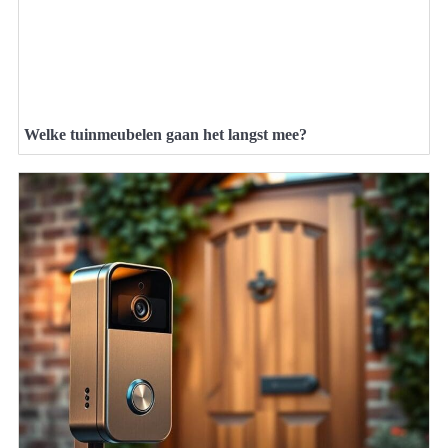
Welke tuinmeubelen gaan het langst mee?