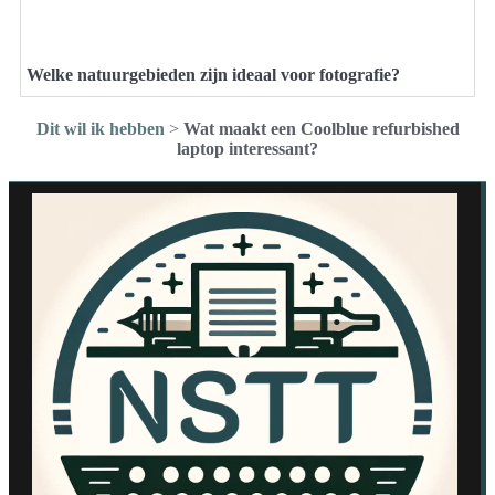
Welke natuurgebieden zijn ideaal voor fotografie?
Dit wil ik hebben
>
Wat maakt een Coolblue refurbished
laptop interessant?