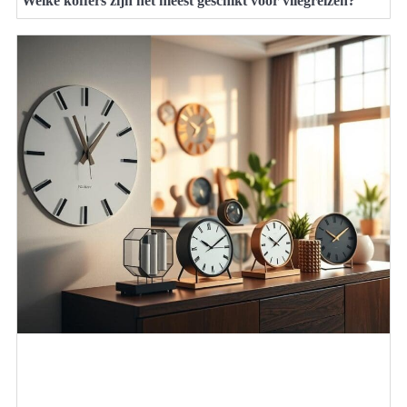
Welke koffers zijn het meest geschikt voor vliegreizen?