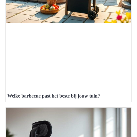
Welke barbecue past het beste bij jouw tuin?