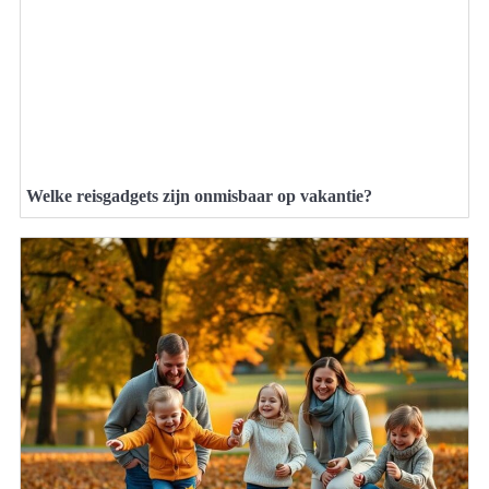
Welke reisgadgets zijn onmisbaar op vakantie?