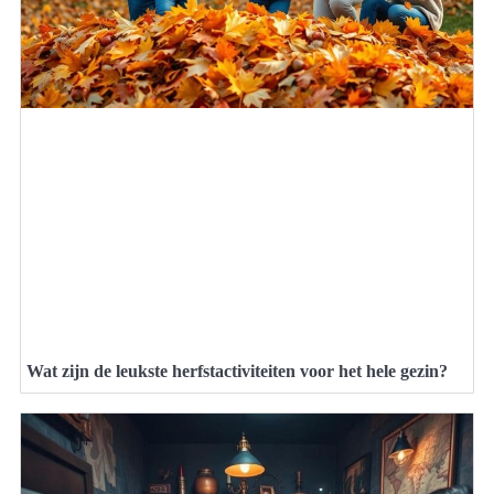
Wat zijn de leukste herfstactiviteiten voor het hele gezin?