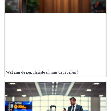
Wat zijn de populairste slimme deurbellen?