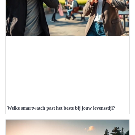
Welke smartwatch past het beste bij jouw levensstijl?