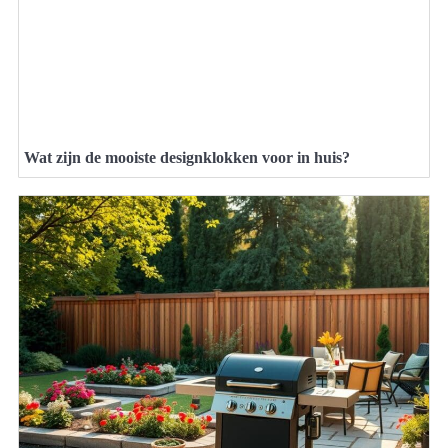
Wat zijn de mooiste designklokken voor in huis?