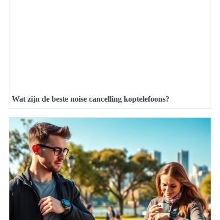
Wat zijn de beste noise cancelling koptelefoons?