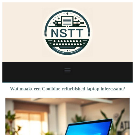
Wat maakt een Coolblue refurbished laptop interessant?