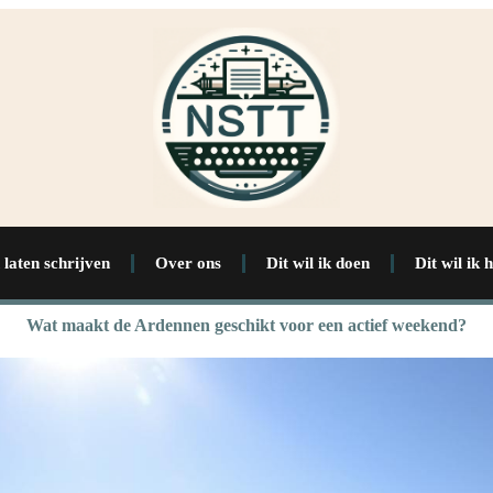
 laten schrijven
Over ons
Dit wil ik doen
Dit wil ik 
Wat maakt de Ardennen geschikt voor een actief weekend?