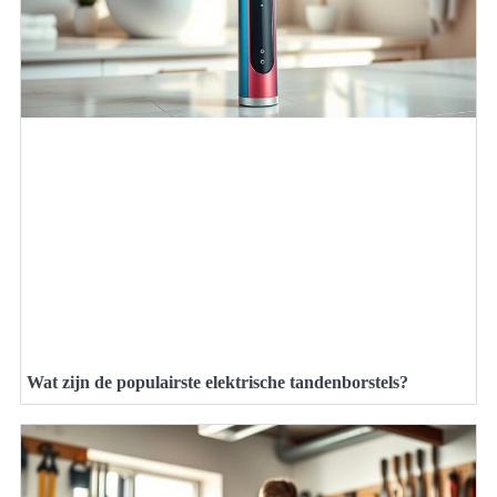
Wat zijn de populairste elektrische tandenborstels?