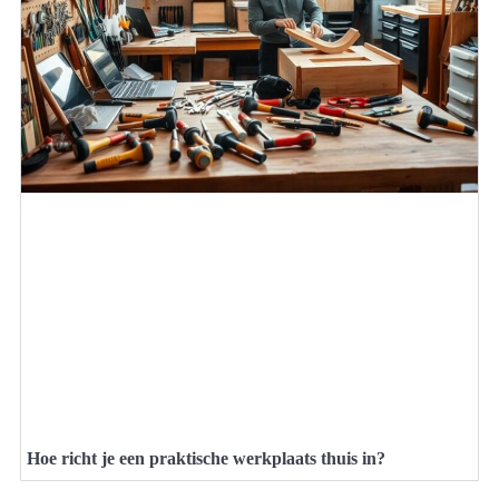
Hoe richt je een praktische werkplaats thuis in?