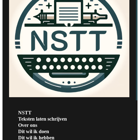
NSTT
Teksten laten schrijven
Over ons
Dit wil ik doen
Dit wil ik hebben