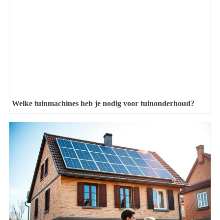
Welke tuinmachines heb je nodig voor tuinonderhoud?