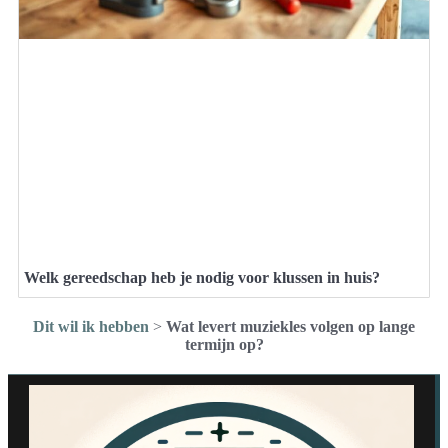
Welk gereedschap heb je nodig voor klussen in huis?
Dit wil ik hebben
>
Wat levert muziekles volgen op lange
termijn op?