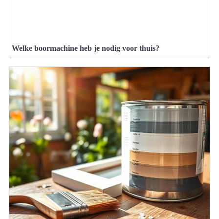
Welke boormachine heb je nodig voor thuis?