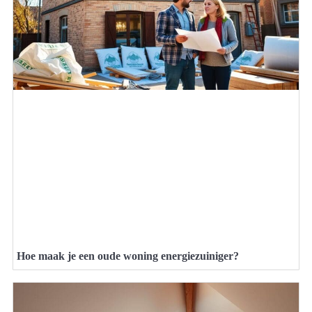
Hoe maak je een oude woning energiezuiniger?