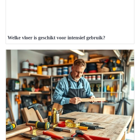
Welke vloer is geschikt voor intensief gebruik?