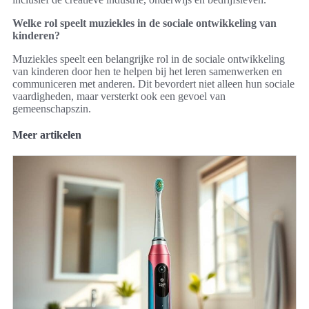
Welke rol speelt muziekles in de sociale ontwikkeling van
kinderen?
Muziekles speelt een belangrijke rol in de sociale ontwikkeling
van kinderen door hen te helpen bij het leren samenwerken en
communiceren met anderen. Dit bevordert niet alleen hun sociale
vaardigheden, maar versterkt ook een gevoel van
gemeenschapszin.
Meer artikelen