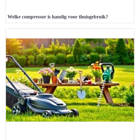
Welke compressor is handig voor thuisgebruik?