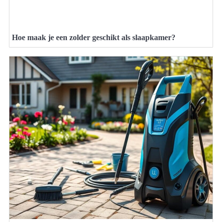
Hoe maak je een zolder geschikt als slaapkamer?