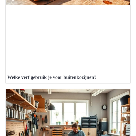
Welke verf gebruik je voor buitenkozijnen?