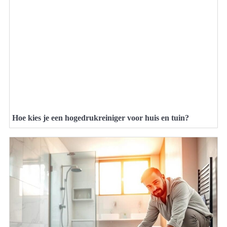
Hoe kies je een hogedrukreiniger voor huis en tuin?