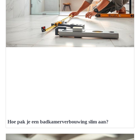
Hoe pak je een badkamerverbouwing slim aan?