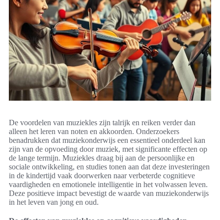
De voordelen van muziekles zijn talrijk en reiken verder dan
alleen het leren van noten en akkoorden. Onderzoekers
benadrukken dat muziekonderwijs een essentieel onderdeel kan
zijn van de opvoeding door muziek, met significante effecten op
de lange termijn. Muziekles draag bij aan de persoonlijke en
sociale ontwikkeling, en studies tonen aan dat deze investeringen
in de kindertijd vaak doorwerken naar verbeterde cognitieve
vaardigheden en emotionele intelligentie in het volwassen leven.
Deze positieve impact bevestigt de waarde van muziekonderwijs
in het leven van jong en oud.