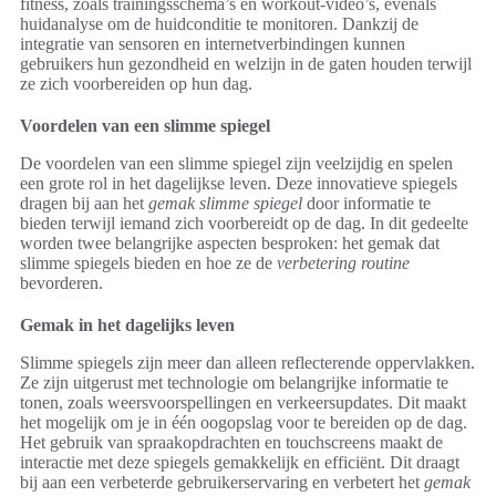
fitness, zoals trainingsschema’s en workout-video’s, evenals
huidanalyse om de huidconditie te monitoren. Dankzij de
integratie van sensoren en internetverbindingen kunnen
gebruikers hun gezondheid en welzijn in de gaten houden terwijl
ze zich voorbereiden op hun dag.
Voordelen van een slimme spiegel
De voordelen van een slimme spiegel zijn veelzijdig en spelen
een grote rol in het dagelijkse leven. Deze innovatieve spiegels
dragen bij aan het
gemak slimme spiegel
door informatie te
bieden terwijl iemand zich voorbereidt op de dag. In dit gedeelte
worden twee belangrijke aspecten besproken: het gemak dat
slimme spiegels bieden en hoe ze de
verbetering routine
bevorderen.
Gemak in het dagelijks leven
Slimme spiegels zijn meer dan alleen reflecterende oppervlakken.
Ze zijn uitgerust met technologie om belangrijke informatie te
tonen, zoals weersvoorspellingen en verkeersupdates. Dit maakt
het mogelijk om je in één oogopslag voor te bereiden op de dag.
Het gebruik van spraakopdrachten en touchscreens maakt de
interactie met deze spiegels gemakkelijk en efficiënt. Dit draagt
bij aan een verbeterde gebruikerservaring en verbetert het
gemak