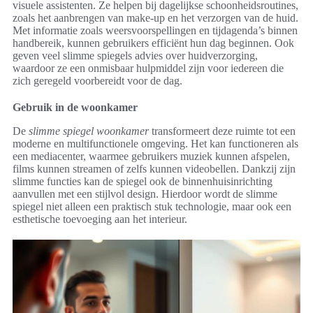
visuele assistenten. Ze helpen bij dagelijkse schoonheidsroutines,
zoals het aanbrengen van make-up en het verzorgen van de huid.
Met informatie zoals weersvoorspellingen en tijdagenda’s binnen
handbereik, kunnen gebruikers efficiënt hun dag beginnen. Ook
geven veel slimme spiegels advies over huidverzorging,
waardoor ze een onmisbaar hulpmiddel zijn voor iedereen die
zich geregeld voorbereidt voor de dag.
Gebruik in de woonkamer
De
slimme spiegel woonkamer
transformeert deze ruimte tot een
moderne en multifunctionele omgeving. Het kan functioneren als
een mediacenter, waarmee gebruikers muziek kunnen afspelen,
films kunnen streamen of zelfs kunnen videobellen. Dankzij zijn
slimme functies kan de spiegel ook de binnenhuisinrichting
aanvullen met een stijlvol design. Hierdoor wordt de slimme
spiegel niet alleen een praktisch stuk technologie, maar ook een
esthetische toevoeging aan het interieur.