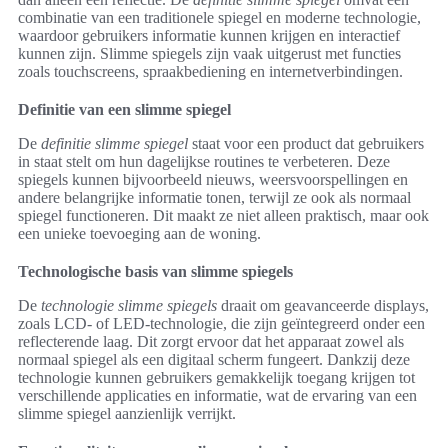
combinatie van een traditionele spiegel en moderne technologie,
waardoor gebruikers informatie kunnen krijgen en interactief
kunnen zijn. Slimme spiegels zijn vaak uitgerust met functies
zoals touchscreens, spraakbediening en internetverbindingen.
Definitie van een slimme spiegel
De
definitie slimme spiegel
staat voor een product dat gebruikers
in staat stelt om hun dagelijkse routines te verbeteren. Deze
spiegels kunnen bijvoorbeeld nieuws, weersvoorspellingen en
andere belangrijke informatie tonen, terwijl ze ook als normaal
spiegel functioneren. Dit maakt ze niet alleen praktisch, maar ook
een unieke toevoeging aan de woning.
Technologische basis van slimme spiegels
De
technologie slimme spiegels
draait om geavanceerde displays,
zoals LCD- of LED-technologie, die zijn geïntegreerd onder een
reflecterende laag. Dit zorgt ervoor dat het apparaat zowel als
normaal spiegel als een digitaal scherm fungeert. Dankzij deze
technologie kunnen gebruikers gemakkelijk toegang krijgen tot
verschillende applicaties en informatie, wat de ervaring van een
slimme spiegel aanzienlijk verrijkt.