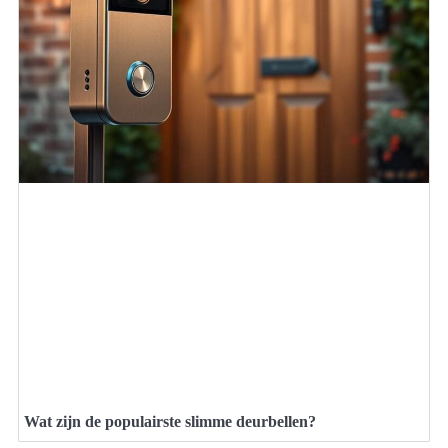
Wat zijn de populairste slimme deurbellen?