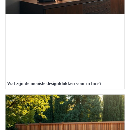
Wat zijn de mooiste designklokken voor in huis?