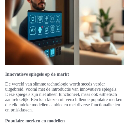
Innovatieve spiegels op de markt
De wereld van slimme technologie wordt steeds verder
uitgebreid, vooral met de introductie van innovatieve spiegels.
Deze spiegels zijn niet alleen functioneel, maar ook esthetisch
aantrekkelijk. Eén kan kiezen uit verschillende populaire merken
die elk unieke modellen aanbieden met diverse functionaliteiten
en prijsklassen.
Populaire merken en modellen