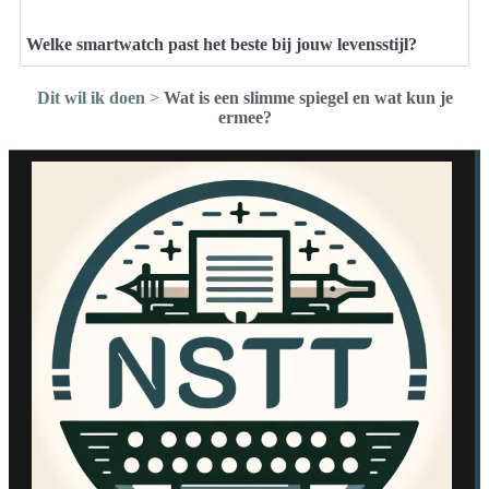
Welke smartwatch past het beste bij jouw levensstijl?
Dit wil ik doen
>
Wat is een slimme spiegel en wat kun je
ermee?