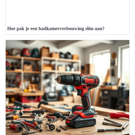
Hoe pak je een badkamerverbouwing slim aan?