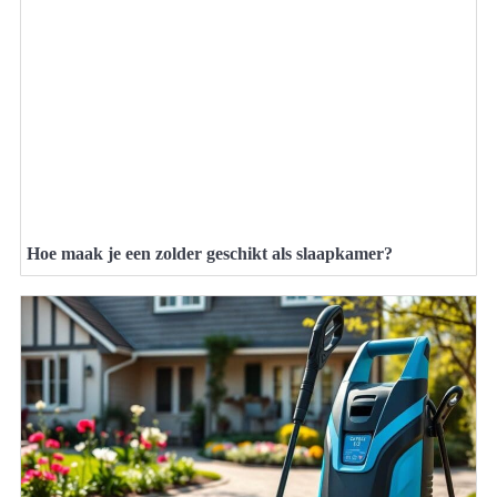
Hoe maak je een zolder geschikt als slaapkamer?