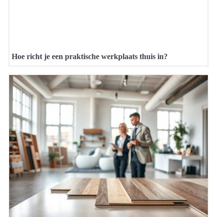
Hoe richt je een praktische werkplaats thuis in?