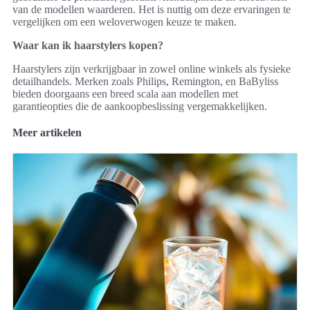
van de modellen waarderen. Het is nuttig om deze ervaringen te
vergelijken om een weloverwogen keuze te maken.
Waar kan ik haarstylers kopen?
Haarstylers zijn verkrijgbaar in zowel online winkels als fysieke
detailhandels. Merken zoals Philips, Remington, en BaByliss
bieden doorgaans een breed scala aan modellen met
garantieopties die de aankoopbeslissing vergemakkelijken.
Meer artikelen