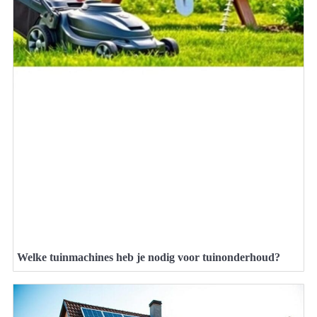
Welke tuinmachines heb je nodig voor tuinonderhoud?