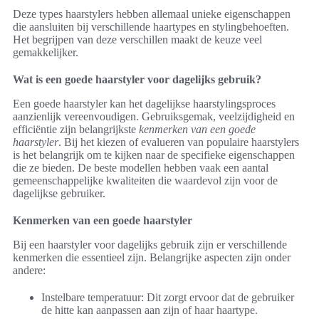
Deze types haarstylers hebben allemaal unieke eigenschappen
die aansluiten bij verschillende haartypes en stylingbehoeften.
Het begrijpen van deze verschillen maakt de keuze veel
gemakkelijker.
Wat is een goede haarstyler voor dagelijks gebruik?
Een goede haarstyler kan het dagelijkse haarstylingsproces
aanzienlijk vereenvoudigen. Gebruiksgemak, veelzijdigheid en
efficiëntie zijn belangrijkste
kenmerken van een goede
haarstyler
. Bij het kiezen of evalueren van populaire haarstylers
is het belangrijk om te kijken naar de specifieke eigenschappen
die ze bieden. De beste modellen hebben vaak een aantal
gemeenschappelijke kwaliteiten die waardevol zijn voor de
dagelijkse gebruiker.
Kenmerken van een goede haarstyler
Bij een haarstyler voor dagelijks gebruik zijn er verschillende
kenmerken die essentieel zijn. Belangrijke aspecten zijn onder
andere:
Instelbare temperatuur: Dit zorgt ervoor dat de gebruiker
de hitte kan aanpassen aan zijn of haar haartype.