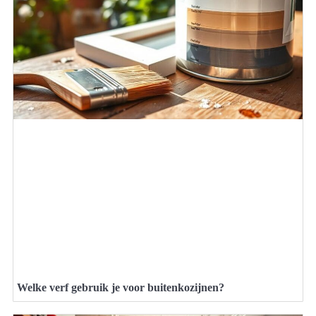
Welke verf gebruik je voor buitenkozijnen?