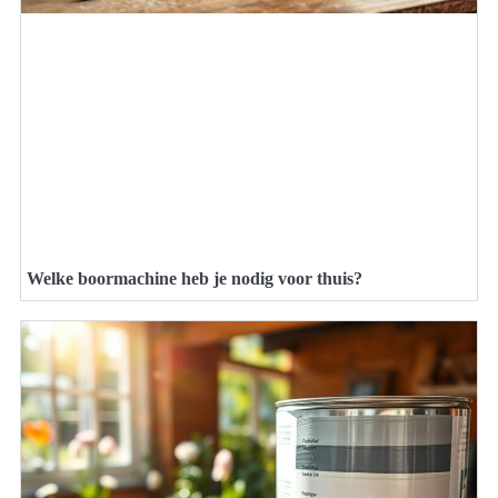
Welke boormachine heb je nodig voor thuis?