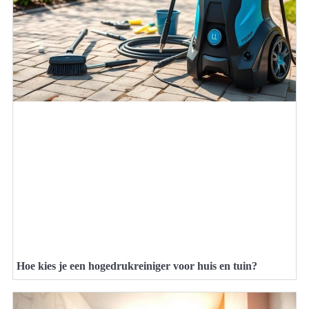
Hoe kies je een hogedrukreiniger voor huis en tuin?