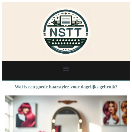
Wat is een goede haarstyler voor dagelijks gebruik?