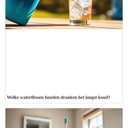
Welke waterflessen houden dranken het langst koud?