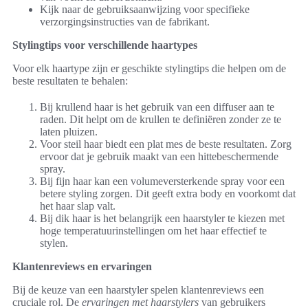
Kijk naar de gebruiksaanwijzing voor specifieke
verzorgingsinstructies van de fabrikant.
Stylingtips voor verschillende haartypes
Voor elk haartype zijn er geschikte stylingtips die helpen om de
beste resultaten te behalen:
Bij krullend haar is het gebruik van een diffuser aan te
raden. Dit helpt om de krullen te definiëren zonder ze te
laten pluizen.
Voor steil haar biedt een plat mes de beste resultaten. Zorg
ervoor dat je gebruik maakt van een hittebeschermende
spray.
Bij fijn haar kan een volumeversterkende spray voor een
betere styling zorgen. Dit geeft extra body en voorkomt dat
het haar slap valt.
Bij dik haar is het belangrijk een haarstyler te kiezen met
hoge temperatuurinstellingen om het haar effectief te
stylen.
Klantenreviews en ervaringen
Bij de keuze van een haarstyler spelen klantenreviews een
cruciale rol. De
ervaringen met haarstylers
van gebruikers