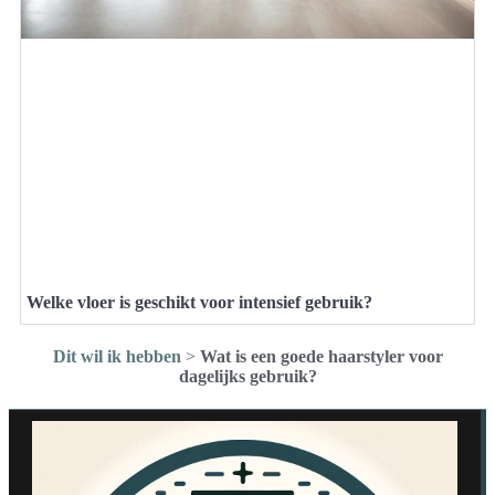
Welke vloer is geschikt voor intensief gebruik?
Dit wil ik hebben
>
Wat is een goede haarstyler voor
dagelijks gebruik?