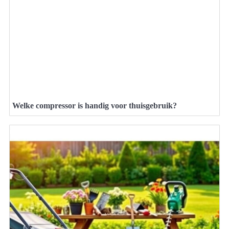
Welke compressor is handig voor thuisgebruik?