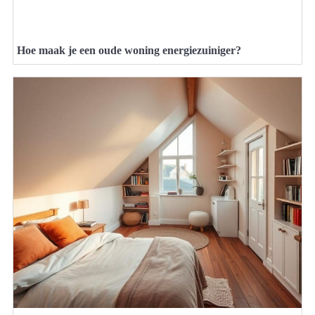
Hoe maak je een oude woning energiezuiniger?