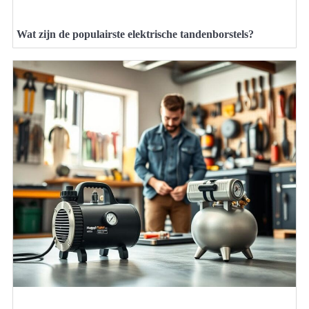
Wat zijn de populairste elektrische tandenborstels?