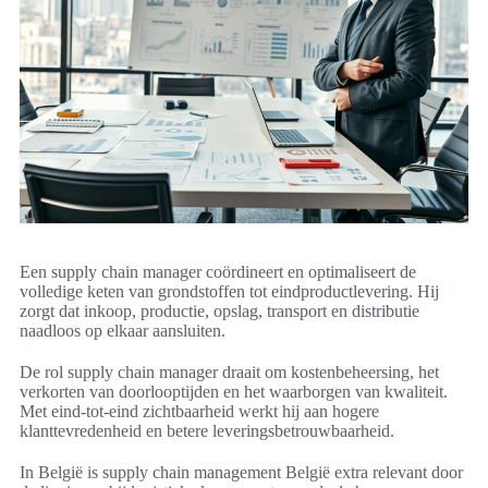
Een supply chain manager coördineert en optimaliseert de
volledige keten van grondstoffen tot eindproductlevering. Hij
zorgt dat inkoop, productie, opslag, transport en distributie
naadloos op elkaar aansluiten.
De rol supply chain manager draait om kostenbeheersing, het
verkorten van doorlooptijden en het waarborgen van kwaliteit.
Met eind‑tot‑eind zichtbaarheid werkt hij aan hogere
klanttevredenheid en betere leveringsbetrouwbaarheid.
In België is supply chain management België extra relevant door