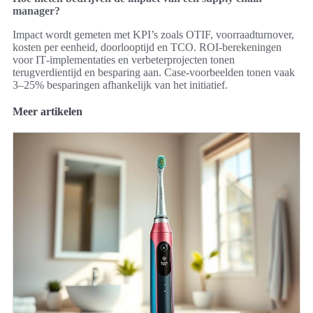
manager?
Impact wordt gemeten met KPI’s zoals OTIF, voorraadturnover,
kosten per eenheid, doorlooptijd en TCO. ROI‑berekeningen
voor IT‑implementaties en verbeterprojecten tonen
terugverdientijd en besparing aan. Case‑voorbeelden tonen vaak
3–25% besparingen afhankelijk van het initiatief.
Meer artikelen