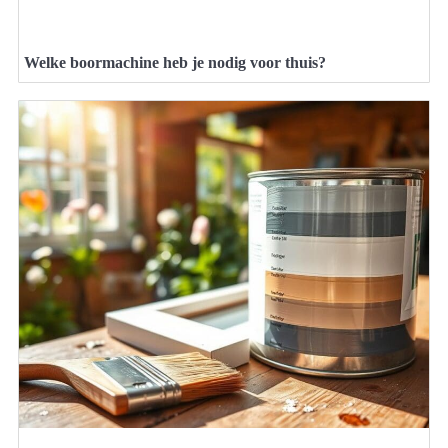
Welke boormachine heb je nodig voor thuis?