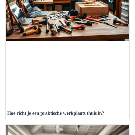
Hoe richt je een praktische werkplaats thuis in?