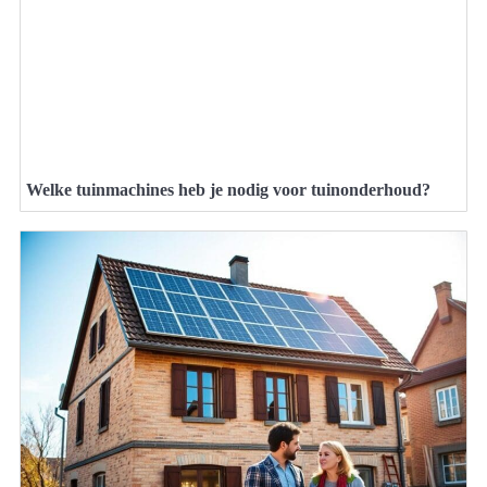
Welke tuinmachines heb je nodig voor tuinonderhoud?