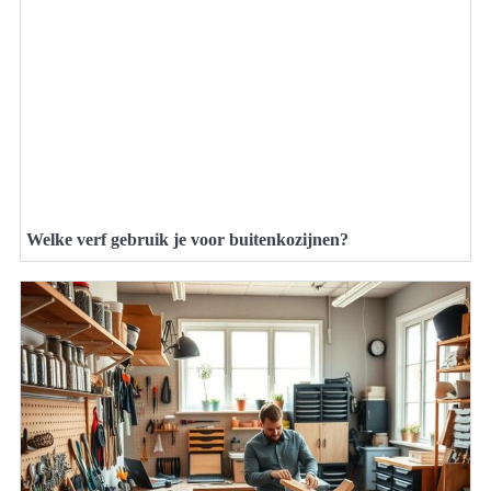
Welke verf gebruik je voor buitenkozijnen?