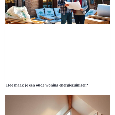
Hoe maak je een oude woning energiezuiniger?