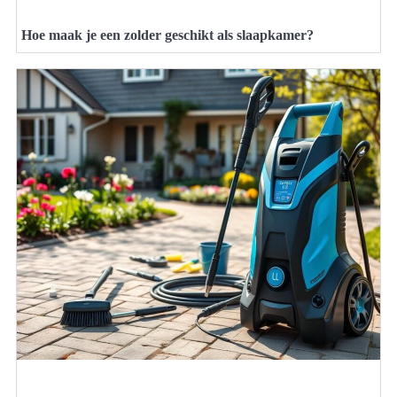
Hoe maak je een zolder geschikt als slaapkamer?