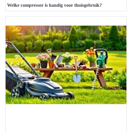
Welke compressor is handig voor thuisgebruik?