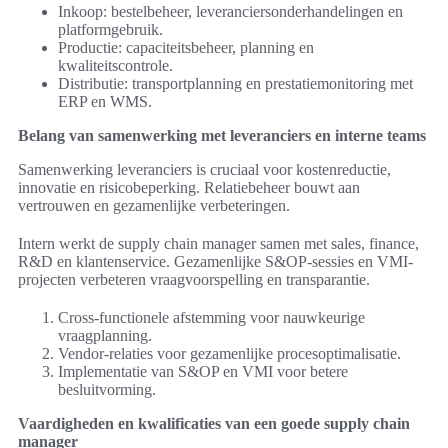
Inkoop: bestelbeheer, leveranciersonderhandelingen en
platformgebruik.
Productie: capaciteitsbeheer, planning en
kwaliteitscontrole.
Distributie: transportplanning en prestatiemonitoring met
ERP en WMS.
Belang van samenwerking met leveranciers en interne teams
Samenwerking leveranciers is cruciaal voor kostenreductie,
innovatie en risicobeperking. Relatiebeheer bouwt aan
vertrouwen en gezamenlijke verbeteringen.
Intern werkt de supply chain manager samen met sales, finance,
R&D en klantenservice. Gezamenlijke S&OP-sessies en VMI-
projecten verbeteren vraagvoorspelling en transparantie.
Cross-functionele afstemming voor nauwkeurige
vraagplanning.
Vendor-relaties voor gezamenlijke procesoptimalisatie.
Implementatie van S&OP en VMI voor betere
besluitvorming.
Vaardigheden en kwalificaties van een goede supply chain
manager