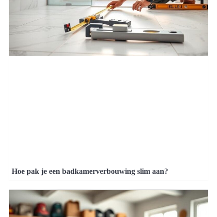
Hoe pak je een badkamerverbouwing slim aan?