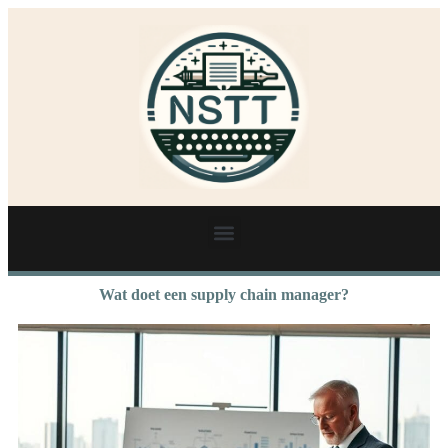
Wat doet een supply chain manager?