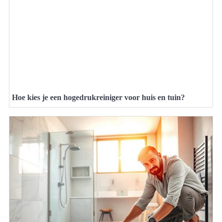
Hoe kies je een hogedrukreiniger voor huis en tuin?