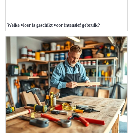
Welke vloer is geschikt voor intensief gebruik?