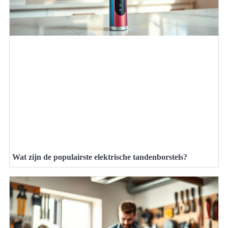
Wat zijn de populairste elektrische tandenborstels?