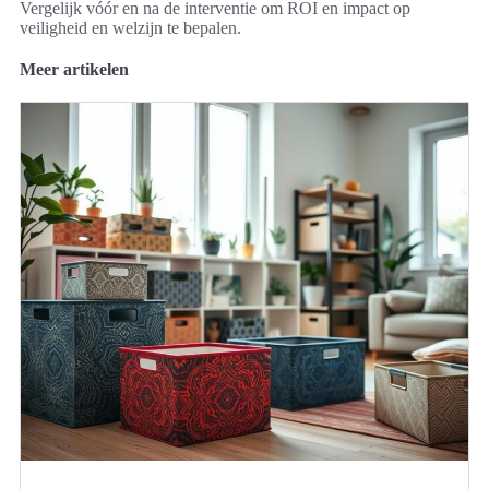
Vergelijk vóór en na de interventie om ROI en impact op
veiligheid en welzijn te bepalen.
Meer artikelen