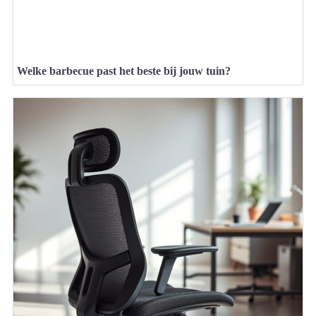
Welke barbecue past het beste bij jouw tuin?