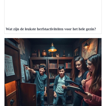
Wat zijn de leukste herfstactiviteiten voor het hele gezin?