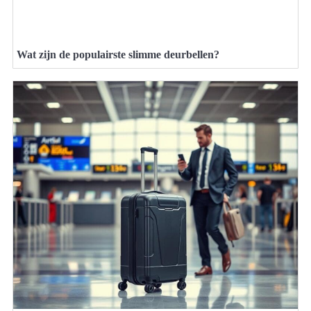
Wat zijn de populairste slimme deurbellen?