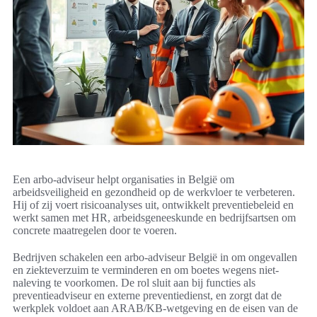
Een arbo-adviseur helpt organisaties in België om
arbeidsveiligheid en gezondheid op de werkvloer te verbeteren.
Hij of zij voert risicoanalyses uit, ontwikkelt preventiebeleid en
werkt samen met HR, arbeidsgeneeskunde en bedrijfsartsen om
concrete maatregelen door te voeren.
Bedrijven schakelen een arbo-adviseur België in om ongevallen
en ziekteverzuim te verminderen en om boetes wegens niet-
naleving te voorkomen. De rol sluit aan bij functies als
preventieadviseur en externe preventiedienst, en zorgt dat de
werkplek voldoet aan ARAB/KB-wetgeving en de eisen van de