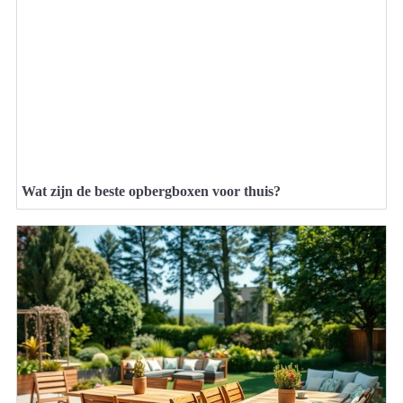
Wat zijn de beste opbergboxen voor thuis?