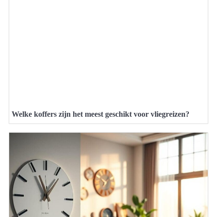
Welke koffers zijn het meest geschikt voor vliegreizen?