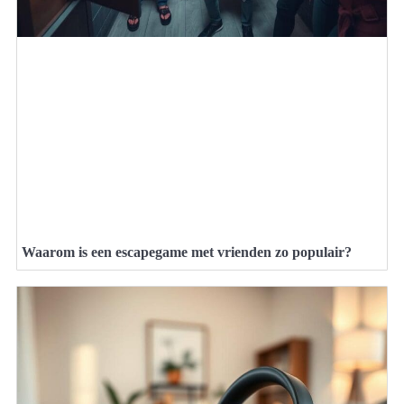
Waarom is een escapegame met vrienden zo populair?