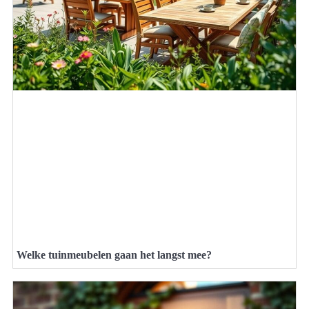
Welke tuinmeubelen gaan het langst mee?