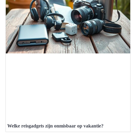
Welke reisgadgets zijn onmisbaar op vakantie?