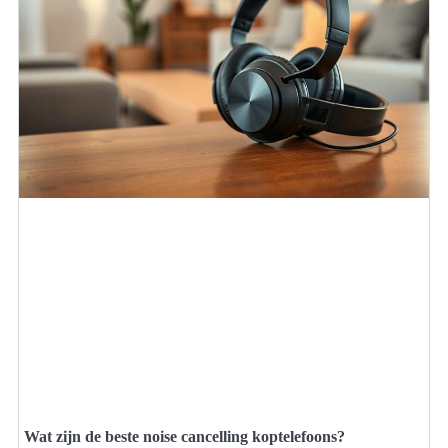
Wat zijn de beste noise cancelling koptelefoons?