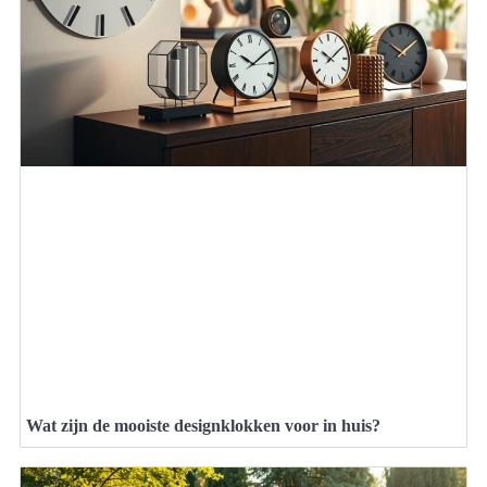
Wat zijn de mooiste designklokken voor in huis?