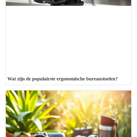
Wat zijn de populairste ergonomische bureaustoelen?