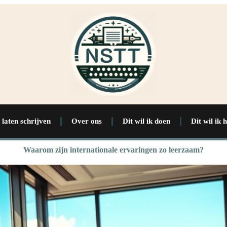
 laten schrijven
Over ons
Dit wil ik doen
Dit wil ik 
Waarom zijn internationale ervaringen zo leerzaam?