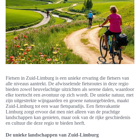
Fietsen in Zuid-Limburg is een unieke ervaring die fietsers van
alle niveaus aantrekt. De afwisselende fietsroutes in deze regio
bieden zowel heuvelachtige uitzichten als serene dalen, waardoor
elke toertocht een avontuur op zich wordt. De unieke natuur, met
zijn uitgestrekte wijngaarden en groene natuurgebieden, maakt
Zuid-Limburg tot een waar fietsparadijs. Een fietsvakantie
Limburg zorgt ervoor dat men niet alleen van de prachtige
landschappen kan genieten, maar ook van de rijke geschiedenis
en cultuur die deze regio te bieden heeft.
De unieke landschappen van Zuid-Limburg