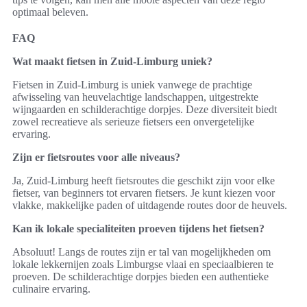
optimaal beleven.
FAQ
Wat maakt fietsen in Zuid-Limburg uniek?
Fietsen in Zuid-Limburg is uniek vanwege de prachtige
afwisseling van heuvelachtige landschappen, uitgestrekte
wijngaarden en schilderachtige dorpjes. Deze diversiteit biedt
zowel recreatieve als serieuze fietsers een onvergetelijke
ervaring.
Zijn er fietsroutes voor alle niveaus?
Ja, Zuid-Limburg heeft fietsroutes die geschikt zijn voor elke
fietser, van beginners tot ervaren fietsers. Je kunt kiezen voor
vlakke, makkelijke paden of uitdagende routes door de heuvels.
Kan ik lokale specialiteiten proeven tijdens het fietsen?
Absoluut! Langs de routes zijn er tal van mogelijkheden om
lokale lekkernijen zoals Limburgse vlaai en speciaalbieren te
proeven. De schilderachtige dorpjes bieden een authentieke
culinaire ervaring.