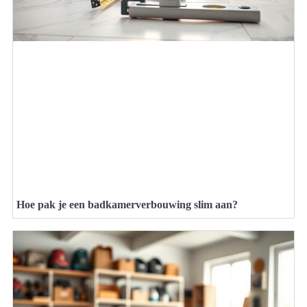
Hoe pak je een badkamerverbouwing slim aan?