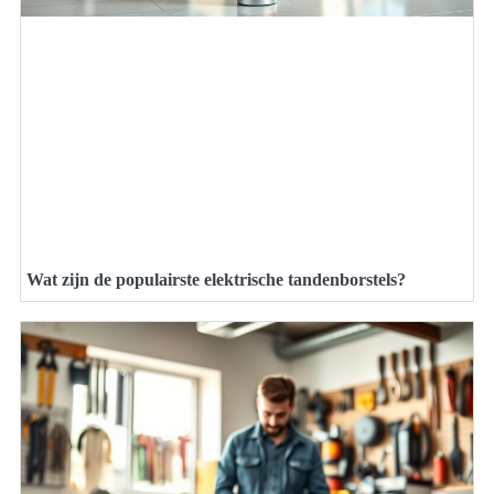
Wat zijn de populairste elektrische tandenborstels?