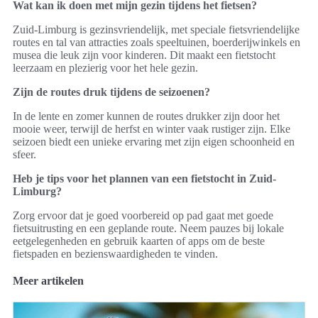
Wat kan ik doen met mijn gezin tijdens het fietsen?
Zuid-Limburg is gezinsvriendelijk, met speciale fietsvriendelijke
routes en tal van attracties zoals speeltuinen, boerderijwinkels en
musea die leuk zijn voor kinderen. Dit maakt een fietstocht
leerzaam en plezierig voor het hele gezin.
Zijn de routes druk tijdens de seizoenen?
In de lente en zomer kunnen de routes drukker zijn door het
mooie weer, terwijl de herfst en winter vaak rustiger zijn. Elke
seizoen biedt een unieke ervaring met zijn eigen schoonheid en
sfeer.
Heb je tips voor het plannen van een fietstocht in Zuid-
Limburg?
Zorg ervoor dat je goed voorbereid op pad gaat met goede
fietsuitrusting en een geplande route. Neem pauzes bij lokale
eetgelegenheden en gebruik kaarten of apps om de beste
fietspaden en bezienswaardigheden te vinden.
Meer artikelen