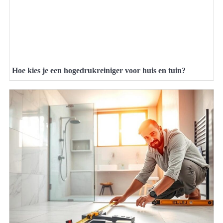
Hoe kies je een hogedrukreiniger voor huis en tuin?