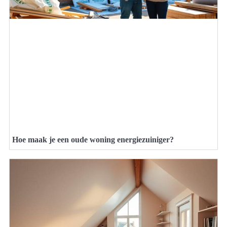
Hoe maak je een oude woning energiezuiniger?