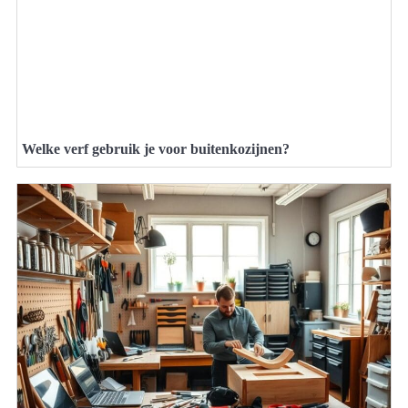
Welke verf gebruik je voor buitenkozijnen?