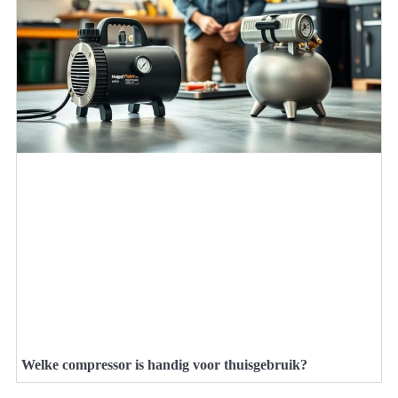
Welke compressor is handig voor thuisgebruik?