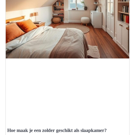
Hoe maak je een zolder geschikt als slaapkamer?