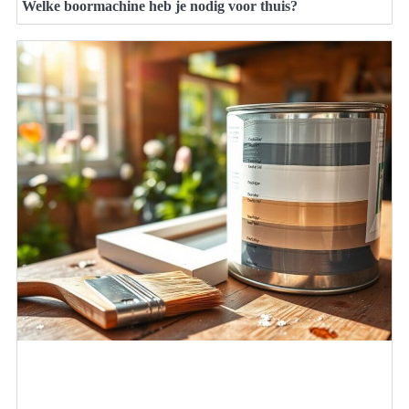
Welke boormachine heb je nodig voor thuis?