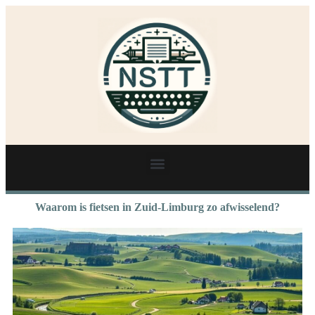
Waarom is fietsen in Zuid-Limburg zo afwisselend?