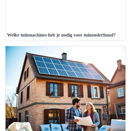
Welke tuinmachines heb je nodig voor tuinonderhoud?