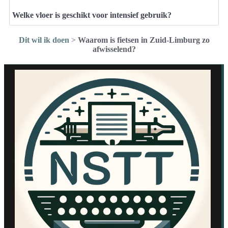
Welke vloer is geschikt voor intensief gebruik?
Dit wil ik doen
>
Waarom is fietsen in Zuid-Limburg zo
afwisselend?