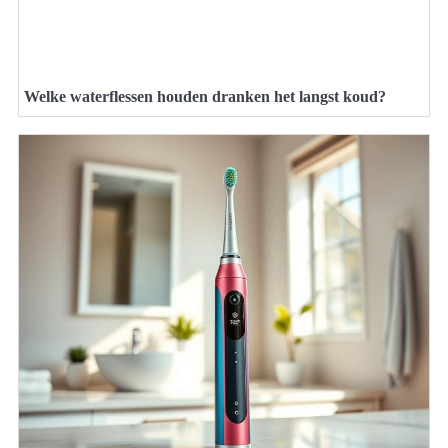
Welke waterflessen houden dranken het langst koud?