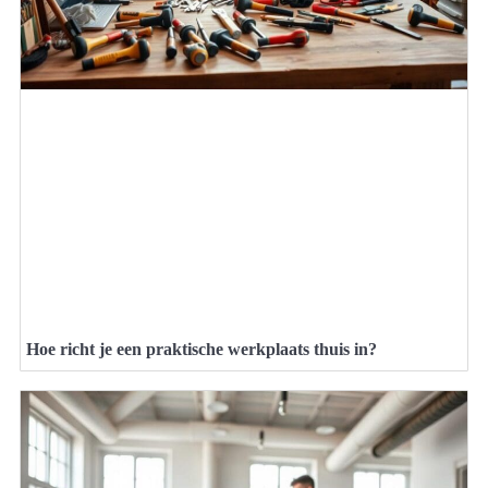
Hoe richt je een praktische werkplaats thuis in?