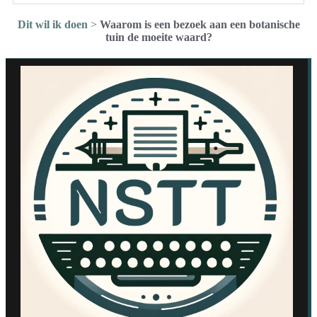
Dit wil ik doen
>
Waarom is een bezoek aan een botanische
tuin de moeite waard?