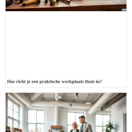
Hoe richt je een praktische werkplaats thuis in?