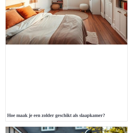
Hoe maak je een zolder geschikt als slaapkamer?