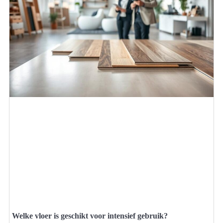
Welke vloer is geschikt voor intensief gebruik?