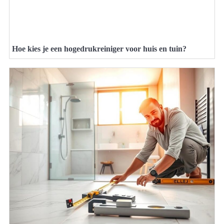
Hoe kies je een hogedrukreiniger voor huis en tuin?