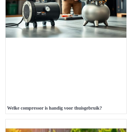
Welke compressor is handig voor thuisgebruik?