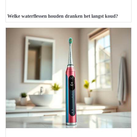
Welke waterflessen houden dranken het langst koud?