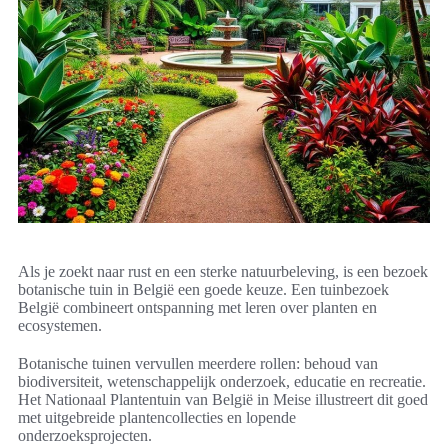
Als je zoekt naar rust en een sterke natuurbeleving, is een bezoek
botanische tuin in België een goede keuze. Een tuinbezoek
België combineert ontspanning met leren over planten en
ecosystemen.
Botanische tuinen vervullen meerdere rollen: behoud van
biodiversiteit, wetenschappelijk onderzoek, educatie en recreatie.
Het Nationaal Plantentuin van België in Meise illustreert dit goed
met uitgebreide plantencollecties en lopende
onderzoeksprojecten.