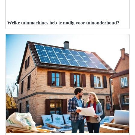
Welke tuinmachines heb je nodig voor tuinonderhoud?