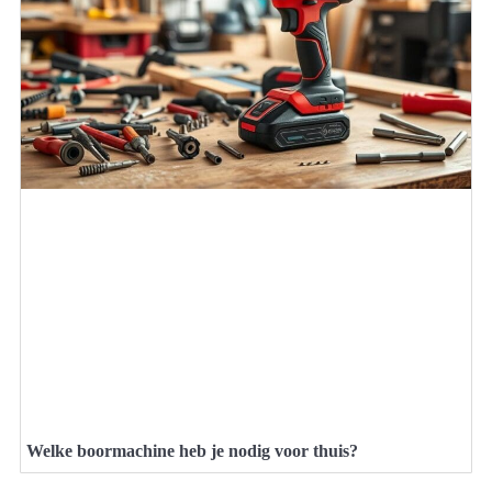
Welke boormachine heb je nodig voor thuis?