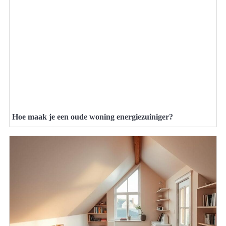
Hoe maak je een oude woning energiezuiniger?