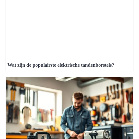
Wat zijn de populairste elektrische tandenborstels?