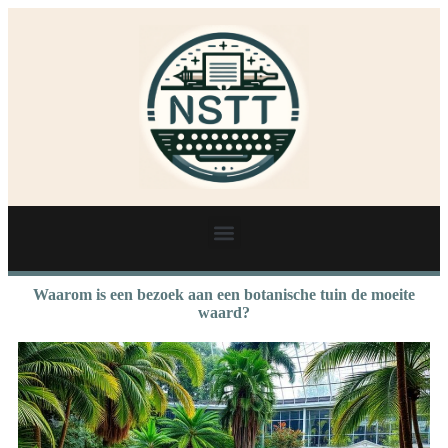
Waarom is een bezoek aan een botanische tuin de moeite
waard?