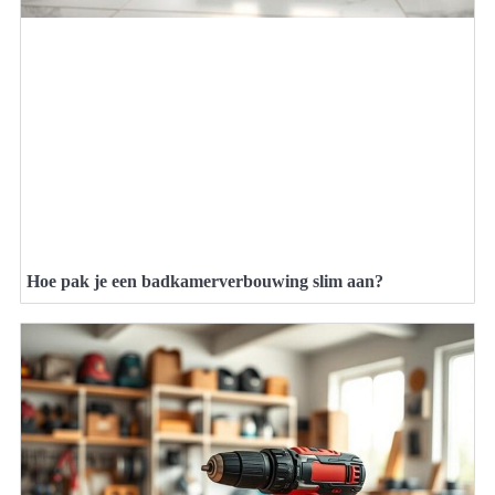
Hoe pak je een badkamerverbouwing slim aan?