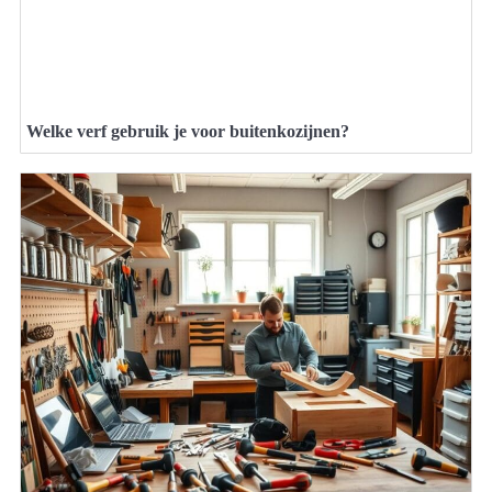
Welke verf gebruik je voor buitenkozijnen?