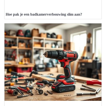
Hoe pak je een badkamerverbouwing slim aan?