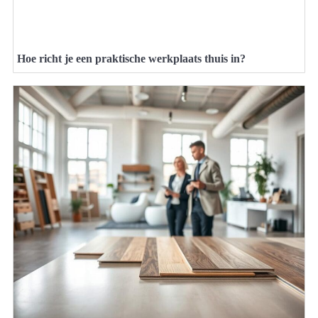
Hoe richt je een praktische werkplaats thuis in?