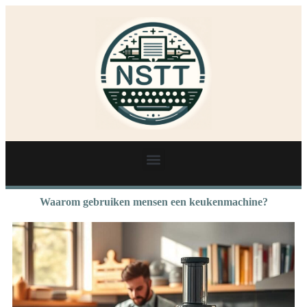
Waarom gebruiken mensen een keukenmachine?