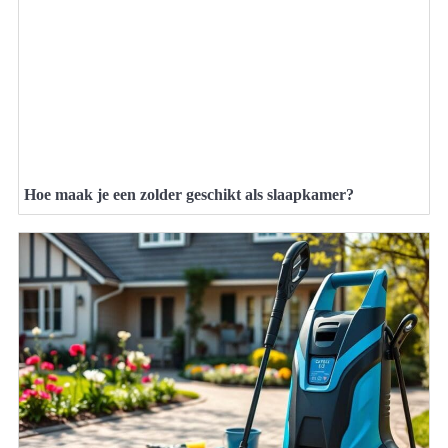
Hoe maak je een zolder geschikt als slaapkamer?