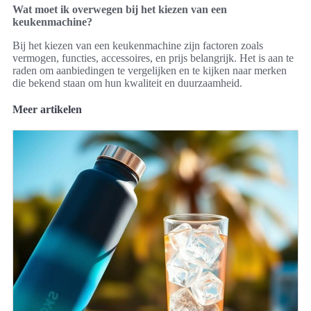
Wat moet ik overwegen bij het kiezen van een
keukenmachine?
Bij het kiezen van een keukenmachine zijn factoren zoals
vermogen, functies, accessoires, en prijs belangrijk. Het is aan te
raden om aanbiedingen te vergelijken en te kijken naar merken
die bekend staan om hun kwaliteit en duurzaamheid.
Meer artikelen