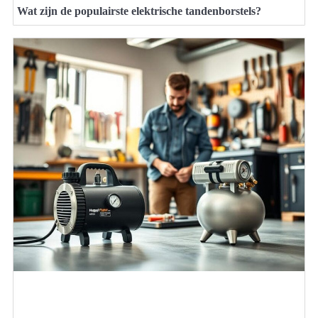
Wat zijn de populairste elektrische tandenborstels?