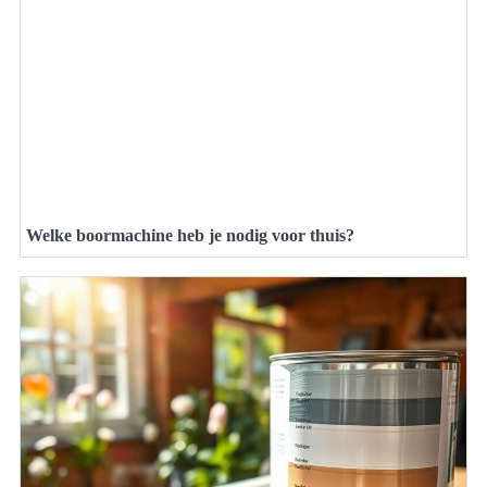
Welke boormachine heb je nodig voor thuis?