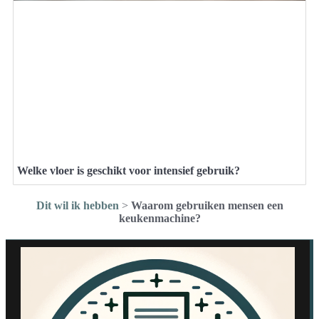
Welke vloer is geschikt voor intensief gebruik?
Dit wil ik hebben
>
Waarom gebruiken mensen een
keukenmachine?