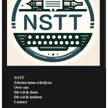
NSTT
Teksten laten schrijven
Over ons
Dit wil ik doen
Dit wil ik hebben
Contact