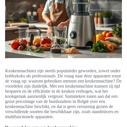
Keukenmachines zijn steeds populairder geworden, zowel onder
hobbykoks als professionals. De vraag naar deze apparaten roept
de vraag op: waarom gebruiken mensen een keukenmachine? De
voordelen zijn duidelijk. Met een keukenmachine kunnen zij tijd
besparen en de efficiëntie in de keuken verhogen, wat het
kookgemak aanzienlijk vergroot. Statistieken tonen aan dat een
groot percentage van de huishoudens in België over een
keukenmachine beschikt, en dat is geen verrassing gezien de
verschillende soorten die beschikbaar zijn, zoals standmixers en
multifunctionele apparaten.