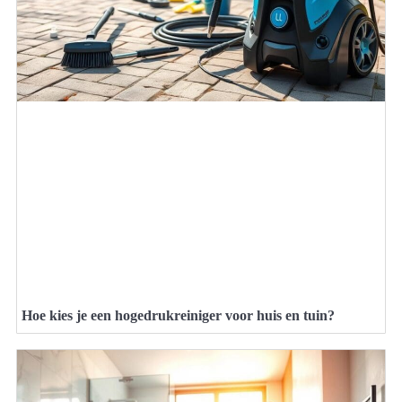
Hoe kies je een hogedrukreiniger voor huis en tuin?