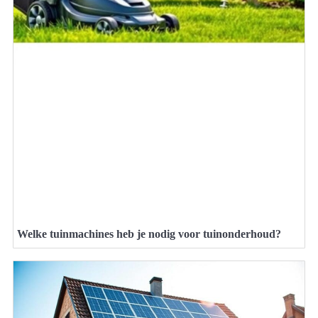
Welke tuinmachines heb je nodig voor tuinonderhoud?