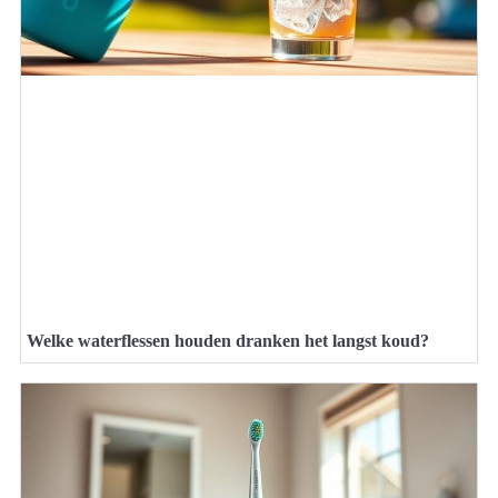
Welke waterflessen houden dranken het langst koud?