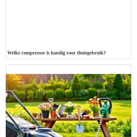
Welke compressor is handig voor thuisgebruik?