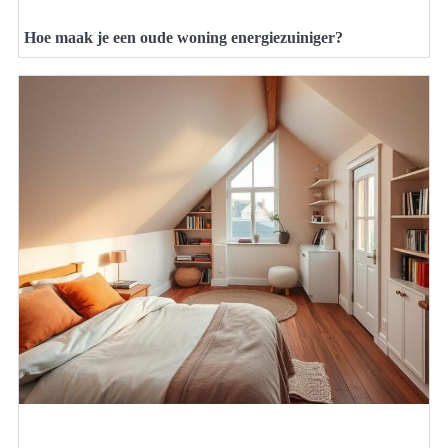
Hoe maak je een oude woning energiezuiniger?