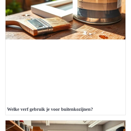
Welke verf gebruik je voor buitenkozijnen?