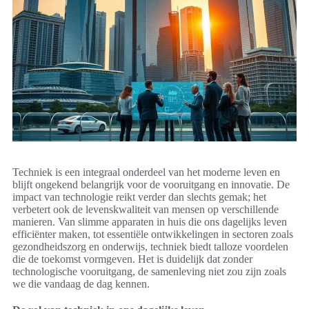
Techniek is een integraal onderdeel van het moderne leven en
blijft ongekend belangrijk voor de vooruitgang en innovatie. De
impact van technologie reikt verder dan slechts gemak; het
verbetert ook de levenskwaliteit van mensen op verschillende
manieren. Van slimme apparaten in huis die ons dagelijks leven
efficiënter maken, tot essentiële ontwikkelingen in sectoren zoals
gezondheidszorg en onderwijs, techniek biedt talloze voordelen
die de toekomst vormgeven. Het is duidelijk dat zonder
technologische vooruitgang, de samenleving niet zou zijn zoals
we die vandaag de dag kennen.