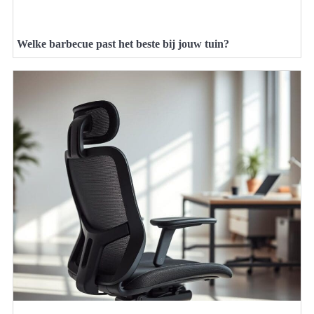
Welke barbecue past het beste bij jouw tuin?