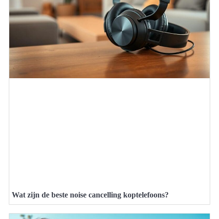
Wat zijn de beste noise cancelling koptelefoons?