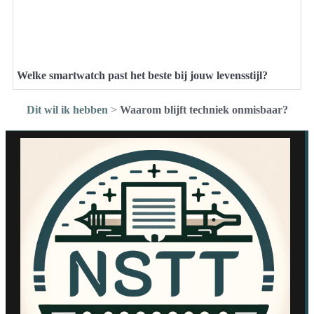
Welke smartwatch past het beste bij jouw levensstijl?
Dit wil ik hebben
>
Waarom blijft techniek onmisbaar?