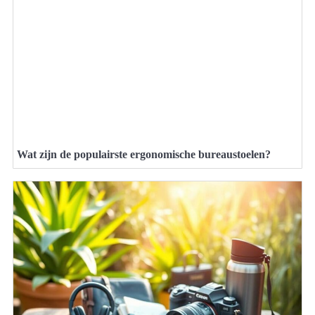
Wat zijn de populairste ergonomische bureaustoelen?