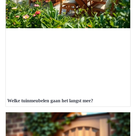
Welke tuinmeubelen gaan het langst mee?