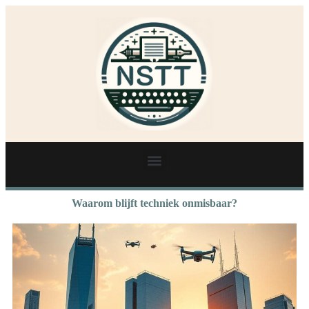
Waarom blijft techniek onmisbaar?