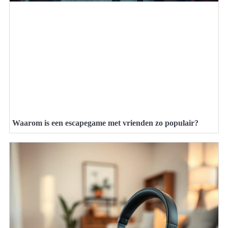
Waarom is een escapegame met vrienden zo populair?