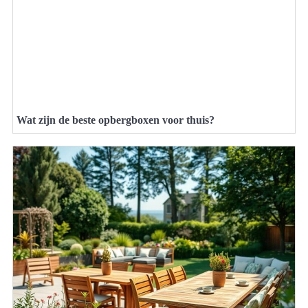
Wat zijn de beste opbergboxen voor thuis?