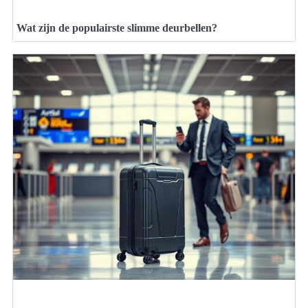
Wat zijn de populairste slimme deurbellen?