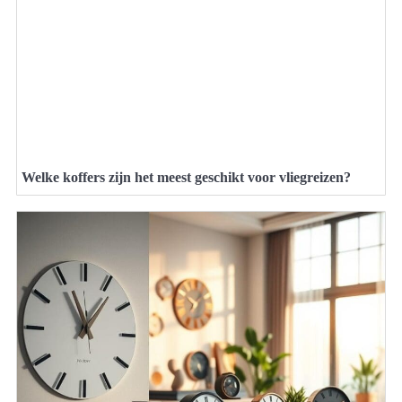
Welke koffers zijn het meest geschikt voor vliegreizen?