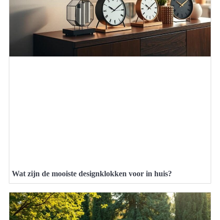
Wat zijn de mooiste designklokken voor in huis?