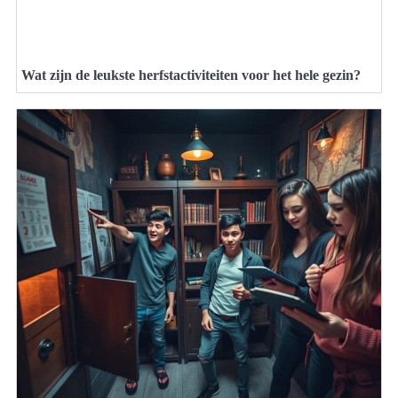
Wat zijn de leukste herfstactiviteiten voor het hele gezin?