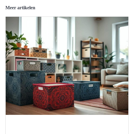
Meer artikelen