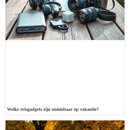
Welke reisgadgets zijn onmisbaar op vakantie?