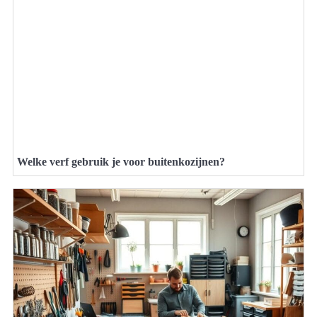
Welke verf gebruik je voor buitenkozijnen?