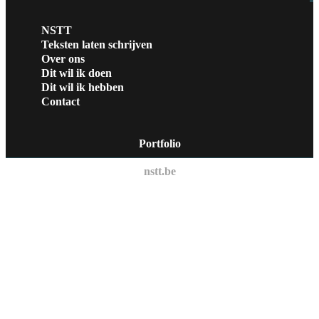
NSTT
Teksten laten schrijven
Over ons
Dit wil ik doen
Dit wil ik hebben
Contact
Portfolio
nstt.be