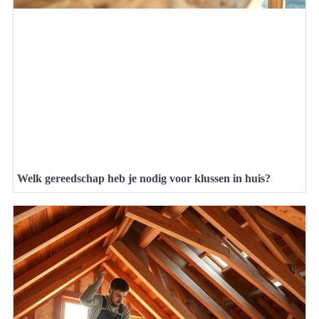
Welk gereedschap heb je nodig voor klussen in huis?