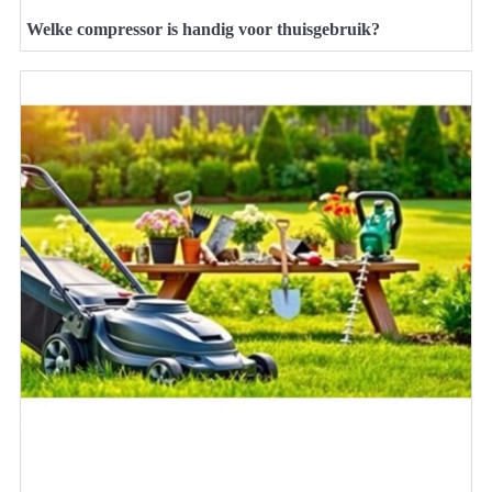
Welke compressor is handig voor thuisgebruik?