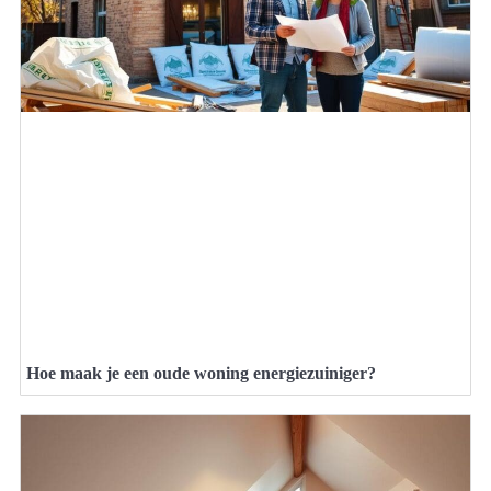
Hoe maak je een oude woning energiezuiniger?