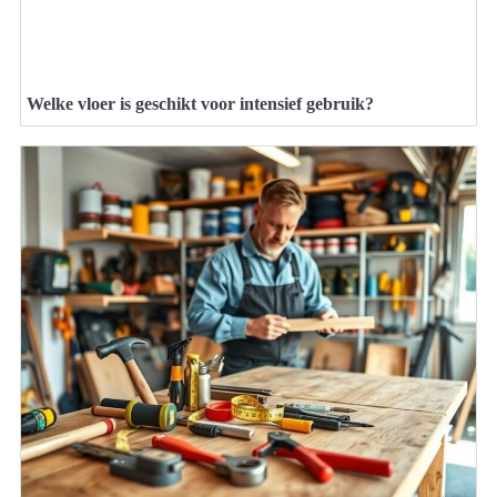
Welke vloer is geschikt voor intensief gebruik?