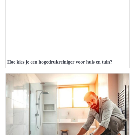
Hoe kies je een hogedrukreiniger voor huis en tuin?