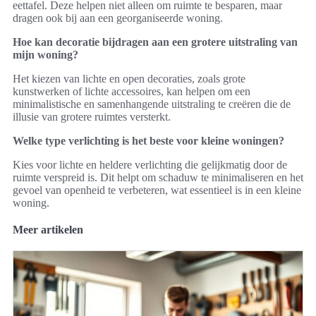
eettafel. Deze helpen niet alleen om ruimte te besparen, maar
dragen ook bij aan een georganiseerde woning.
Hoe kan decoratie bijdragen aan een grotere uitstraling van
mijn woning?
Het kiezen van lichte en open decoraties, zoals grote
kunstwerken of lichte accessoires, kan helpen om een
minimalistische en samenhangende uitstraling te creëren die de
illusie van grotere ruimtes versterkt.
Welke type verlichting is het beste voor kleine woningen?
Kies voor lichte en heldere verlichting die gelijkmatig door de
ruimte verspreid is. Dit helpt om schaduw te minimaliseren en het
gevoel van openheid te verbeteren, wat essentieel is in een kleine
woning.
Meer artikelen