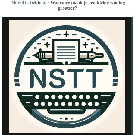
Dit wil ik hebben
>
Waarmee maak je een kleine woning
grootser?