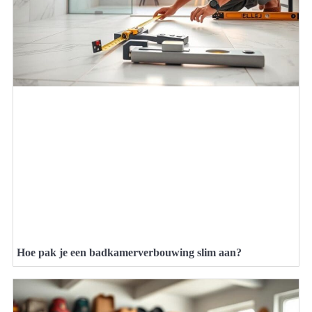
Hoe pak je een badkamerverbouwing slim aan?