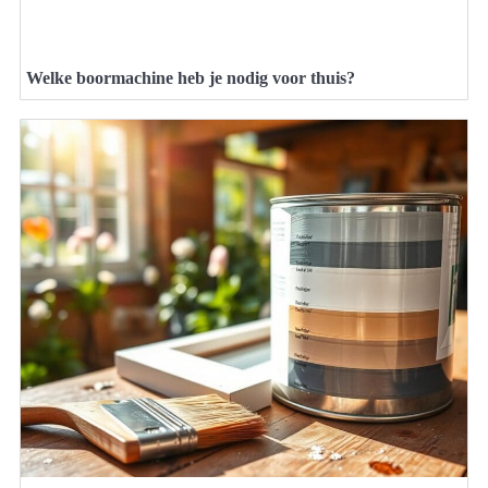
Welke boormachine heb je nodig voor thuis?