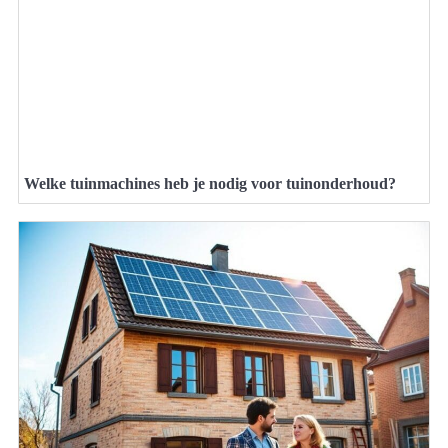
Welke tuinmachines heb je nodig voor tuinonderhoud?