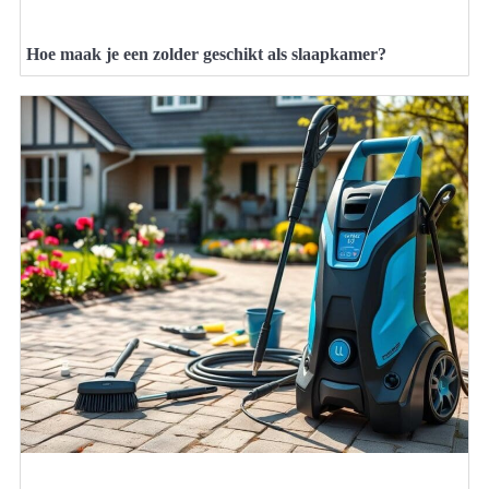
Hoe maak je een zolder geschikt als slaapkamer?