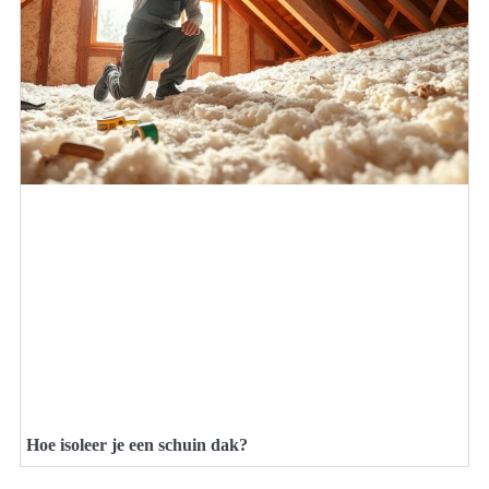
Hoe isoleer je een schuin dak?