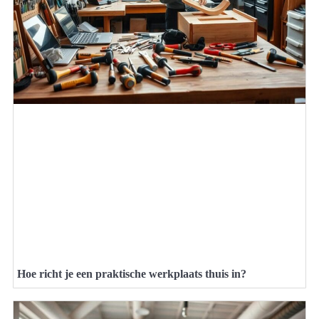
Hoe richt je een praktische werkplaats thuis in?