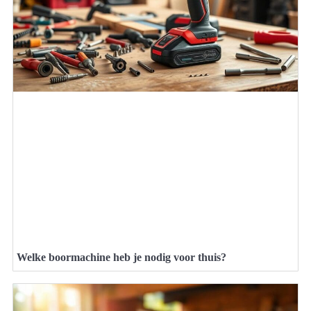
Welke boormachine heb je nodig voor thuis?