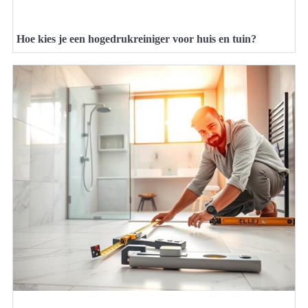
Hoe kies je een hogedrukreiniger voor huis en tuin?