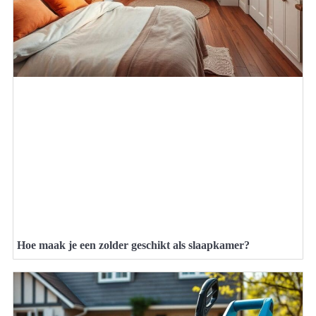
Hoe maak je een zolder geschikt als slaapkamer?