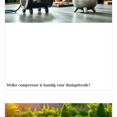
Welke compressor is handig voor thuisgebruik?