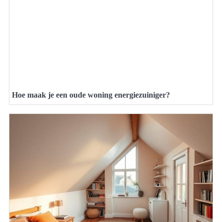
Hoe maak je een oude woning energiezuiniger?