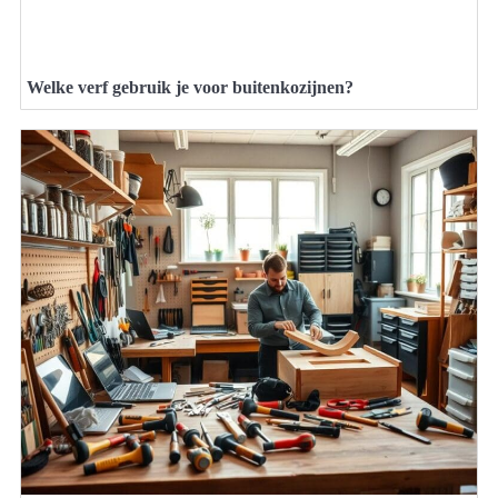
Welke verf gebruik je voor buitenkozijnen?