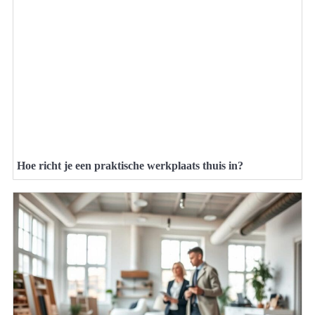
Hoe richt je een praktische werkplaats thuis in?