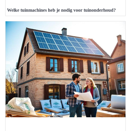
Welke tuinmachines heb je nodig voor tuinonderhoud?