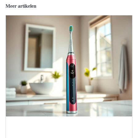
Meer artikelen