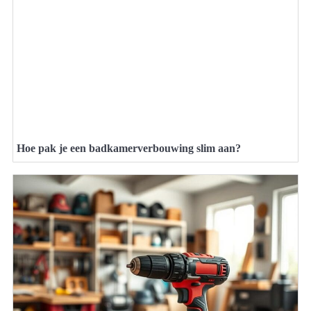
Hoe pak je een badkamerverbouwing slim aan?