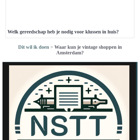
Welk gereedschap heb je nodig voor klussen in huis?
Dit wil ik doen
>
Waar kun je vintage shoppen in
Amsterdam?