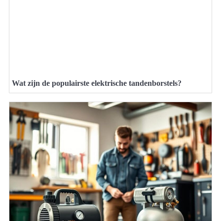
Wat zijn de populairste elektrische tandenborstels?