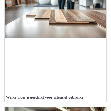
Welke vloer is geschikt voor intensief gebruik?