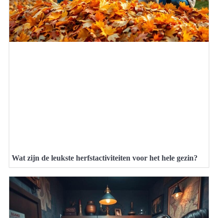
Wat zijn de leukste herfstactiviteiten voor het hele gezin?