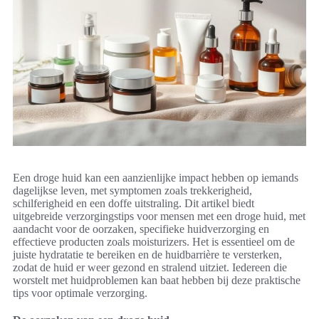
Een droge huid kan een aanzienlijke impact hebben op iemands
dagelijkse leven, met symptomen zoals trekkerigheid,
schilferigheid en een doffe uitstraling. Dit artikel biedt
uitgebreide verzorgingstips voor mensen met een droge huid, met
aandacht voor de oorzaken, specifieke huidverzorging en
effectieve producten zoals moisturizers. Het is essentieel om de
juiste hydratatie te bereiken en de huidbarrière te versterken,
zodat de huid er weer gezond en stralend uitziet. Iedereen die
worstelt met huidproblemen kan baat hebben bij deze praktische
tips voor optimale verzorging.