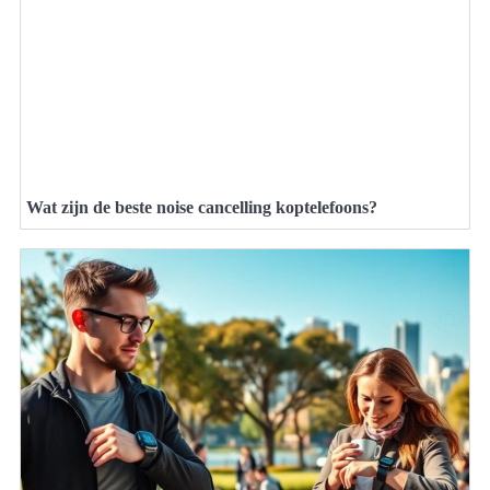
Wat zijn de beste noise cancelling koptelefoons?