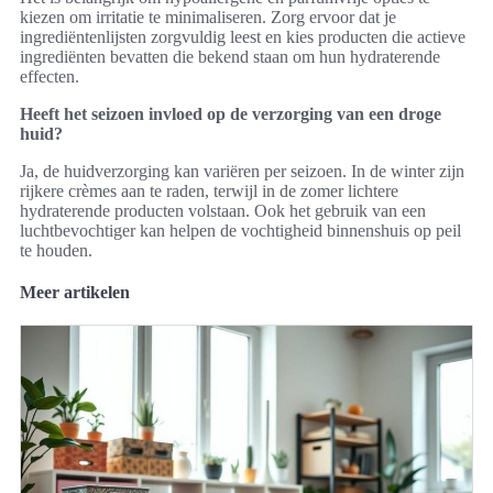
kiezen om irritatie te minimaliseren. Zorg ervoor dat je
ingrediëntenlijsten zorgvuldig leest en kies producten die actieve
ingrediënten bevatten die bekend staan om hun hydraterende
effecten.
Heeft het seizoen invloed op de verzorging van een droge
huid?
Ja, de huidverzorging kan variëren per seizoen. In de winter zijn
rijkere crèmes aan te raden, terwijl in de zomer lichtere
hydraterende producten volstaan. Ook het gebruik van een
luchtbevochtiger kan helpen de vochtigheid binnenshuis op peil
te houden.
Meer artikelen