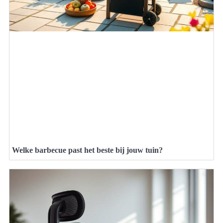
Welke barbecue past het beste bij jouw tuin?