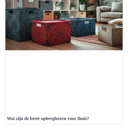
Wat zijn de beste opbergboxen voor thuis?