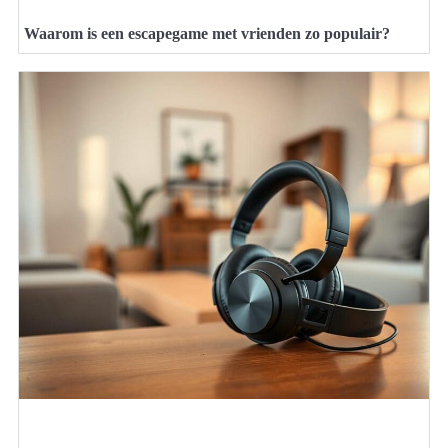
Waarom is een escapegame met vrienden zo populair?