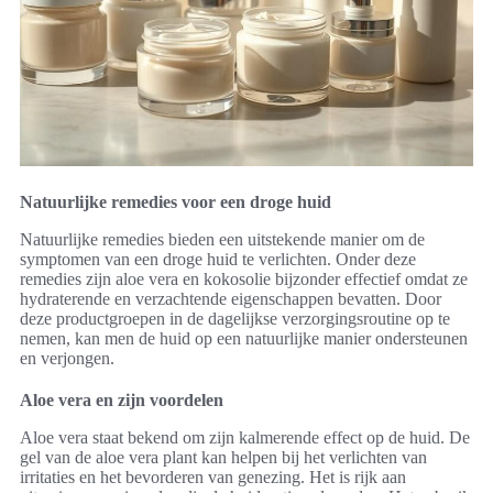
Natuurlijke remedies voor een droge huid
Natuurlijke remedies bieden een uitstekende manier om de
symptomen van een droge huid te verlichten. Onder deze
remedies zijn aloe vera en kokosolie bijzonder effectief omdat ze
hydraterende en verzachtende eigenschappen bevatten. Door
deze productgroepen in de dagelijkse verzorgingsroutine op te
nemen, kan men de huid op een natuurlijke manier ondersteunen
en verjongen.
Aloe vera en zijn voordelen
Aloe vera staat bekend om zijn kalmerende effect op de huid. De
gel van de aloe vera plant kan helpen bij het verlichten van
irritaties en het bevorderen van genezing. Het is rijk aan