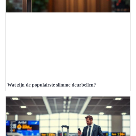
Wat zijn de populairste slimme deurbellen?