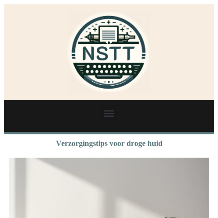
Verzorgingstips voor droge huid