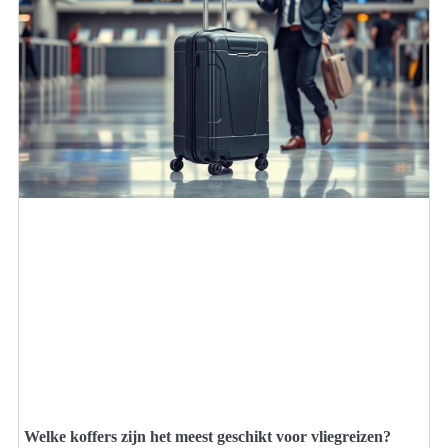
Welke koffers zijn het meest geschikt voor vliegreizen?