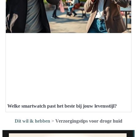
Welke smartwatch past het beste bij jouw levensstijl?
Dit wil ik hebben
>
Verzorgingstips voor droge huid