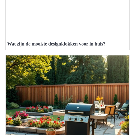
Wat zijn de mooiste designklokken voor in huis?