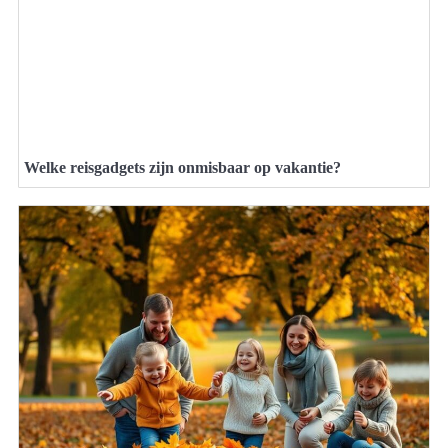
Welke reisgadgets zijn onmisbaar op vakantie?