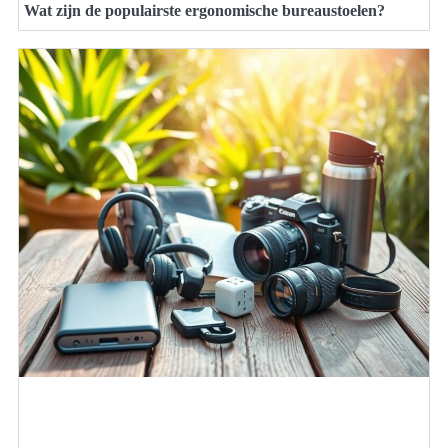
Wat zijn de populairste ergonomische bureaustoelen?