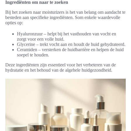
Ingrediënten om naar te zoeken
Bij het zoeken naar moisturizers is het van belang om aandacht te
besteden aan specifieke ingrediënten. Som enkele waardevolle
opties op:
Hyaluronzuur – helpt bij het vasthouden van vocht en
zorgt voor een volle huid.
Glycerine – trekt vocht aan en houdt de huid gehydrateerd.
Ceramiden – versterken de huidbarrière en helpen de huid
soepel te houden.
Deze ingrediënten zijn essentieel voor het verbeteren van de
hydratatie en het behoud van de algehele huidgezondheid.