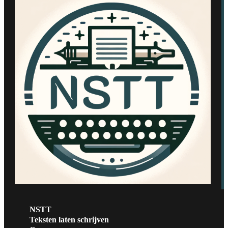
NSTT
Teksten laten schrijven