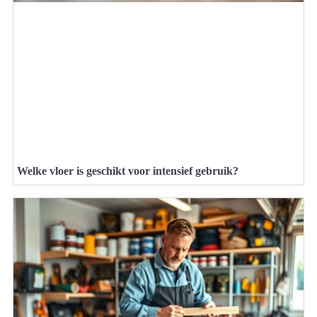
Welke vloer is geschikt voor intensief gebruik?