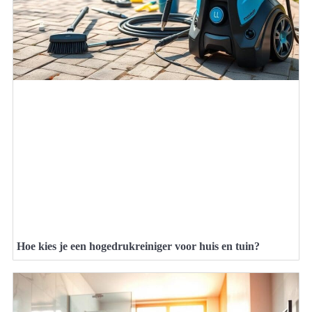
Hoe kies je een hogedrukreiniger voor huis en tuin?