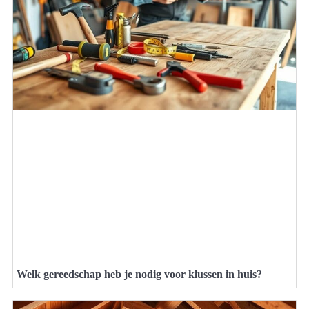
Welk gereedschap heb je nodig voor klussen in huis?