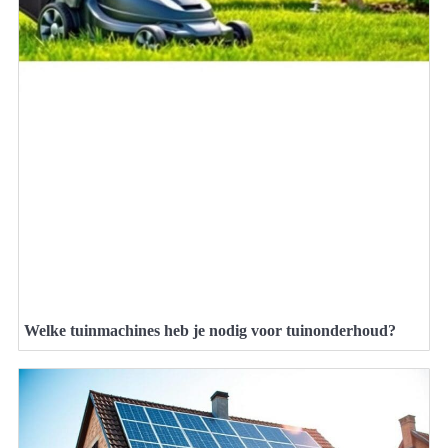
Welke tuinmachines heb je nodig voor tuinonderhoud?