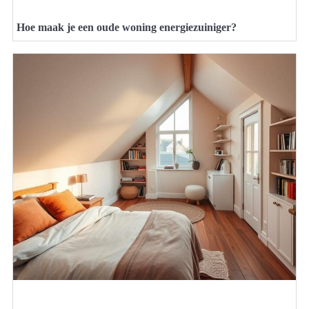
Hoe maak je een oude woning energiezuiniger?