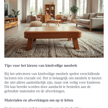
Tips voor het kiezen van kindveilige meubels
Bij het selecteren van kindveilige meubels spelen verschillende
factoren een cruciale rol. Het is belangrijk om meubels te kiezen
die niet alleen aantrekkelijk zijn, maar ook veilig voor kinderen.
Dit kan bereikt worden door aandacht te besteden aan de
gebruikte materialen en de afwerkingen.
Materialen en afwerkingen om op te letten