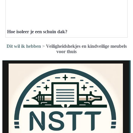
Hoe isoleer je een schuin dak?
Dit wil ik hebben
>
Veiligheidshekjes en kindveilige meubels
voor thuis