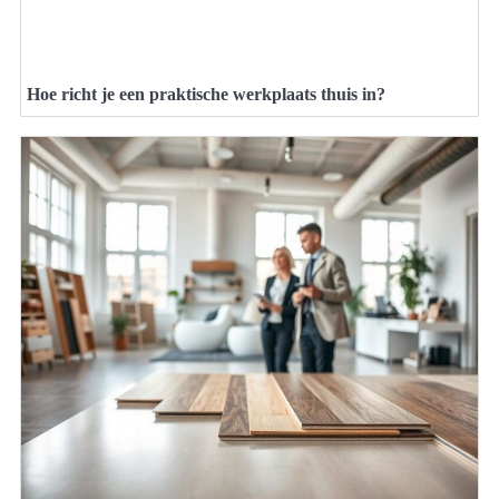
Hoe richt je een praktische werkplaats thuis in?