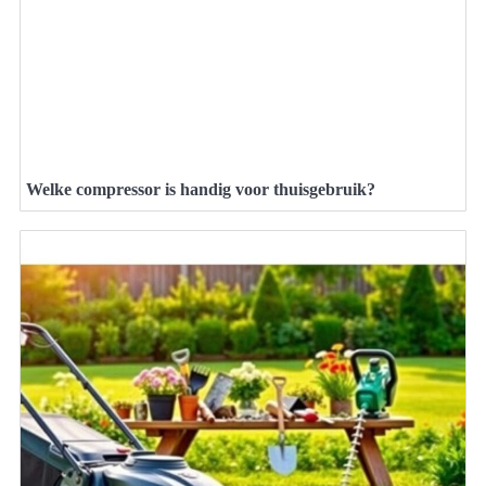
Welke compressor is handig voor thuisgebruik?