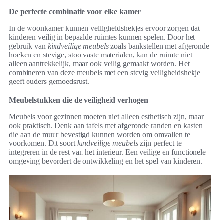
De perfecte combinatie voor elke kamer
In de woonkamer kunnen veiligheidshekjes ervoor zorgen dat
kinderen veilig in bepaalde ruimtes kunnen spelen. Door het
gebruik van
kindveilige meubels
zoals bankstellen met afgeronde
hoeken en stevige, stootvaste materialen, kan de ruimte niet
alleen aantrekkelijk, maar ook veilig gemaakt worden. Het
combineren van deze meubels met een stevig veiligheidshekje
geeft ouders gemoedsrust.
Meubelstukken die de veiligheid verhogen
Meubels voor gezinnen moeten niet alleen esthetisch zijn, maar
ook praktisch. Denk aan tafels met afgeronde randen en kasten
die aan de muur bevestigd kunnen worden om omvallen te
voorkomen. Dit soort
kindveilige meubels
zijn perfect te
integreren in de rest van het interieur. Een veilige en functionele
omgeving bevordert de ontwikkeling en het spel van kinderen.