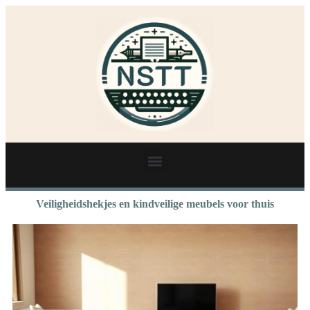
Veiligheidshekjes en kindveilige meubels voor thuis