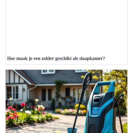
Hoe maak je een zolder geschikt als slaapkamer?