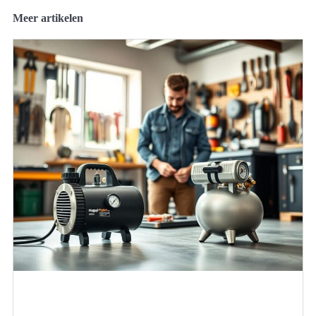
Meer artikelen