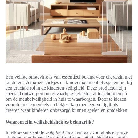
Een veilige omgeving is van essentieel belang voor elk gezin met
kinderen. Veiligheidshekjes en kindveilige meubels spelen hierbij
een cruciale rol in de kinderen veiligheid. Deze producten zijn
speciaal ontworpen om gevaarlijke gebieden af te schermen en
om de meubelveiligheid in huis te waarborgen. Door te kiezen
voor de juiste meubels en hekjes, kan men een veilig thuis
creëren waar kinderen onbezorgd kunnen spelen en ontdekken.
Waarom zijn veiligheidshekjes belangrijk?
In elk gezin staat de
veiligheid huis
centraal, vooral als er jonge
kinderen rondlopen. De
noodzaak van veiligheidshekjes
wordt