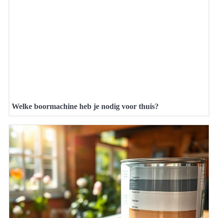
Welke boormachine heb je nodig voor thuis?