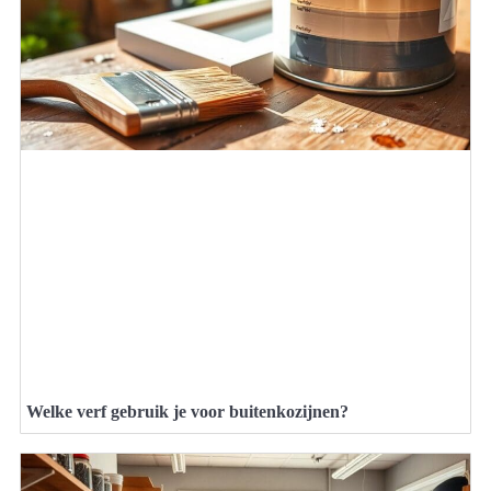
Welke verf gebruik je voor buitenkozijnen?