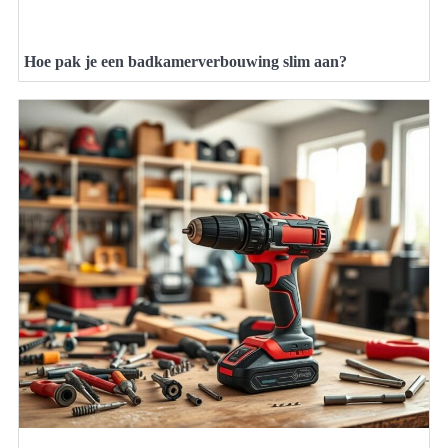
Hoe pak je een badkamerverbouwing slim aan?