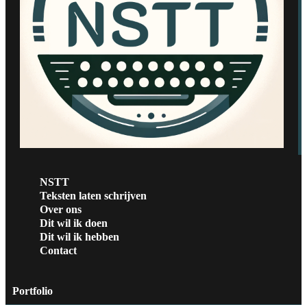
NSTT
Teksten laten schrijven
Over ons
Dit wil ik doen
Dit wil ik hebben
Contact
Portfolio