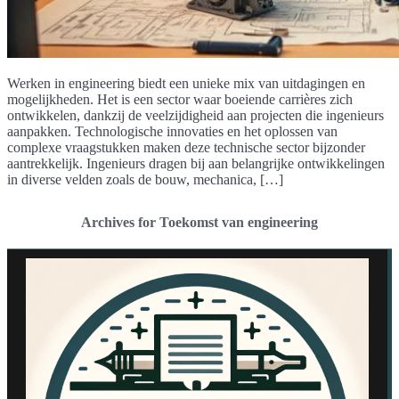
Werken in engineering biedt een unieke mix van uitdagingen en
mogelijkheden. Het is een sector waar boeiende carrières zich
ontwikkelen, dankzij de veelzijdigheid aan projecten die ingenieurs
aanpakken. Technologische innovaties en het oplossen van
complexe vraagstukken maken deze technische sector bijzonder
aantrekkelijk. Ingenieurs dragen bij aan belangrijke ontwikkelingen
in diverse velden zoals de bouw, mechanica, […]
Archives for Toekomst van engineering