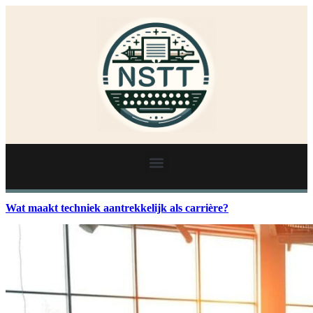
Wat maakt techniek aantrekkelijk als carrière?