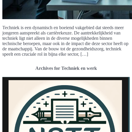
Techniek is een dynamisch en boeiend vakgebied dat steeds meer
jongeren aanspreekt als carrièrekeuze. De aantrekkelijkheid van
techniek ligt niet alleen in de diverse mogelijkheden binnen
technische beroepen, maar ook in de impact die deze sector heeft op
de maatschappij. Van de bouw tot de gezondheidszorg, techniek
speelt een cruciale rol in bijna elke sector, […]
Archives for Techniek en werk