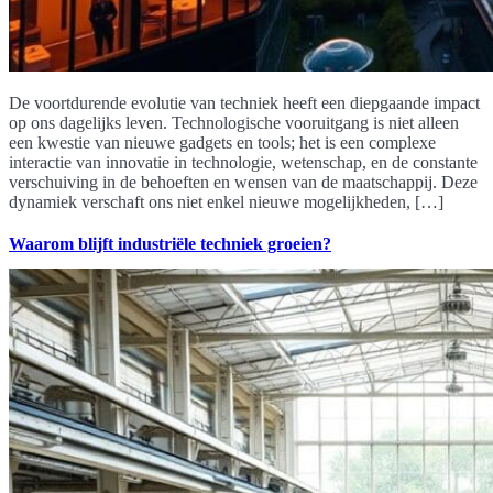
De voortdurende evolutie van techniek heeft een diepgaande impact
op ons dagelijks leven. Technologische vooruitgang is niet alleen
een kwestie van nieuwe gadgets en tools; het is een complexe
interactie van innovatie in technologie, wetenschap, en de constante
verschuiving in de behoeften en wensen van de maatschappij. Deze
dynamiek verschaft ons niet enkel nieuwe mogelijkheden, […]
Waarom blijft industriële techniek groeien?