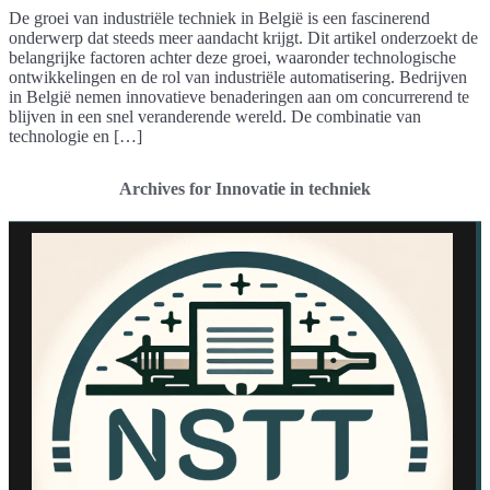
De groei van industriële techniek in België is een fascinerend
onderwerp dat steeds meer aandacht krijgt. Dit artikel onderzoekt de
belangrijke factoren achter deze groei, waaronder technologische
ontwikkelingen en de rol van industriële automatisering. Bedrijven
in België nemen innovatieve benaderingen aan om concurrerend te
blijven in een snel veranderende wereld. De combinatie van
technologie en […]
Archives for Innovatie in techniek