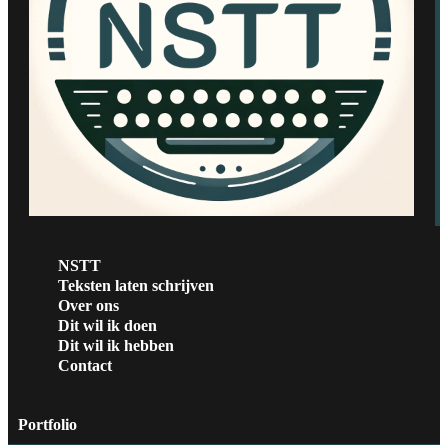
NSTT
Teksten laten schrijven
Over ons
Dit wil ik doen
Dit wil ik hebben
Contact
Portfolio