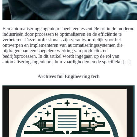
Een automatiseringsingenieur speelt een essentiële rol in de moderne
industrieën door processen te optimaliseren en de efficiëntie te
verbeteren. Deze professionals zijn verantwoordelijk voor het
ontwerpen en implementeren van automatiseringssystemen die
bijdragen aan een soepelere werking van productie- en
bedrijfsprocessen. In dit artikel wordt ingegaan op de rol van
automatiseringsingenieurs, hun vaardigheden en de specifieke […]
Archives for Engineering tech