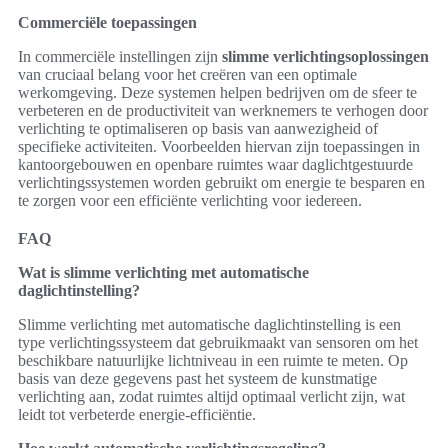
Commerciële toepassingen
In commerciële instellingen zijn
slimme verlichtingsoplossingen
van cruciaal belang voor het creëren van een optimale
werkomgeving. Deze systemen helpen bedrijven om de sfeer te
verbeteren en de productiviteit van werknemers te verhogen door
verlichting te optimaliseren op basis van aanwezigheid of
specifieke activiteiten. Voorbeelden hiervan zijn toepassingen in
kantoorgebouwen en openbare ruimtes waar daglichtgestuurde
verlichtingssystemen worden gebruikt om energie te besparen en
te zorgen voor een efficiënte verlichting voor iedereen.
FAQ
Wat is slimme verlichting met automatische
daglichtinstelling?
Slimme verlichting met automatische daglichtinstelling is een
type verlichtingssysteem dat gebruikmaakt van sensoren om het
beschikbare natuurlijke lichtniveau in een ruimte te meten. Op
basis van deze gegevens past het systeem de kunstmatige
verlichting aan, zodat ruimtes altijd optimaal verlicht zijn, wat
leidt tot verbeterde energie-efficiëntie.