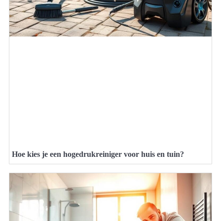
Hoe kies je een hogedrukreiniger voor huis en tuin?