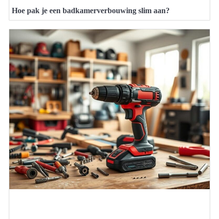
Hoe pak je een badkamerverbouwing slim aan?