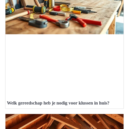
Welk gereedschap heb je nodig voor klussen in huis?