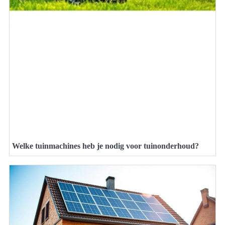
Welke tuinmachines heb je nodig voor tuinonderhoud?