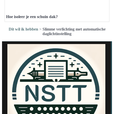
Hoe isoleer je een schuin dak?
Dit wil ik hebben
>
Slimme verlichting met automatische
daglichtinstelling