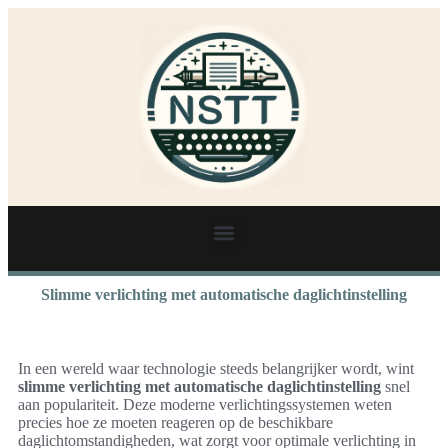
Slimme verlichting met automatische daglichtinstelling
In een wereld waar technologie steeds belangrijker wordt, wint
slimme verlichting met automatische daglichtinstelling
snel
aan populariteit. Deze moderne verlichtingssystemen weten
precies hoe ze moeten reageren op de beschikbare
daglichtomstandigheden, wat zorgt voor optimale verlichting in