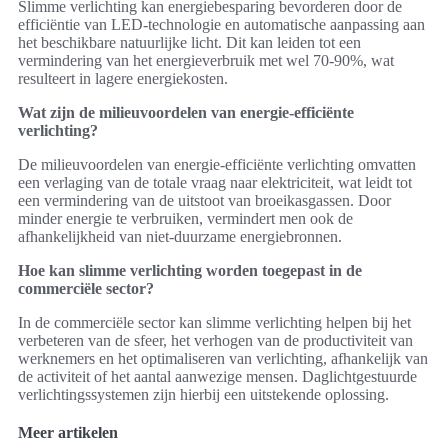
Slimme verlichting kan energiebesparing bevorderen door de
efficiëntie van LED-technologie en automatische aanpassing aan
het beschikbare natuurlijke licht. Dit kan leiden tot een
vermindering van het energieverbruik met wel 70-90%, wat
resulteert in lagere energiekosten.
Wat zijn de milieuvoordelen van energie-efficiënte
verlichting?
De milieuvoordelen van energie-efficiënte verlichting omvatten
een verlaging van de totale vraag naar elektriciteit, wat leidt tot
een vermindering van de uitstoot van broeikasgassen. Door
minder energie te verbruiken, vermindert men ook de
afhankelijkheid van niet-duurzame energiebronnen.
Hoe kan slimme verlichting worden toegepast in de
commerciële sector?
In de commerciële sector kan slimme verlichting helpen bij het
verbeteren van de sfeer, het verhogen van de productiviteit van
werknemers en het optimaliseren van verlichting, afhankelijk van
de activiteit of het aantal aanwezige mensen. Daglichtgestuurde
verlichtingssystemen zijn hierbij een uitstekende oplossing.
Meer artikelen