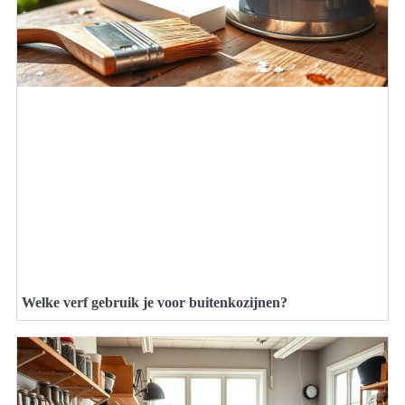
Welke verf gebruik je voor buitenkozijnen?