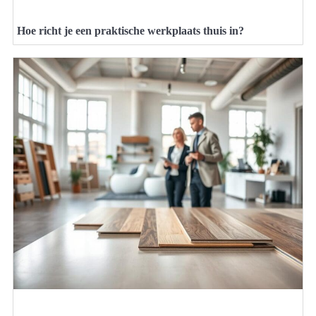
Hoe richt je een praktische werkplaats thuis in?