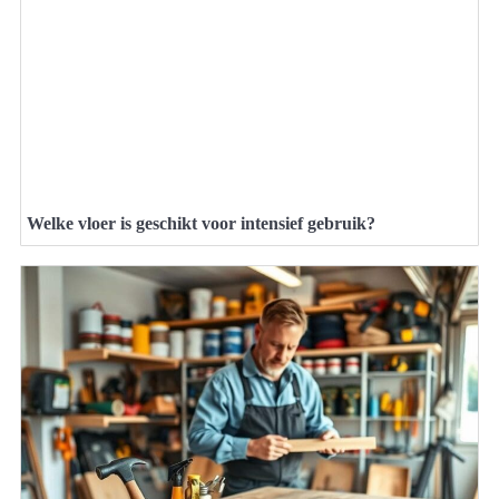
Welke vloer is geschikt voor intensief gebruik?