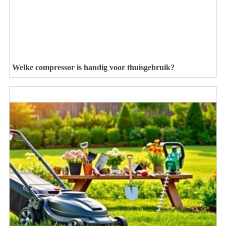
Welke compressor is handig voor thuisgebruik?