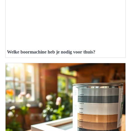
Welke boormachine heb je nodig voor thuis?