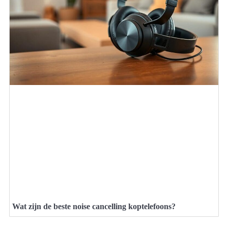
Wat zijn de beste noise cancelling koptelefoons?