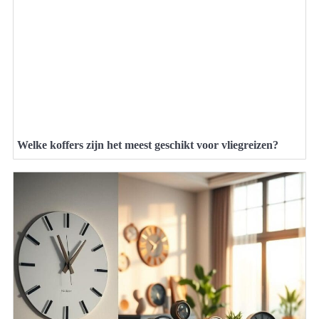
Welke koffers zijn het meest geschikt voor vliegreizen?