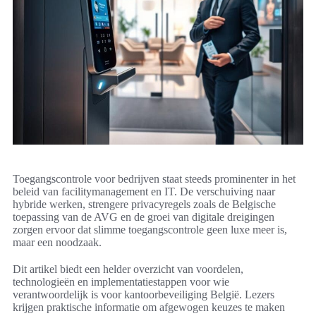
Toegangscontrole voor bedrijven staat steeds prominenter in het
beleid van facilitymanagement en IT. De verschuiving naar
hybride werken, strengere privacyregels zoals de Belgische
toepassing van de AVG en de groei van digitale dreigingen
zorgen ervoor dat slimme toegangscontrole geen luxe meer is,
maar een noodzaak.
Dit artikel biedt een helder overzicht van voordelen,
technologieën en implementatiestappen voor wie
verantwoordelijk is voor kantoorbeveiliging België. Lezers
krijgen praktische informatie om afgewogen keuzes te maken