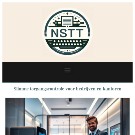
Slimme toegangscontrole voor bedrijven en kantoren