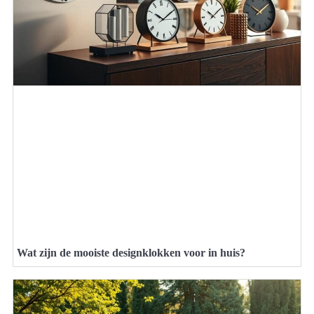
Wat zijn de mooiste designklokken voor in huis?