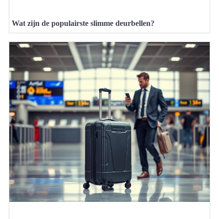
Wat zijn de populairste slimme deurbellen?