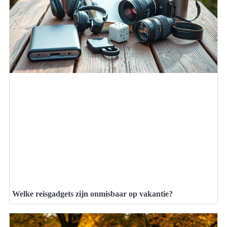
Welke reisgadgets zijn onmisbaar op vakantie?