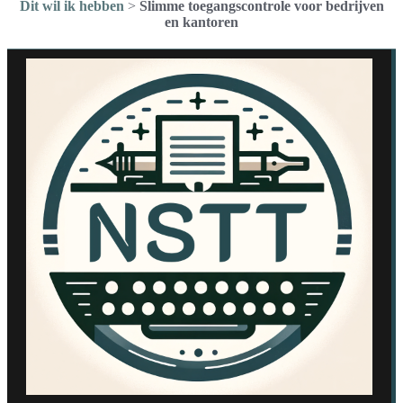
Dit wil ik hebben
>
Slimme toegangscontrole voor bedrijven
en kantoren