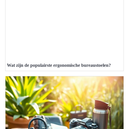
Wat zijn de populairste ergonomische bureaustoelen?