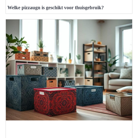
Welke pizzaugn is geschikt voor thuisgebruik?