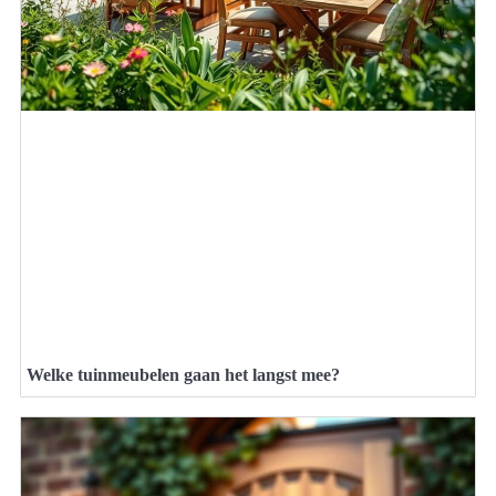
Welke tuinmeubelen gaan het langst mee?