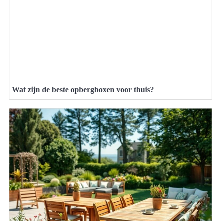
Wat zijn de beste opbergboxen voor thuis?