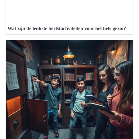
Wat zijn de leukste herfstactiviteiten voor het hele gezin?