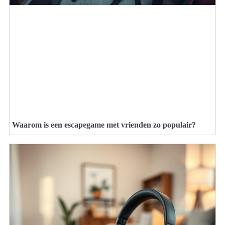
Waarom is een escapegame met vrienden zo populair?