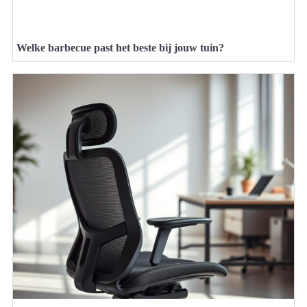
Welke barbecue past het beste bij jouw tuin?