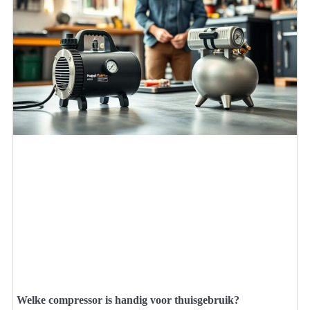
Welke compressor is handig voor thuisgebruik?