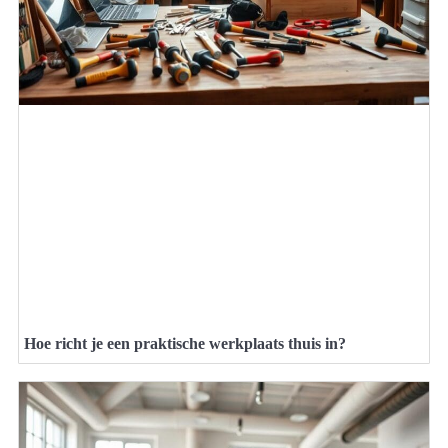
Hoe richt je een praktische werkplaats thuis in?