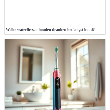
Welke waterflessen houden dranken het langst koud?