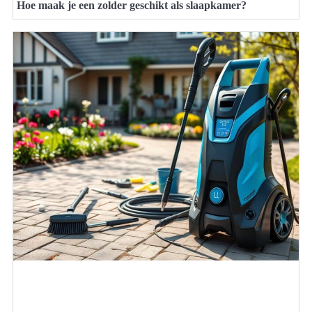
Hoe maak je een zolder geschikt als slaapkamer?