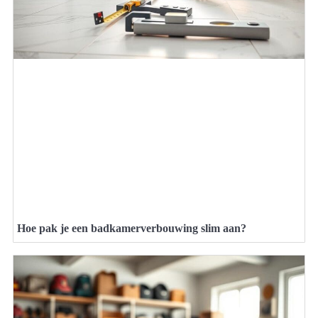
Hoe pak je een badkamerverbouwing slim aan?