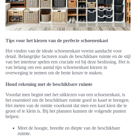
Tips voor het kiezen van de perfecte schoenenkast
Het vinden van de ideale schoenenkast vereist aandacht voor
detail. Belangrijke factoren zoals de beschikbare ruimte en de stijl
van het interieur spelen een cruciale rol bij deze beslissing. Het is
van belang om een aantal tips schoenenkast kiezen in
overweging te nemen om de beste keuze te maken.
Houd rekening met de beschikbare ruimte
Voordat men begint met het uitkiezen van een schoenenkast, is
het essentieel om de beschikbare ruimte goed in kaart te brengen.
Het meten van de ruimte voorkomt dat men een kast kiest die te
groot of te klein is. Bij het plannen kunnen de volgende punten
helpen:
Meet de hoogte, breedte en diepte van de beschikbare
ruimte.