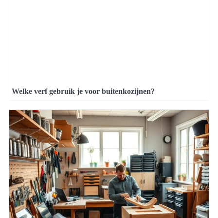
Welke verf gebruik je voor buitenkozijnen?