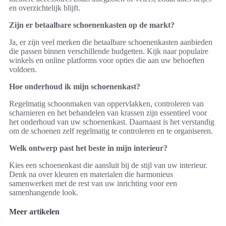
en overzichtelijk blijft.
Zijn er betaalbare schoenenkasten op de markt?
Ja, er zijn veel merken die betaalbare schoenenkasten aanbieden
die passen binnen verschillende budgetten. Kijk naar populaire
winkels en online platforms voor opties die aan uw behoeften
voldoen.
Hoe onderhoud ik mijn schoenenkast?
Regelmatig schoonmaken van oppervlakken, controleren van
scharnieren en het behandelen van krassen zijn essentieel voor
het onderhoud van uw schoenenkast. Daarnaast is het verstandig
om de schoenen zelf regelmatig te controleren en te organiseren.
Welk ontwerp past het beste in mijn interieur?
Kies een schoenenkast die aansluit bij de stijl van uw interieur.
Denk na over kleuren en materialen die harmonieus
samenwerken met de rest van uw inrichting voor een
samenhangende look.
Meer artikelen