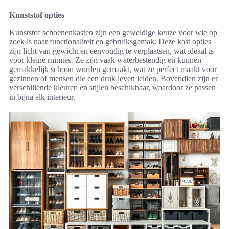
Kunststof opties
Kunststof schoenenkasten zijn een geweldige keuze voor wie op
zoek is naar functionaliteit en gebruiksgemak. Deze kast opties
zijn licht van gewicht en eenvoudig te verplaatsen, wat ideaal is
voor kleine ruimtes. Ze zijn vaak waterbestendig en kunnen
gemakkelijk schoon worden gemaakt, wat ze perfect maakt voor
gezinnen of mensen die een druk leven leiden. Bovendien zijn er
verschillende kleuren en stijlen beschikbaar, waardoor ze passen
in bijna elk interieur.