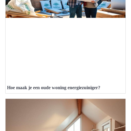
Hoe maak je een oude woning energiezuiniger?