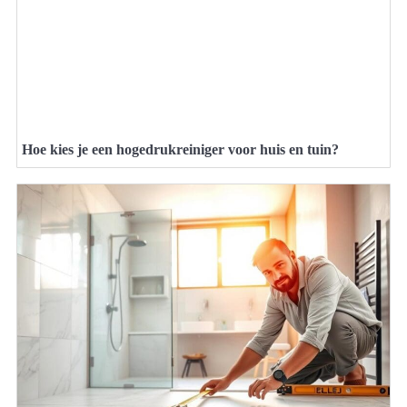
Hoe kies je een hogedrukreiniger voor huis en tuin?