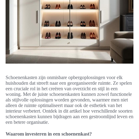
Schoenenkasten zijn onmisbare opbergoplossingen voor elk
huishouden dat streeft naar een georganiseerde ruimte. Ze spelen
een cruciale rol in het creëren van overzicht en stijl in een
woning. Met de juiste schoenenkasten kunnen zowel functionele
als stijlvolle oplossingen worden gevonden, waarmee men niet
alleen de ruimte optimaliseert maar ook de esthetiek van het
interieur verbetert. Ontdek in dit artikel hoe verschillende soorten
schoenenkasten kunnen bijdragen aan een gestroomlijnd leven en
een betere organisatie.
Waarom investeren in een schoenenkast?