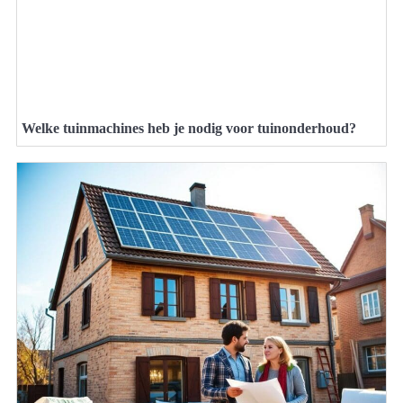
Welke tuinmachines heb je nodig voor tuinonderhoud?