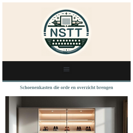
Schoenenkasten die orde en overzicht brengen