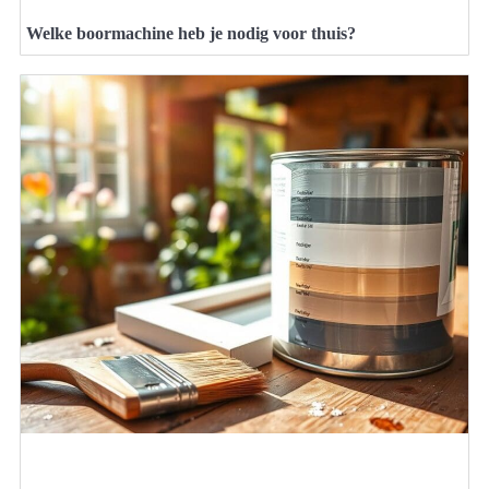
Welke boormachine heb je nodig voor thuis?