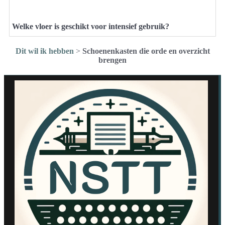
Welke vloer is geschikt voor intensief gebruik?
Dit wil ik hebben
>
Schoenenkasten die orde en overzicht
brengen