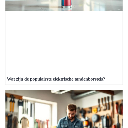
Wat zijn de populairste elektrische tandenborstels?